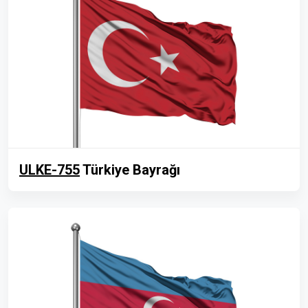
ULKE-755
Türkiye Bayrağı