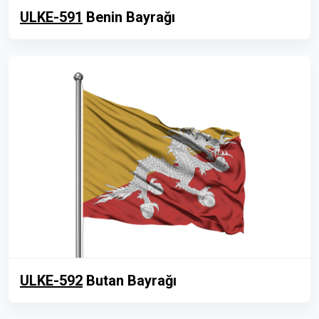
ULKE-591
Benin Bayrağı
ULKE-592
Butan Bayrağı