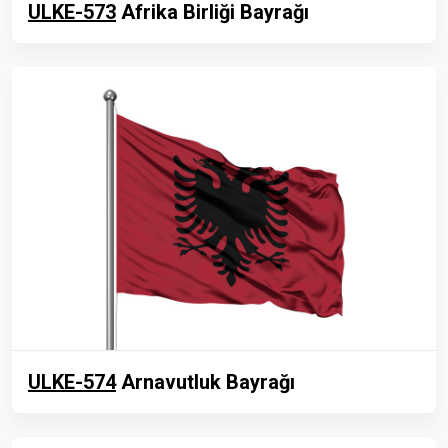
ULKE-573
Afrika Birliği Bayrağı
ULKE-574
Arnavutluk Bayrağı