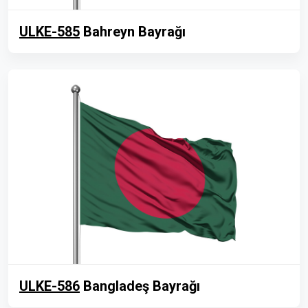
ULKE-585
Bahreyn Bayrağı
ULKE-586
Bangladeş Bayrağı