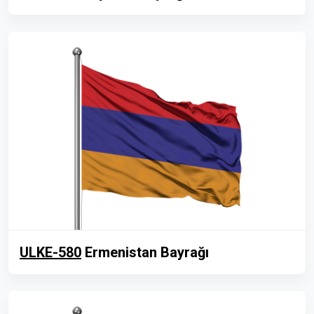
ULKE-580
Ermenistan Bayrağı