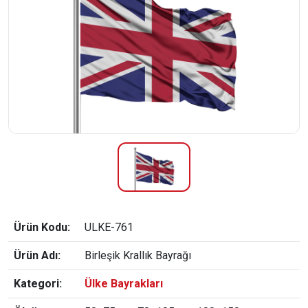
Ürün Kodu:
ULKE-761
Ürün Adı:
Birleşik Krallık Bayrağı
Kategori:
Ülke Bayrakları