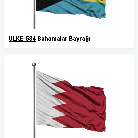
ULKE-584
Bahamalar Bayrağı