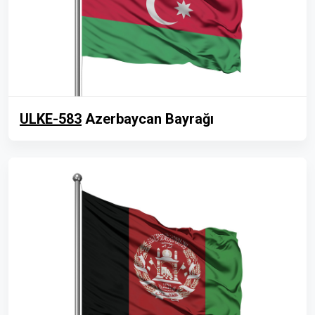
ULKE-583
Azerbaycan Bayrağı