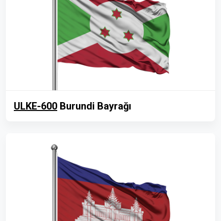
ULKE-600
Burundi Bayrağı