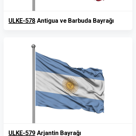
ULKE-578
Antigua ve Barbuda Bayrağı
ULKE-579
Arjantin Bayrağı