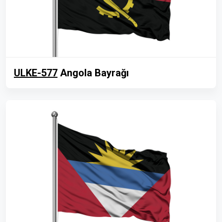
ULKE-577
Angola Bayrağı