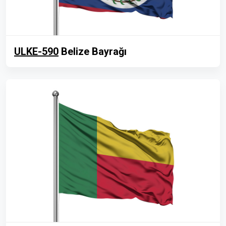
ULKE-590
Belize Bayrağı