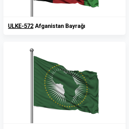
ULKE-572
Afganistan Bayrağı