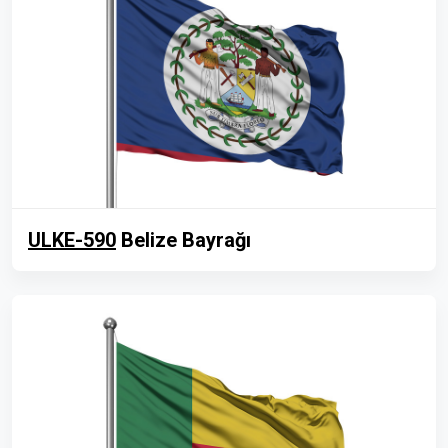
ULKE-590
Belize Bayrağı