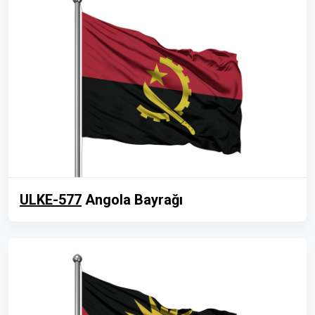
ULKE-577
Angola Bayrağı