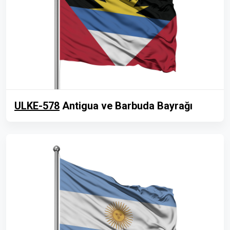
ULKE-578
Antigua ve Barbuda Bayrağı