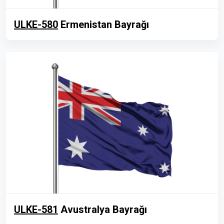
ULKE-580
Ermenistan Bayrağı
ULKE-581
Avustralya Bayrağı