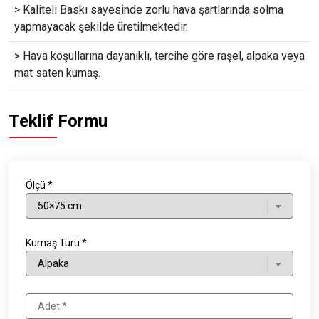
> Kaliteli Baskı sayesinde zorlu hava şartlarında solma
yapmayacak şekilde üretilmektedir.
> Hava koşullarına dayanıklı, tercihe göre raşel, alpaka veya
mat saten kumaş.
Teklif Formu
Ölçü *
Kumaş Türü *