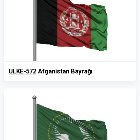
ULKE-572
Afganistan Bayrağı