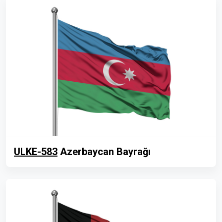
ULKE-583
Azerbaycan Bayrağı