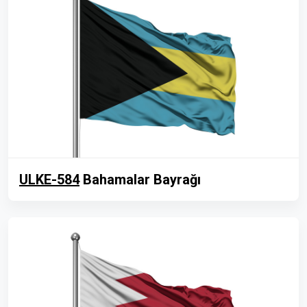
ULKE-584
Bahamalar Bayrağı