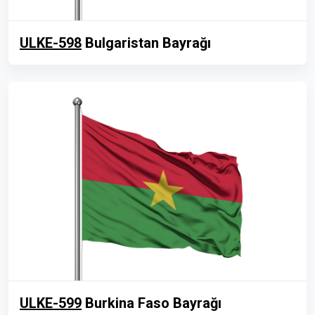
ULKE-598
Bulgaristan Bayrağı
ULKE-599
Burkina Faso Bayrağı