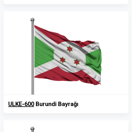
ULKE-600
Burundi Bayrağı