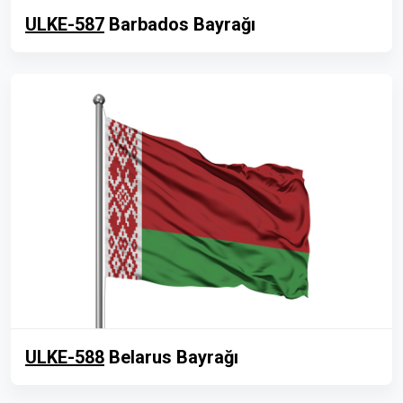
ULKE-587
Barbados Bayrağı
ULKE-588
Belarus Bayrağı