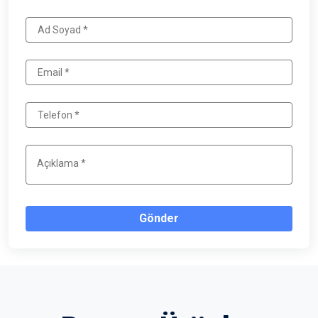
Gönder