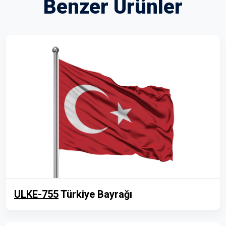
Benzer Ürünler
ULKE-755
Türkiye Bayrağı