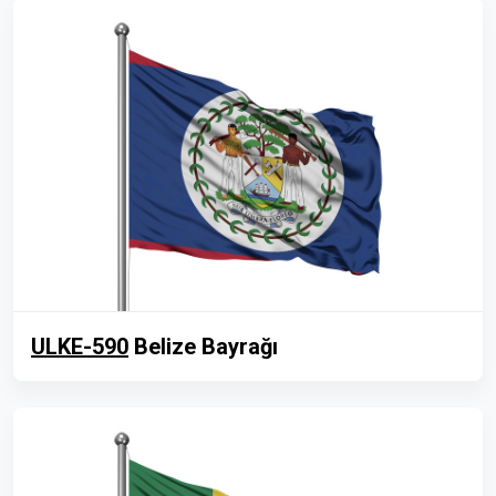
ULKE-590
Belize Bayrağı