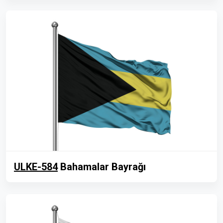
ULKE-584
Bahamalar Bayrağı