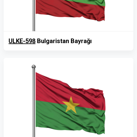
ULKE-598
Bulgaristan Bayrağı