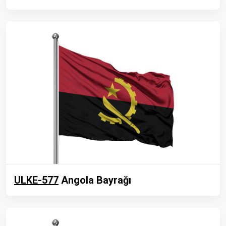
ULKE-577
Angola Bayrağı