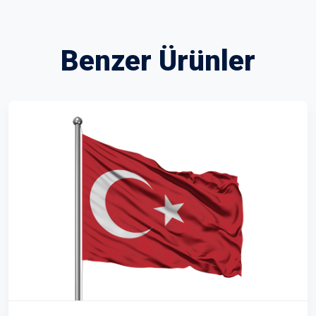
Benzer Ürünler