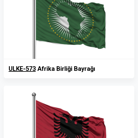
ULKE-573
Afrika Birliği Bayrağı