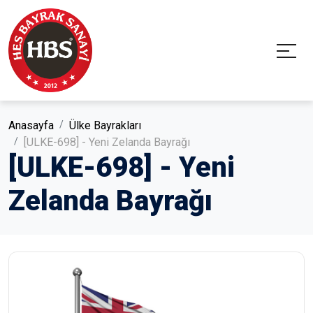
Anasayfa
Ülke Bayrakları
[ULKE-698] - Yeni Zelanda Bayrağı
[ULKE-698] - Yeni
Zelanda Bayrağı