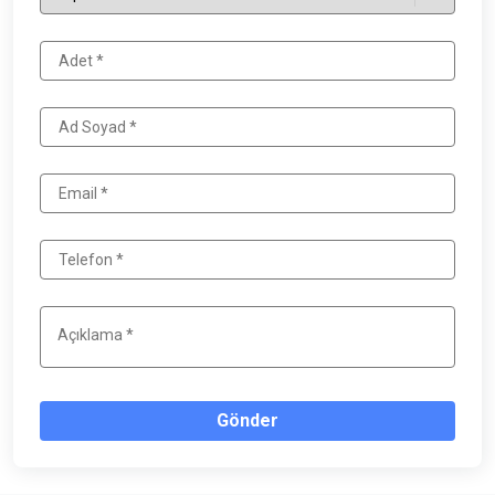
Gönder