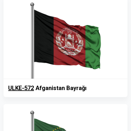
ULKE-572
Afganistan Bayrağı