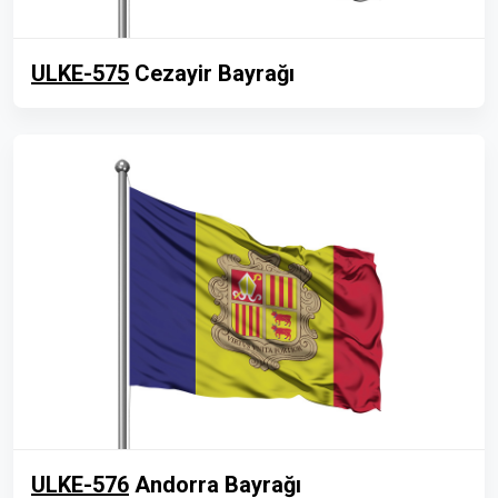
ULKE-575
Cezayir Bayrağı
ULKE-576
Andorra Bayrağı