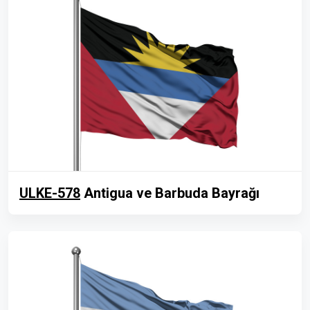
ULKE-578
Antigua ve Barbuda Bayrağı