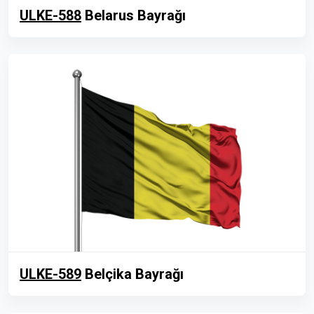
ULKE-588
Belarus Bayrağı
ULKE-589
Belçika Bayrağı