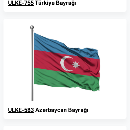
ULKE-755
Türkiye Bayrağı
ULKE-583
Azerbaycan Bayrağı