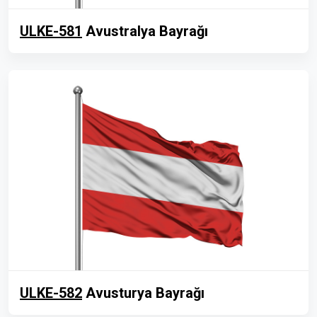
ULKE-581
Avustralya Bayrağı
ULKE-582
Avusturya Bayrağı