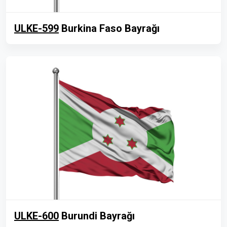
ULKE-599
Burkina Faso Bayrağı
ULKE-600
Burundi Bayrağı