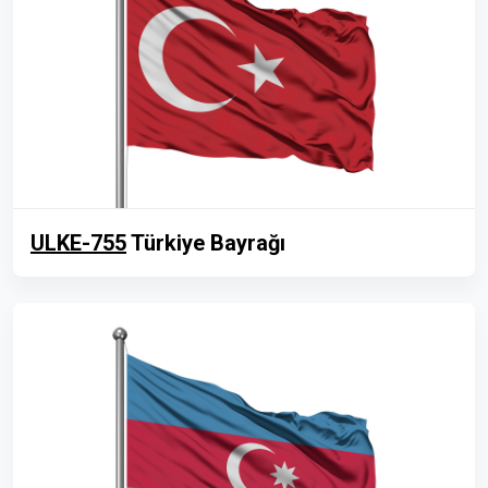
ULKE-755
Türkiye Bayrağı