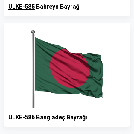
ULKE-585
Bahreyn Bayrağı
ULKE-586
Bangladeş Bayrağı