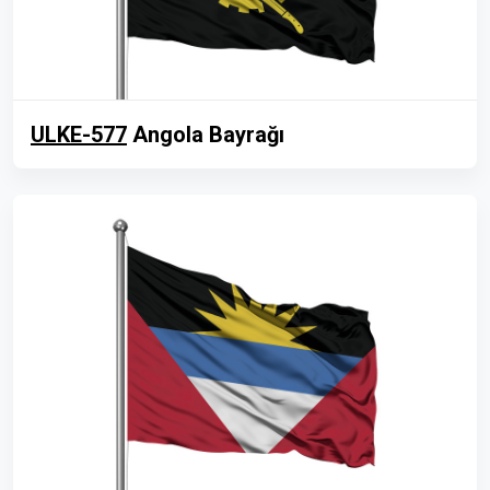
ULKE-577
Angola Bayrağı