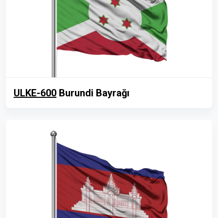
ULKE-600
Burundi Bayrağı