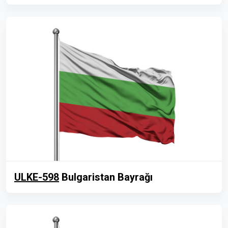
ULKE-598
Bulgaristan Bayrağı