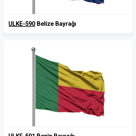
ULKE-590
Belize Bayrağı