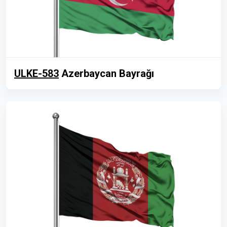
ULKE-583
Azerbaycan Bayrağı