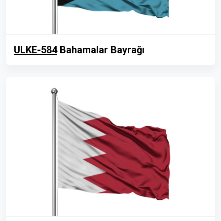
ULKE-584
Bahamalar Bayrağı