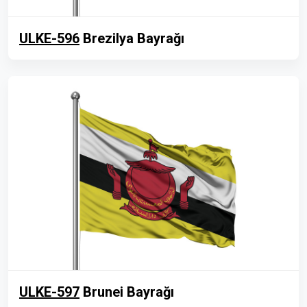
ULKE-596
Brezilya Bayrağı
ULKE-597
Brunei Bayrağı