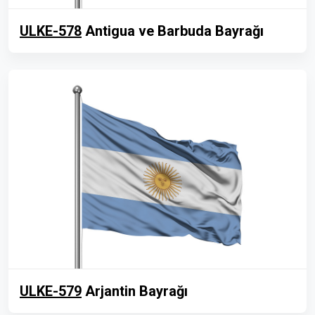
ULKE-578
Antigua ve Barbuda Bayrağı
ULKE-579
Arjantin Bayrağı