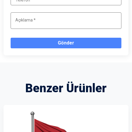
Gönder
Benzer Ürünler