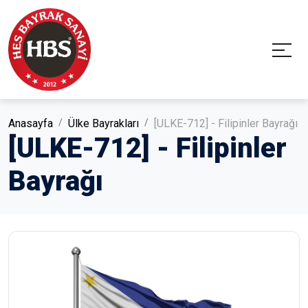
Anasayfa
Ülke Bayrakları
[ULKE-712] - Filipinler Bayrağı
[ULKE-712] - Filipinler
Bayrağı