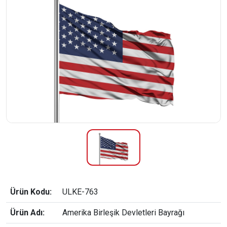
Ürün Kodu:
ULKE-763
Ürün Adı:
Amerika Birleşik Devletleri Bayrağı