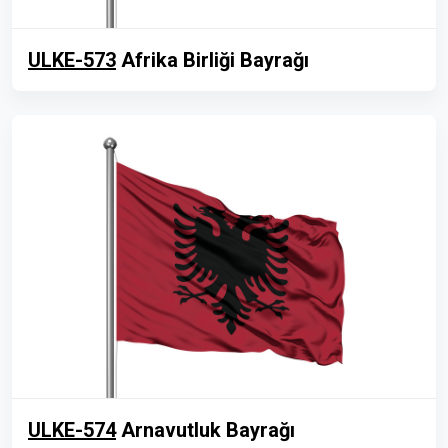
ULKE-573
Afrika Birliği Bayrağı
ULKE-574
Arnavutluk Bayrağı