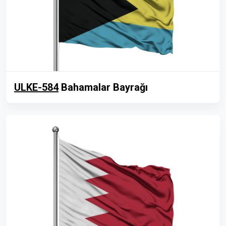
ULKE-584
Bahamalar Bayrağı