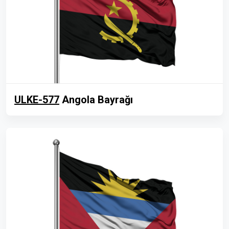
ULKE-577
Angola Bayrağı