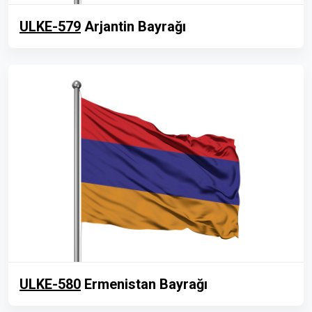
ULKE-579
Arjantin Bayrağı
ULKE-580
Ermenistan Bayrağı