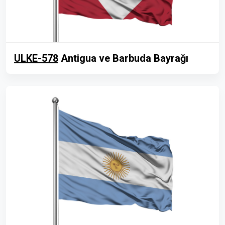
ULKE-578
Antigua ve Barbuda Bayrağı