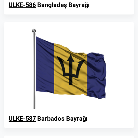
ULKE-586
Bangladeş Bayrağı
ULKE-587
Barbados Bayrağı