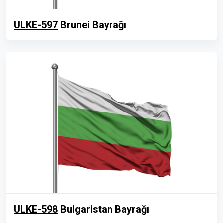
ULKE-597
Brunei Bayrağı
ULKE-598
Bulgaristan Bayrağı