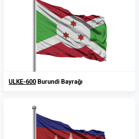
ULKE-600
Burundi Bayrağı