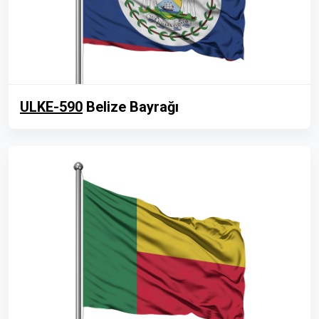
ULKE-590
Belize Bayrağı