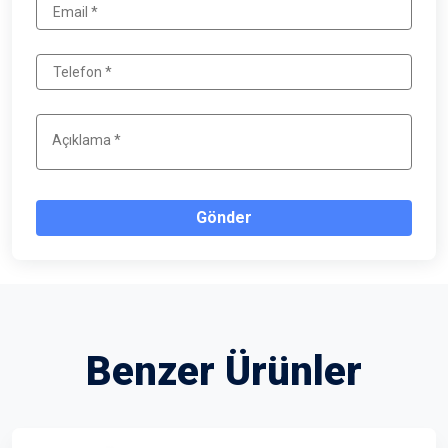
Gönder
Benzer Ürünler