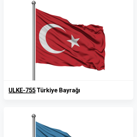
ULKE-755
Türkiye Bayrağı