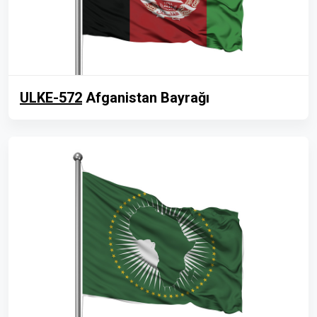
ULKE-572
Afganistan Bayrağı