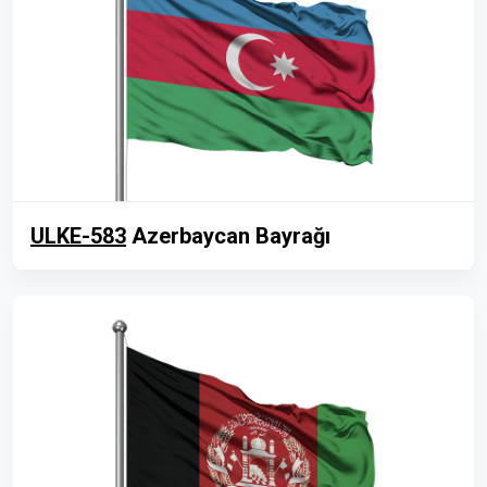
ULKE-583
Azerbaycan Bayrağı