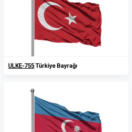
ULKE-755
Türkiye Bayrağı