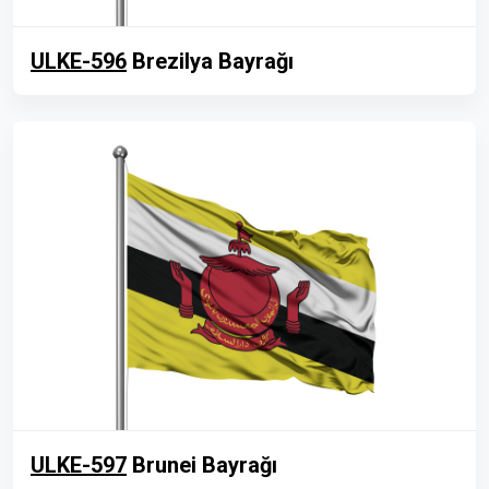
ULKE-596
Brezilya Bayrağı
ULKE-597
Brunei Bayrağı