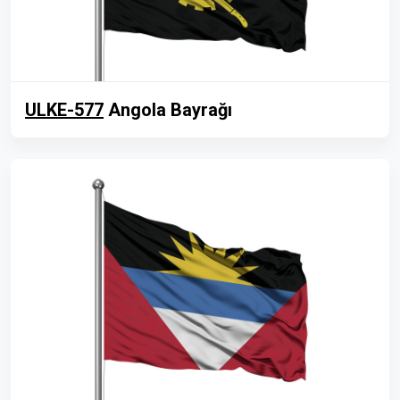
ULKE-577
Angola Bayrağı