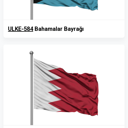
ULKE-584
Bahamalar Bayrağı