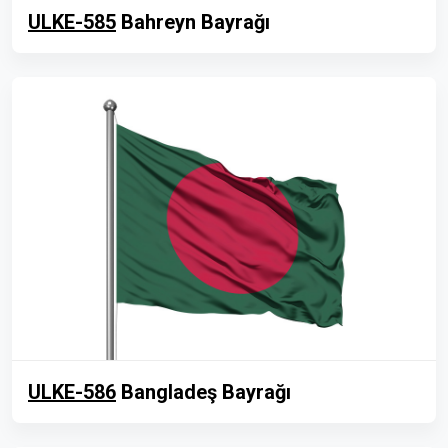
ULKE-585
Bahreyn Bayrağı
ULKE-586
Bangladeş Bayrağı