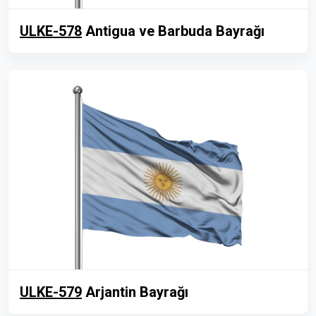
ULKE-578
Antigua ve Barbuda Bayrağı
ULKE-579
Arjantin Bayrağı