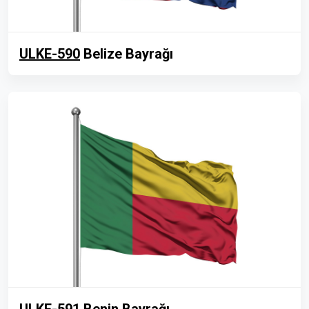
ULKE-590
Belize Bayrağı