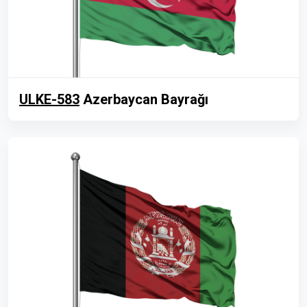
ULKE-583
Azerbaycan Bayrağı