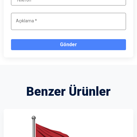
Gönder
Benzer Ürünler