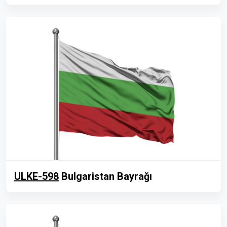
ULKE-598
Bulgaristan Bayrağı