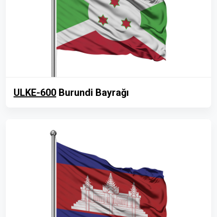
ULKE-600
Burundi Bayrağı