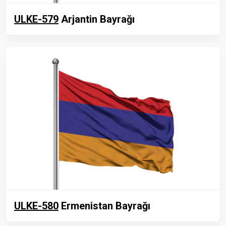
ULKE-579
Arjantin Bayrağı
ULKE-580
Ermenistan Bayrağı