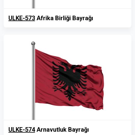
ULKE-573
Afrika Birliği Bayrağı
ULKE-574
Arnavutluk Bayrağı