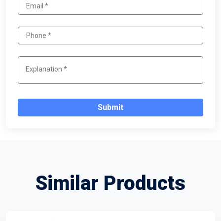
Submit
Similar Products