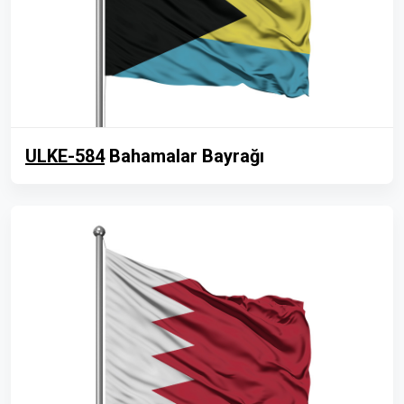
ULKE-584
Bahamalar Bayrağı