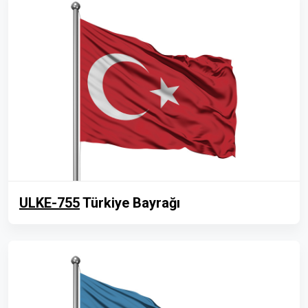
ULKE-755
Türkiye Bayrağı