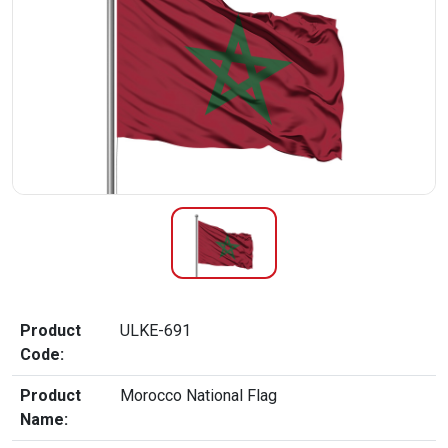
Product
ULKE-691
Code:
Product
Morocco National Flag
Name: