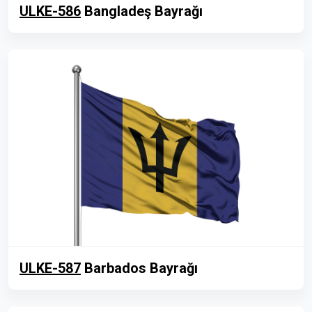
ULKE-586
Bangladeş Bayrağı
ULKE-587
Barbados Bayrağı