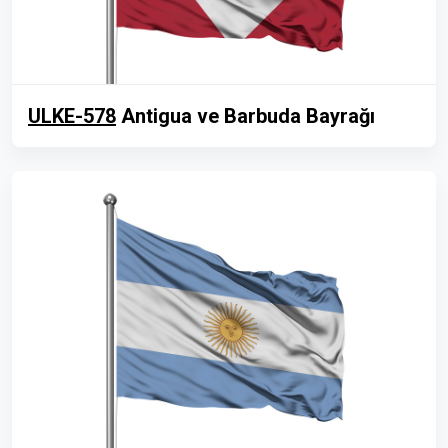
ULKE-578
Antigua ve Barbuda Bayrağı