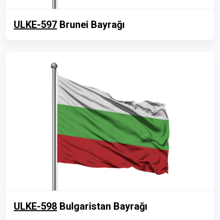
ULKE-597
Brunei Bayrağı
ULKE-598
Bulgaristan Bayrağı