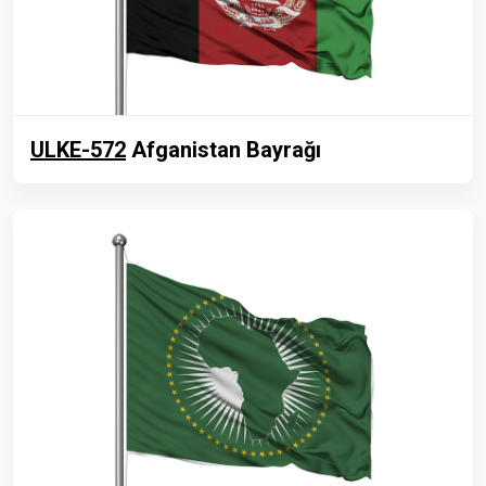
ULKE-572
Afganistan Bayrağı