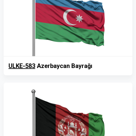
ULKE-583
Azerbaycan Bayrağı