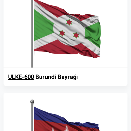
ULKE-600
Burundi Bayrağı