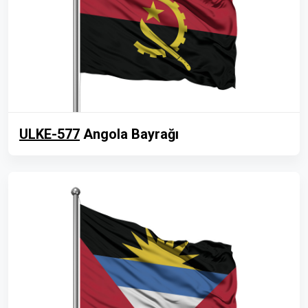
ULKE-577
Angola Bayrağı