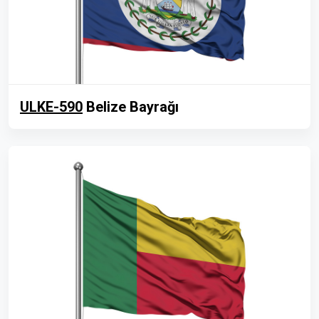
ULKE-590
Belize Bayrağı