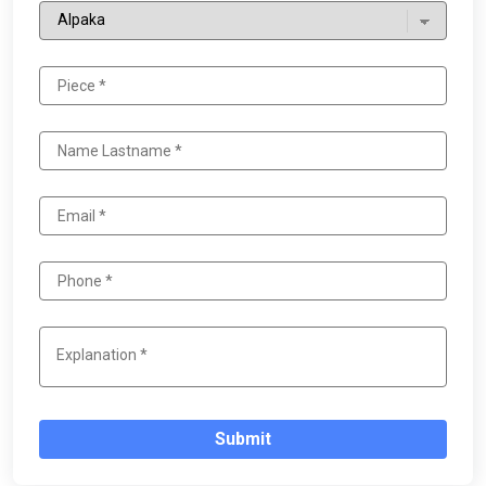
Submit