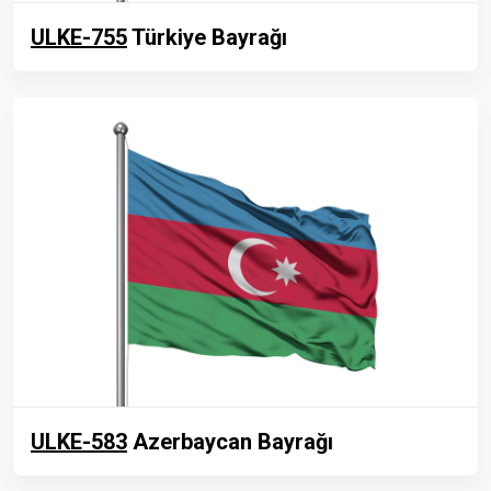
ULKE-755
Türkiye Bayrağı
ULKE-583
Azerbaycan Bayrağı