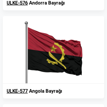
ULKE-576
Andorra Bayrağı
ULKE-577
Angola Bayrağı