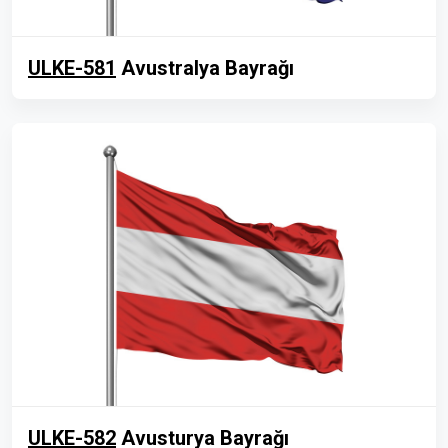
ULKE-581
Avustralya Bayrağı
ULKE-582
Avusturya Bayrağı