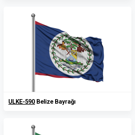
ULKE-590
Belize Bayrağı