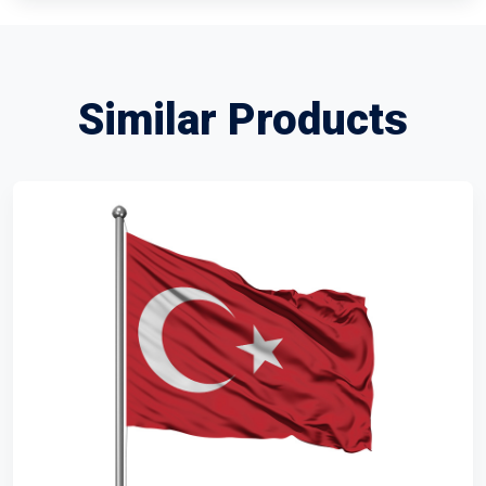
Similar Products