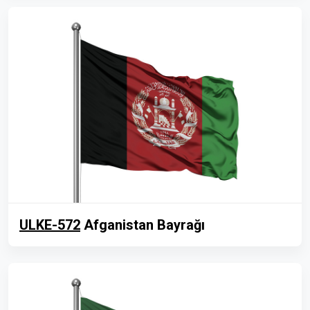
ULKE-572
Afganistan Bayrağı