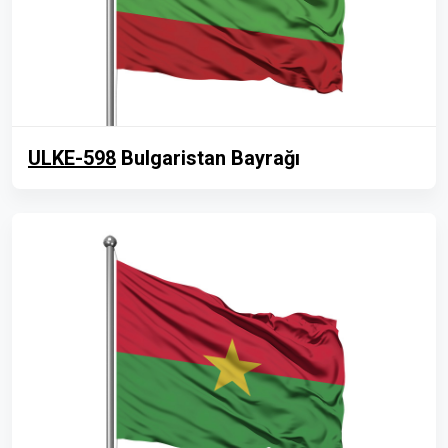
ULKE-598
Bulgaristan Bayrağı