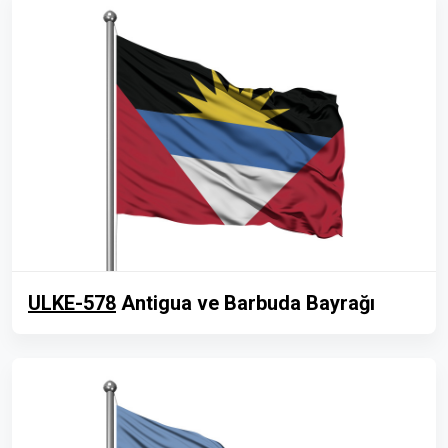
ULKE-578
Antigua ve Barbuda Bayrağı