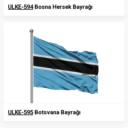
ULKE-594
Bosna Hersek Bayrağı
ULKE-595
Botsvana Bayrağı