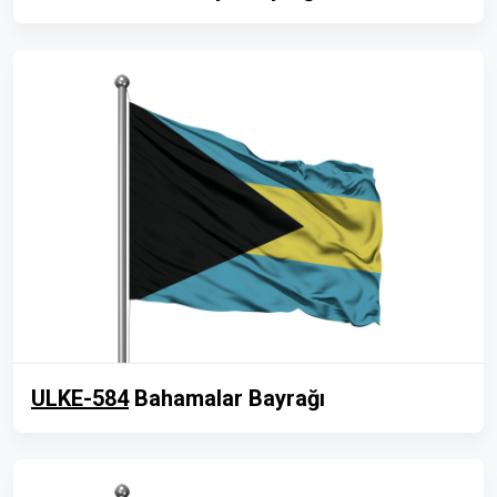
ULKE-584
Bahamalar Bayrağı