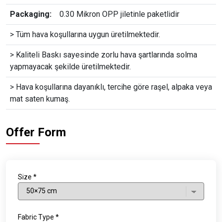
Packaging:
0.30 Mikron OPP jiletinle paketlidir
> Tüm hava koşullarına uygun üretilmektedir.
> Kaliteli Baskı sayesinde zorlu hava şartlarında solma
yapmayacak şekilde üretilmektedir.
> Hava koşullarına dayanıklı, tercihe göre raşel, alpaka veya
mat saten kumaş.
Offer Form
Size *
Fabric Type *