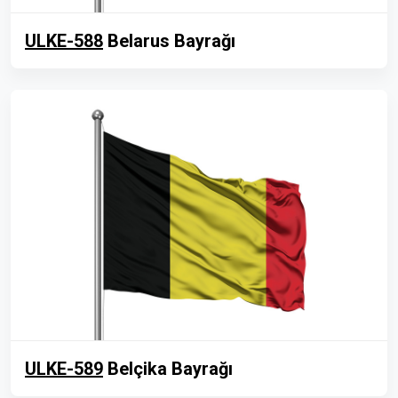
ULKE-588
Belarus Bayrağı
ULKE-589
Belçika Bayrağı