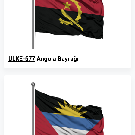
ULKE-577
Angola Bayrağı