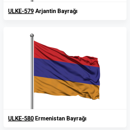
ULKE-579
Arjantin Bayrağı
ULKE-580
Ermenistan Bayrağı