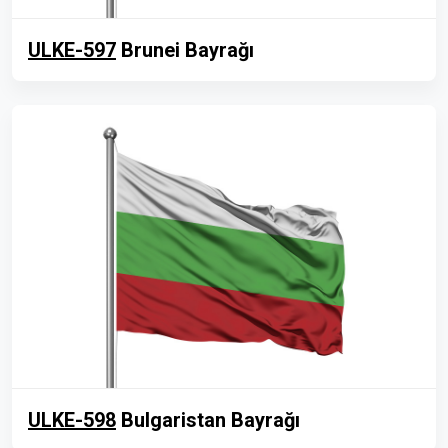
ULKE-597
Brunei Bayrağı
ULKE-598
Bulgaristan Bayrağı