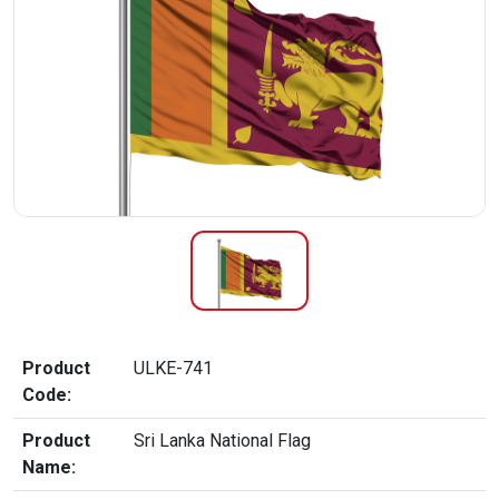
Product
ULKE-741
Code:
Product
Sri Lanka National Flag
Name: