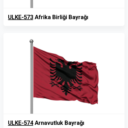
ULKE-573
Afrika Birliği Bayrağı
ULKE-574
Arnavutluk Bayrağı