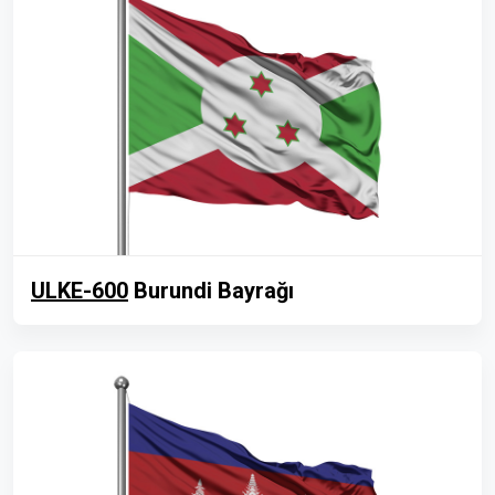
ULKE-600
Burundi Bayrağı