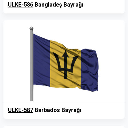
ULKE-586
Bangladeş Bayrağı
ULKE-587
Barbados Bayrağı