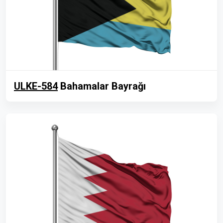
ULKE-584
Bahamalar Bayrağı