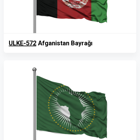
ULKE-572
Afganistan Bayrağı