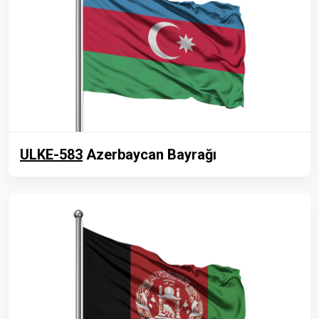
ULKE-583
Azerbaycan Bayrağı