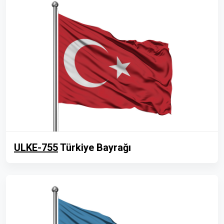
ULKE-755
Türkiye Bayrağı