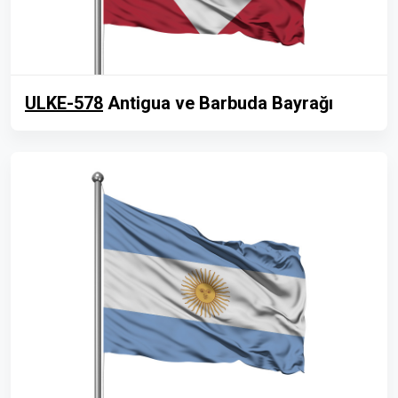
ULKE-578
Antigua ve Barbuda Bayrağı