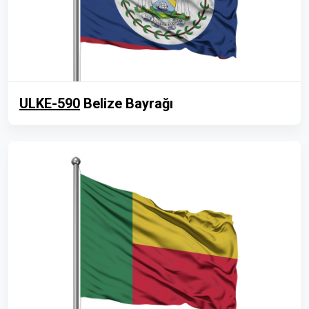
ULKE-590
Belize Bayrağı