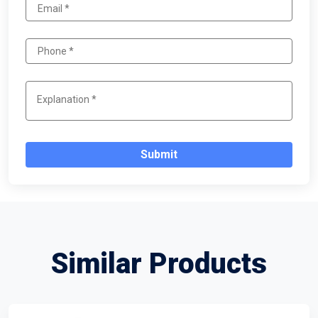
Submit
Similar Products