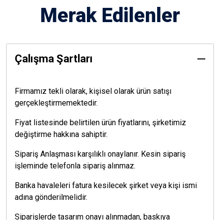
Merak Edilenler
Çalışma Şartları
Firmamız tekli olarak, kişisel olarak ürün satışı
gerçekleştirmemektedir.
Fiyat listesinde belirtilen ürün fiyatlarını, şirketimiz
değiştirme hakkına sahiptir.
Sipariş Anlaşması karşılıklı onaylanır. Kesin sipariş
işleminde telefonla sipariş alınmaz.
Banka havaleleri fatura kesilecek şirket veya kişi ismi
adına gönderilmelidir.
Siparişlerde tasarım onayı alınmadan, baskıya