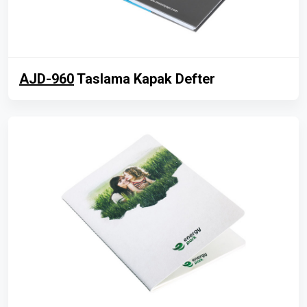
AJD-960
Taslama Kapak Defter