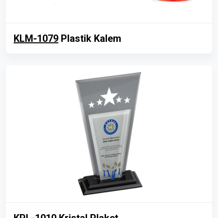
KLM-1079
Plastik Kalem