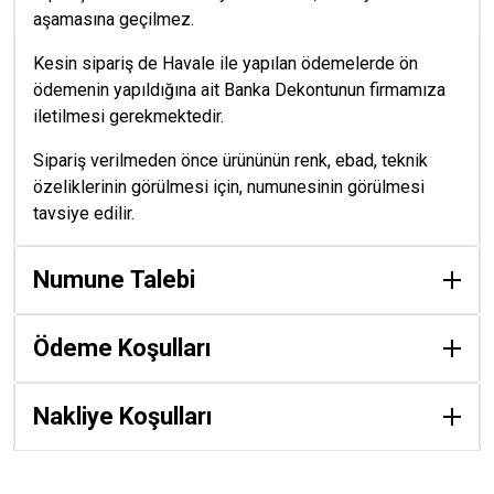
aşamasına geçilmez.
Kesin sipariş de Havale ile yapılan ödemelerde ön
ödemenin yapıldığına ait Banka Dekontunun firmamıza
iletilmesi gerekmektedir.
Sipariş verilmeden önce ürününün renk, ebad, teknik
özeliklerinin görülmesi için, numunesinin görülmesi
tavsiye edilir.
Numune Talebi
Ödeme Koşulları
Nakliye Koşulları