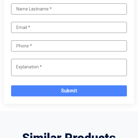
Submit