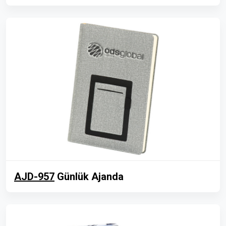
AJD-957
Günlük Ajanda