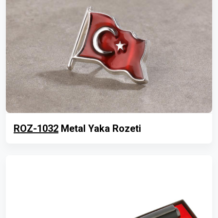
ROZ-1032
Metal Yaka Rozeti