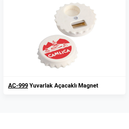
AC-999
Yuvarlak Açacaklı Magnet