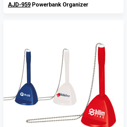
AJD-959
Powerbank Organizer