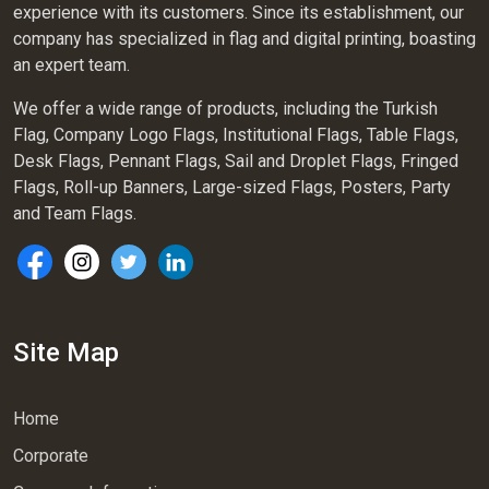
experience with its customers. Since its establishment, our
company has specialized in flag and digital printing, boasting
an expert team.
We offer a wide range of products, including the Turkish
Flag, Company Logo Flags, Institutional Flags, Table Flags,
Desk Flags, Pennant Flags, Sail and Droplet Flags, Fringed
Flags, Roll-up Banners, Large-sized Flags, Posters, Party
and Team Flags.
Site Map
Home
Corporate