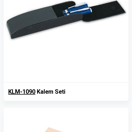
KLM-1090
Kalem Seti