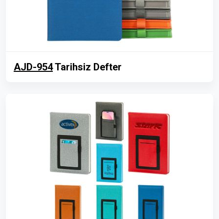
AJD-954
Tarihsiz Defter