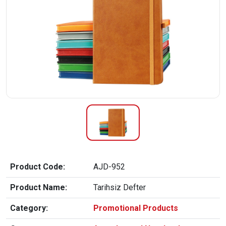
Product Code:
AJD-952
Product Name:
Tarihsiz Defter
Category:
Promotional Products