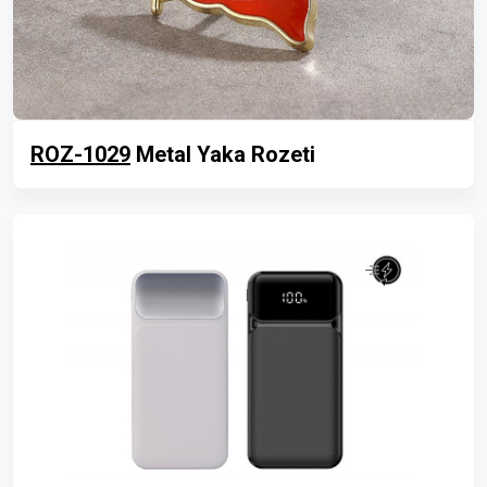
ROZ-1029
Metal Yaka Rozeti