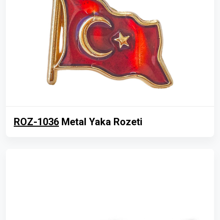
ROZ-1036
Metal Yaka Rozeti