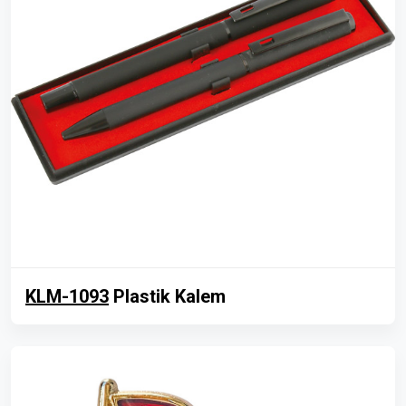
KLM-1093
Plastik Kalem