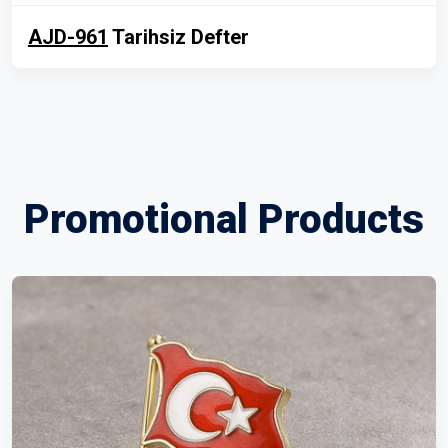
AJD-961
Tarihsiz Defter
Promotional Products