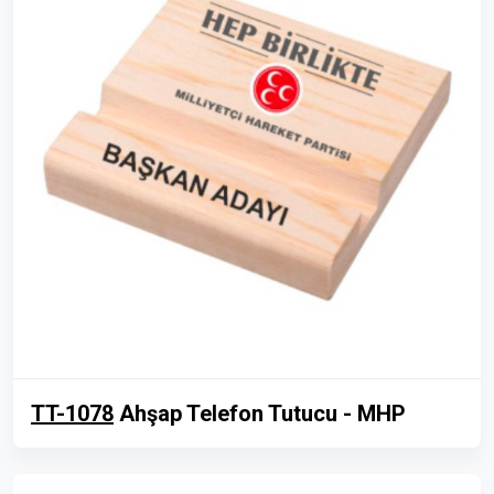
TT-1078
Ahşap Telefon Tutucu - MHP