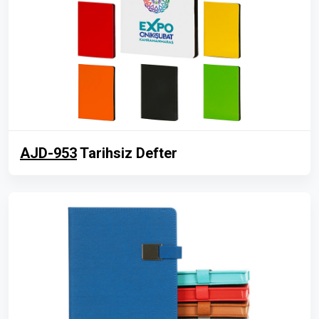
AJD-953
Tarihsiz Defter