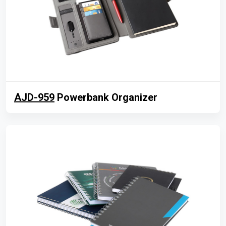
AJD-959
Powerbank Organizer