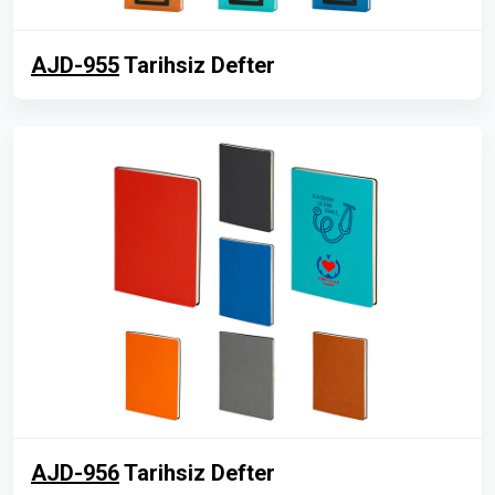
AJD-955
Tarihsiz Defter
AJD-956
Tarihsiz Defter