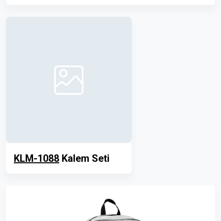
KLM-1088
Kalem Seti