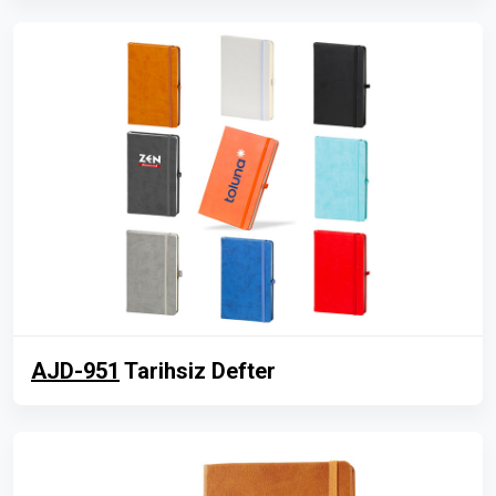
AJD-951
Tarihsiz Defter