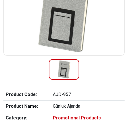
Product Code:
AJD-957
Product Name:
Günlük Ajanda
Category:
Promotional Products