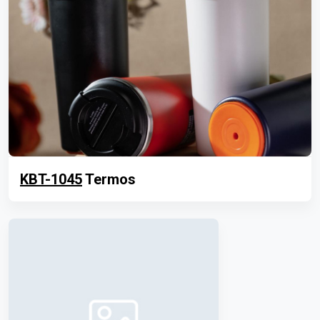
KBT-1045
Termos