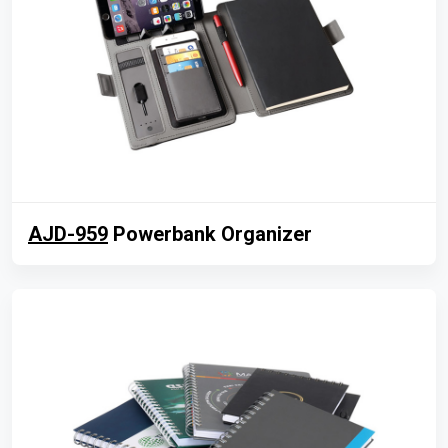
AJD-959
Powerbank Organizer