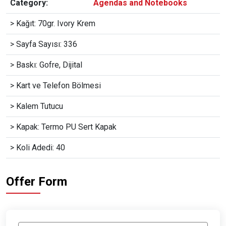
Category:
Agendas and Notebooks
> Kağıt: 70gr. Ivory Krem
> Sayfa Sayısı: 336
> Baskı: Gofre, Dijital
> Kart ve Telefon Bölmesi
> Kalem Tutucu
> Kapak: Termo PU Sert Kapak
> Koli Adedi: 40
Offer Form