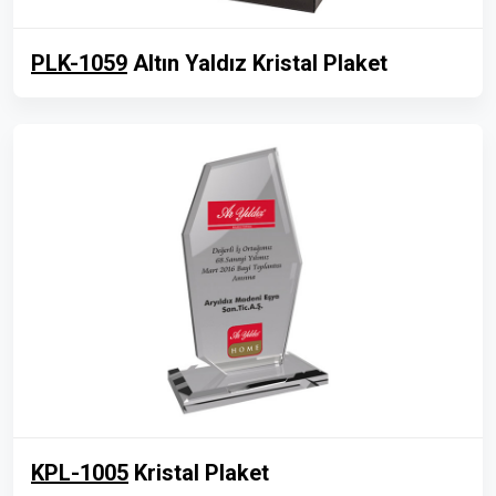
PLK-1059
Altın Yaldız Kristal Plaket
KPL-1005
Kristal Plaket