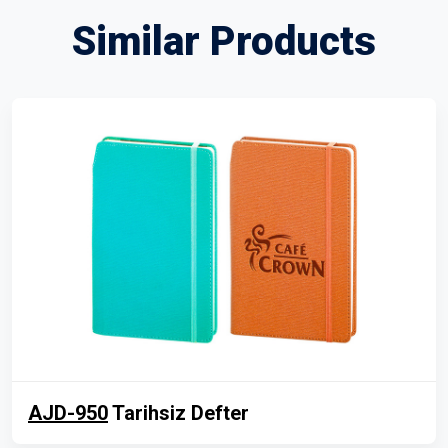
Similar Products
AJD-950
Tarihsiz Defter