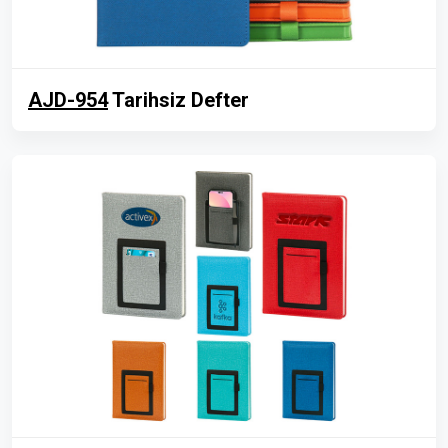
AJD-954
Tarihsiz Defter