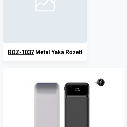
ROZ-1037
Metal Yaka Rozeti