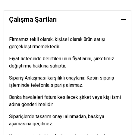
Çalışma Şartları
Firmamız tekli olarak, kişisel olarak ürün satışı
gerçekleştirmemektedir.
Fiyat listesinde belirtilen ürün fiyatlarını, şirketimiz
değiştirme hakkına sahiptir.
Sipariş Anlaşması karşılıklı onaylanır. Kesin sipariş
işleminde telefonla sipariş alınmaz.
Banka havaleleri fatura kesilecek şirket veya kişi ismi
adına gönderilmelidir.
Siparişlerde tasarım onayı alınmadan, baskıya
aşamasına geçilmez.