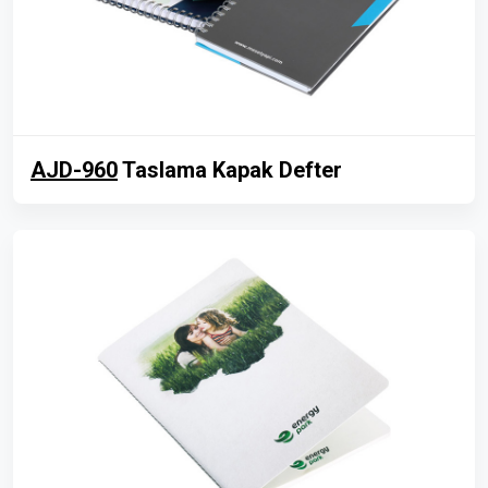
AJD-960
Taslama Kapak Defter