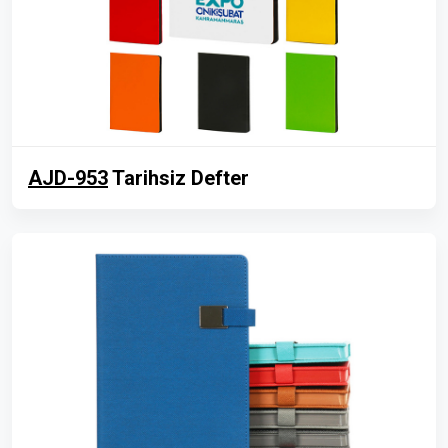
AJD-953
Tarihsiz Defter