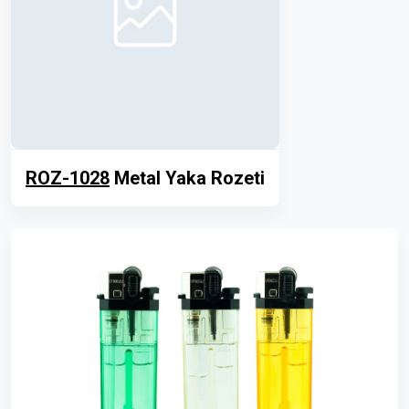
ROZ-1028
Metal Yaka Rozeti