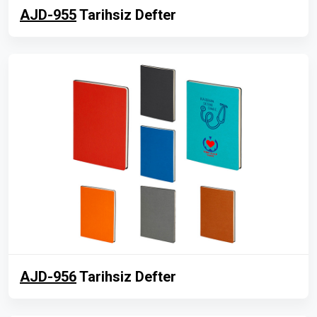
AJD-955
Tarihsiz Defter
AJD-956
Tarihsiz Defter