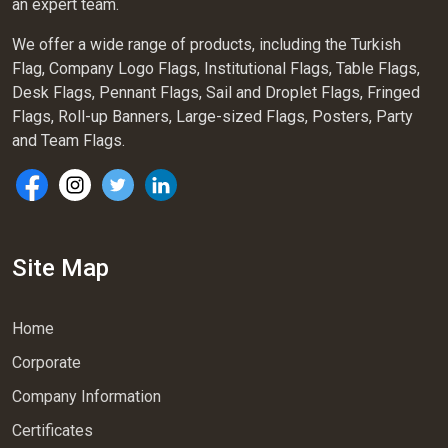
an expert team.
We offer a wide range of products, including the Turkish
Flag, Company Logo Flags, Institutional Flags, Table Flags,
Desk Flags, Pennant Flags, Sail and Droplet Flags, Fringed
Flags, Roll-up Banners, Large-sized Flags, Posters, Party
and Team Flags.
Site Map
Home
Corporate
Company Information
Certificates