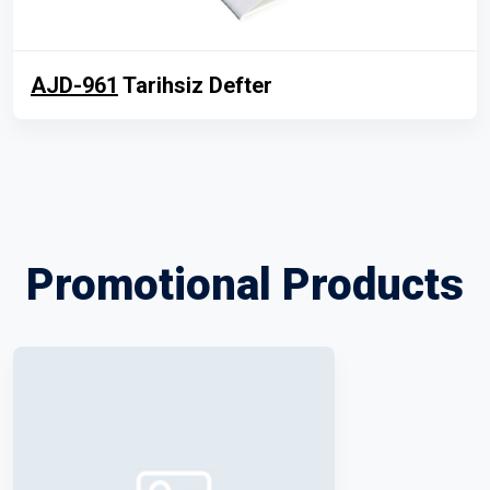
AJD-961
Tarihsiz Defter
Promotional Products