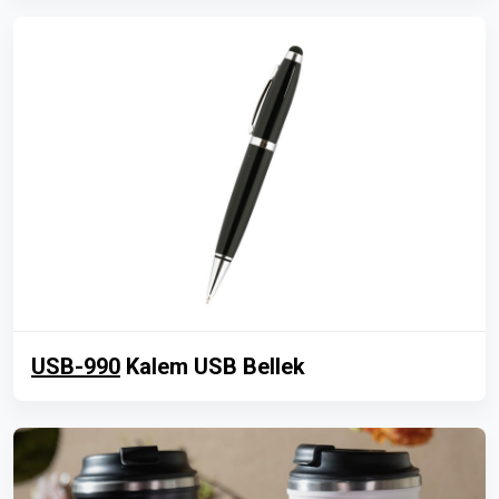
USB-990
Kalem USB Bellek