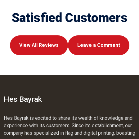
Satisfied Customers
View All Reviews
Leave a Comment
Hes Bayrak
Hes Bayrak is excited to share its wealth of knowledge and
experience with its customers. Since its establishment, our
company has specialized in flag and digital printing, boasting