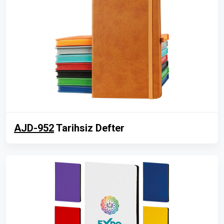
AJD-952
Tarihsiz Defter