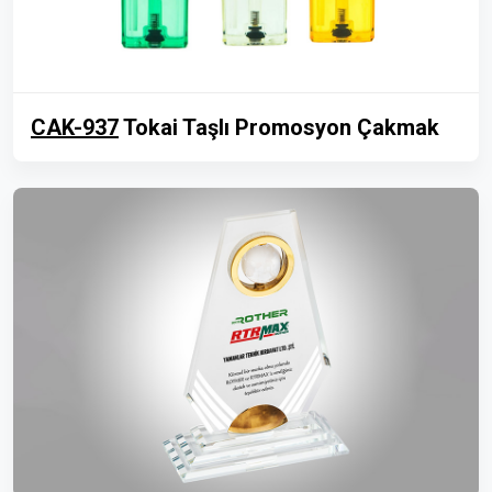
CAK-937
Tokai Taşlı Promosyon Çakmak