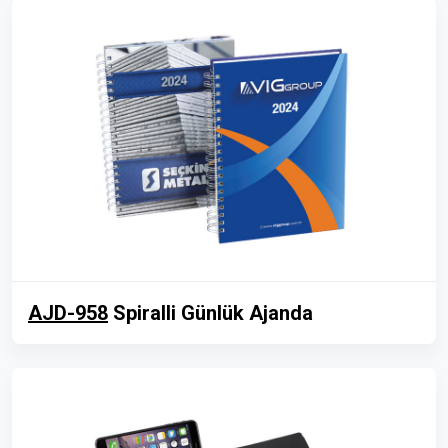
AJD-958
Spiralli Günlük Ajanda