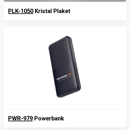
PLK-1050
Kristal Plaket
PWR-979
Powerbank