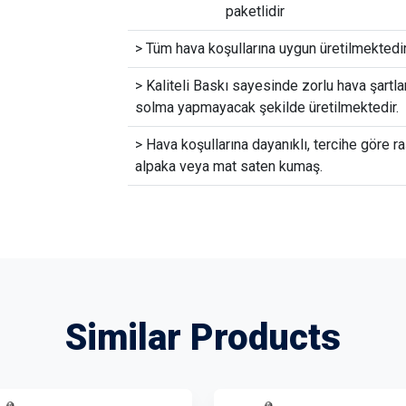
paketlidir
> Tüm hava koşullarına uygun üretilmektedir
> Kaliteli Baskı sayesinde zorlu hava şartla
solma yapmayacak şekilde üretilmektedir.
> Hava koşullarına dayanıklı, tercihe göre ra
alpaka veya mat saten kumaş.
Similar Products