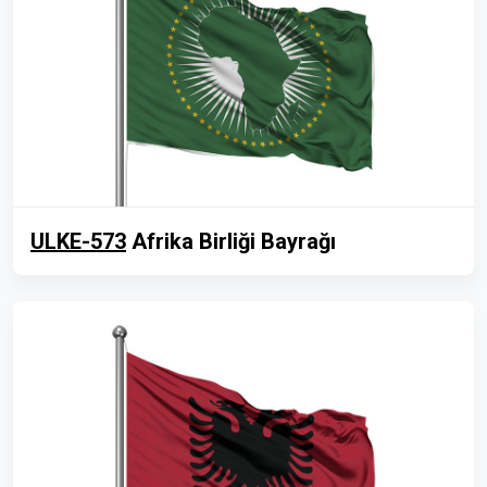
ULKE-573
Afrika Birliği Bayrağı