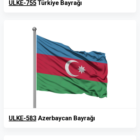
ULKE-755
Türkiye Bayrağı
ULKE-583
Azerbaycan Bayrağı