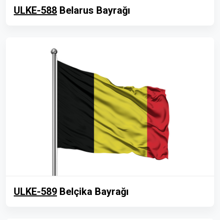
ULKE-588
Belarus Bayrağı
ULKE-589
Belçika Bayrağı