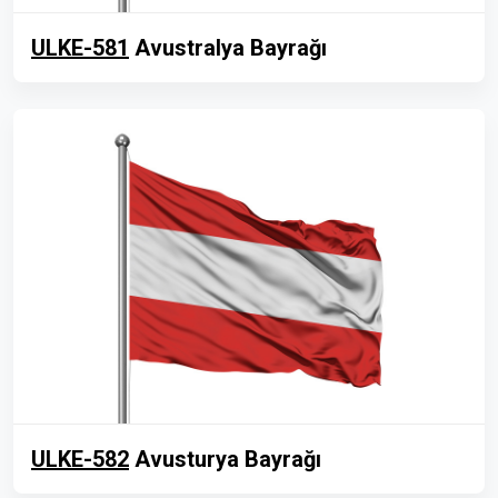
ULKE-581
Avustralya Bayrağı
ULKE-582
Avusturya Bayrağı