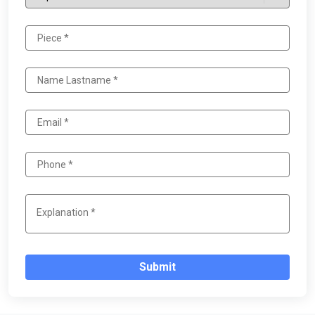
Submit