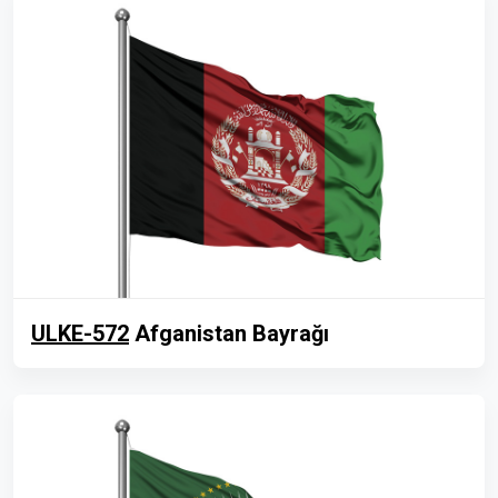
ULKE-572
Afganistan Bayrağı