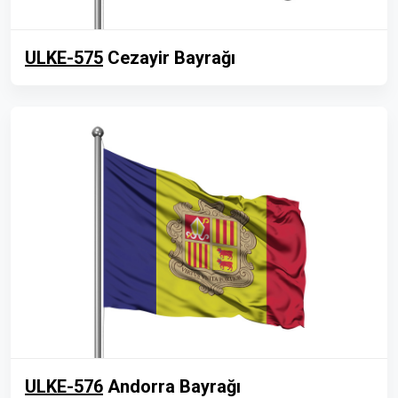
ULKE-575
Cezayir Bayrağı
ULKE-576
Andorra Bayrağı