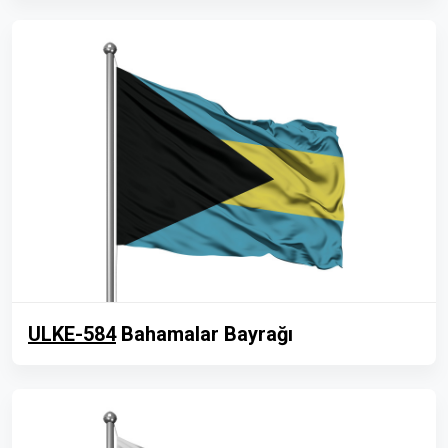
ULKE-584
Bahamalar Bayrağı