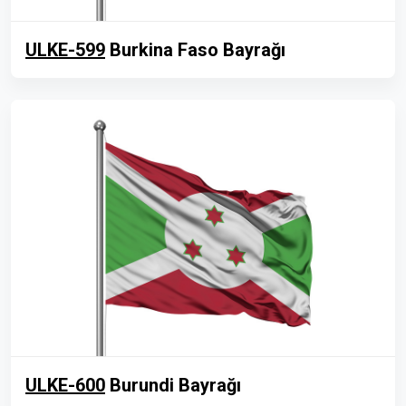
ULKE-599
Burkina Faso Bayrağı
ULKE-600
Burundi Bayrağı