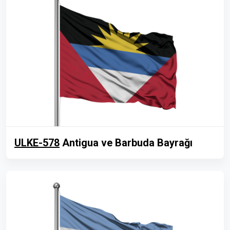
ULKE-578
Antigua ve Barbuda Bayrağı