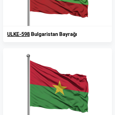
ULKE-598
Bulgaristan Bayrağı