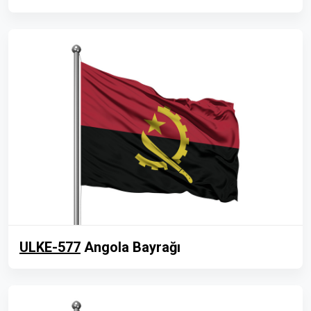
ULKE-577
Angola Bayrağı