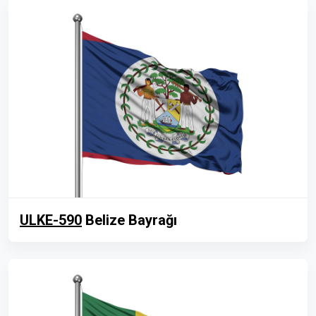
ULKE-590
Belize Bayrağı