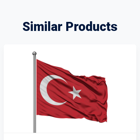
Similar Products