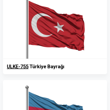
ULKE-755
Türkiye Bayrağı