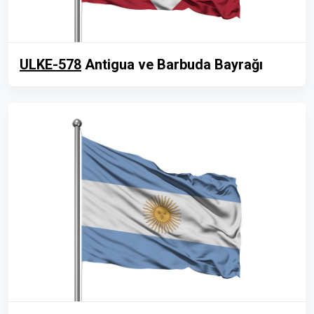
ULKE-578
Antigua ve Barbuda Bayrağı