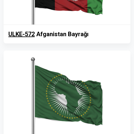
ULKE-572
Afganistan Bayrağı