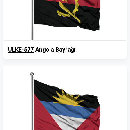
ULKE-577
Angola Bayrağı