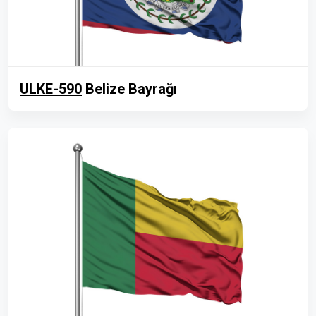
ULKE-590
Belize Bayrağı