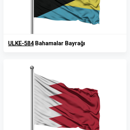
ULKE-584
Bahamalar Bayrağı