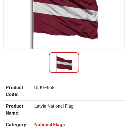
Product
ULKE-668
Code:
Product
Latvia National Flag
Name:
Category:
National Flags