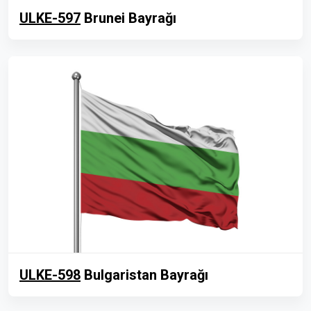
ULKE-597
Brunei Bayrağı
ULKE-598
Bulgaristan Bayrağı