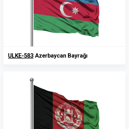
ULKE-583
Azerbaycan Bayrağı