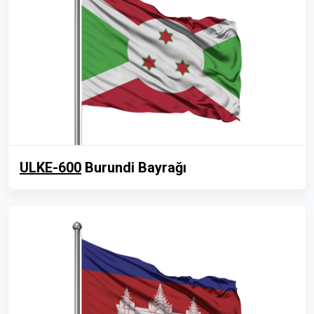
ULKE-600
Burundi Bayrağı