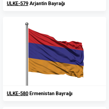
ULKE-579
Arjantin Bayrağı
ULKE-580
Ermenistan Bayrağı