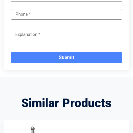
Submit
Similar Products