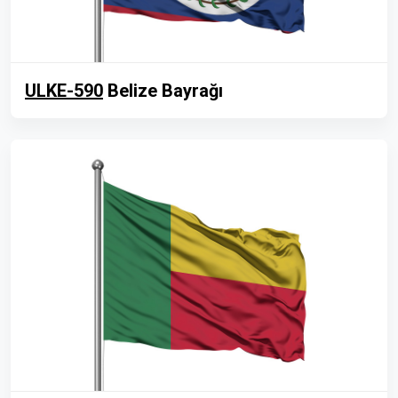
ULKE-590
Belize Bayrağı