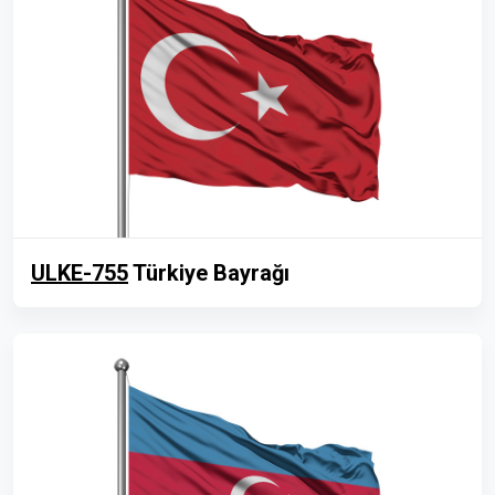
ULKE-755
Türkiye Bayrağı