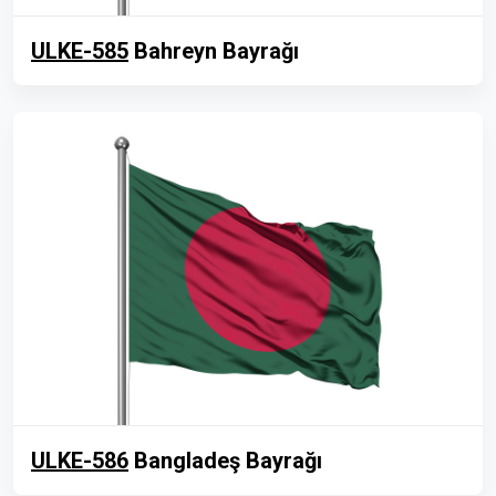
ULKE-585
Bahreyn Bayrağı
ULKE-586
Bangladeş Bayrağı