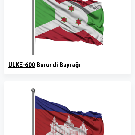
ULKE-600
Burundi Bayrağı