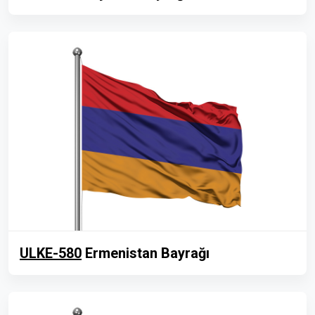
ULKE-580
Ermenistan Bayrağı