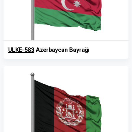
ULKE-583
Azerbaycan Bayrağı