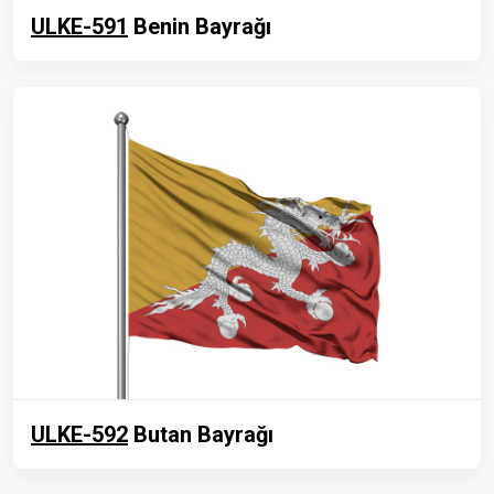
ULKE-591
Benin Bayrağı
ULKE-592
Butan Bayrağı