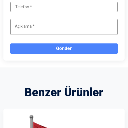
Gönder
Benzer Ürünler