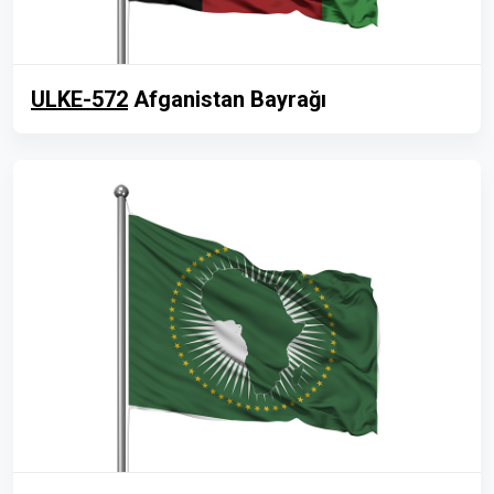
ULKE-572
Afganistan Bayrağı