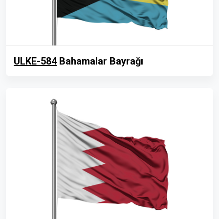
ULKE-584
Bahamalar Bayrağı