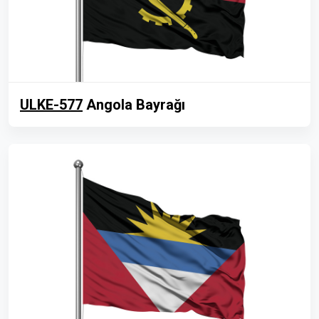
ULKE-577
Angola Bayrağı