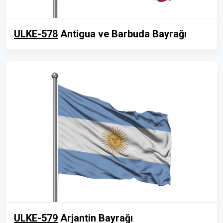
ULKE-578
Antigua ve Barbuda Bayrağı
ULKE-579
Arjantin Bayrağı