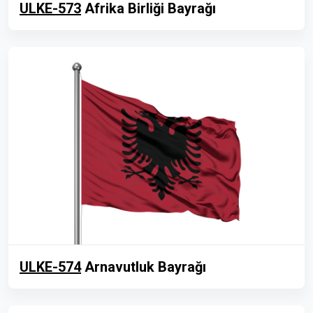
ULKE-573
Afrika Birliği Bayrağı
ULKE-574
Arnavutluk Bayrağı