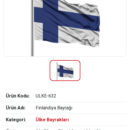
Ürün Kodu:
ULKE-632
Ürün Adı:
Finlandiya Bayrağı
Kategori:
Ülke Bayrakları