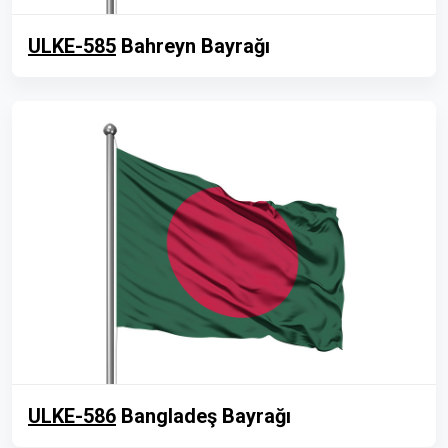
ULKE-585
Bahreyn Bayrağı
ULKE-586
Bangladeş Bayrağı