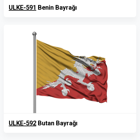
ULKE-591
Benin Bayrağı
ULKE-592
Butan Bayrağı