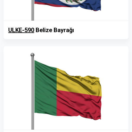
ULKE-590
Belize Bayrağı