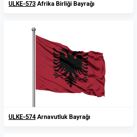
ULKE-573
Afrika Birliği Bayrağı
ULKE-574
Arnavutluk Bayrağı