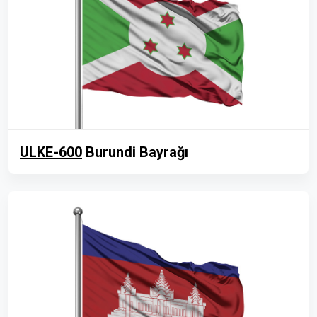
ULKE-600
Burundi Bayrağı