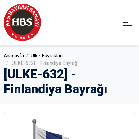
Anasayfa
Ülke Bayrakları
[ULKE-632] - Finlandiya Bayrağı
[ULKE-632] -
Finlandiya Bayrağı