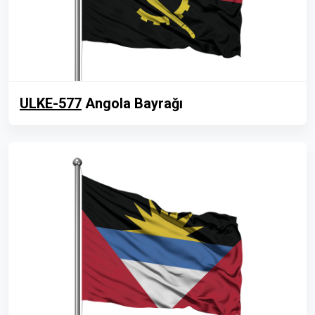
ULKE-577
Angola Bayrağı