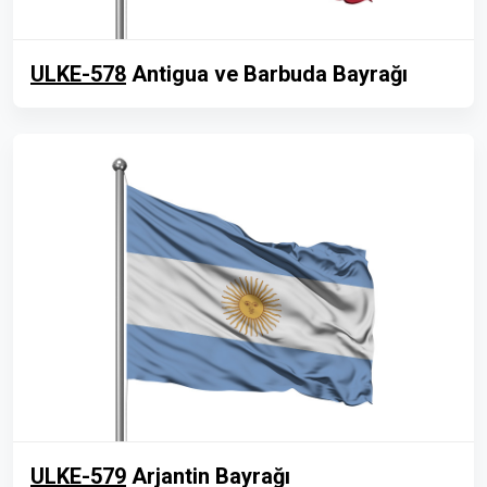
ULKE-578
Antigua ve Barbuda Bayrağı
ULKE-579
Arjantin Bayrağı