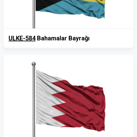
ULKE-584
Bahamalar Bayrağı