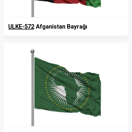
ULKE-572
Afganistan Bayrağı