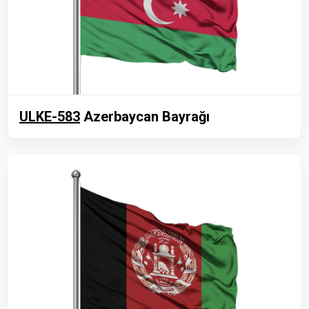
ULKE-583
Azerbaycan Bayrağı