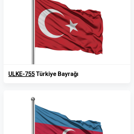
ULKE-755
Türkiye Bayrağı