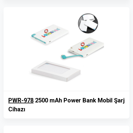
PWR-978
2500 mAh Power Bank Mobil Şarj
Cihazı