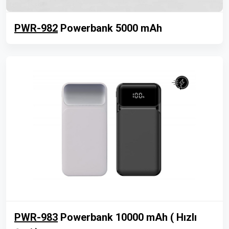
PWR-982
Powerbank 5000 mAh
PWR-983
Powerbank 10000 mAh ( Hızlı