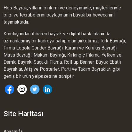
Hes Bayrak, yılların birikimi ve deneyimiyle, müşterileriyle
bilgi ve tecrübelerini paylaşmanın büyük bir heyecanını
taşımaktadır.
Kuruluşundan itibaren bayrak ve dijital baskı alanında
uzmanlaşmış bir kadroya sahip olan şirketimiz, Türk Bayrağı,
Firma Logolu Gönder Bayrağı, Kurum ve Kuruluş Bayrağı,
Masa Bayrağı, Makam Bayrağı, Kırlangıç Filama, Yelken ve
Damla Bayrak, Saçaklı Flama, Roll-up Banner, Büyük Ebatlı
Bayraklar, Afiş ve Posterler, Parti ve Takım Bayrakları gibi
geniş bir ürün yelpazesine sahiptir.
Site Haritası
Anasayfa