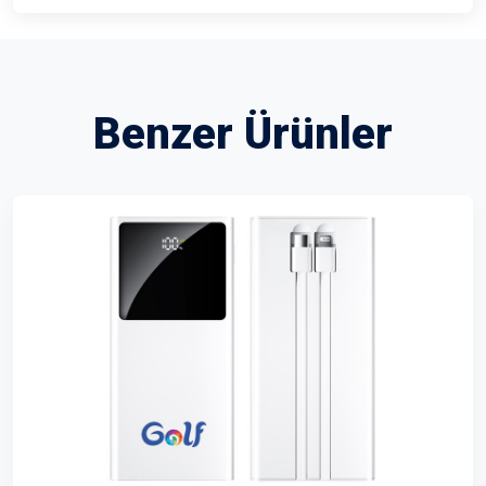
Benzer Ürünler