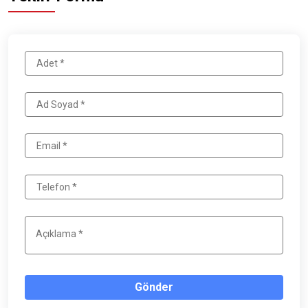
Gönder