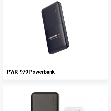
PWR-979
Powerbank