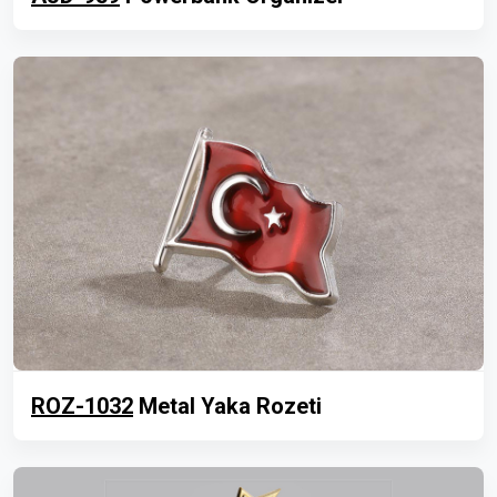
ROZ-1032
Metal Yaka Rozeti