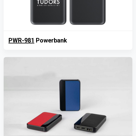
PWR-981
Powerbank