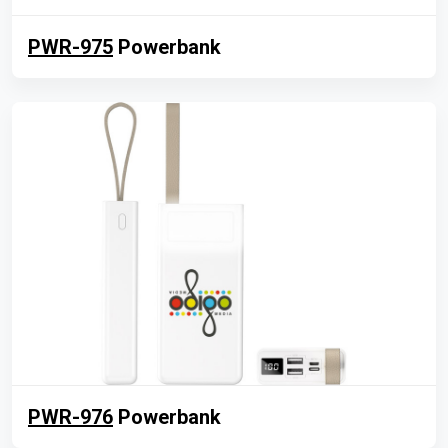
PWR-975
Powerbank
PWR-976
Powerbank