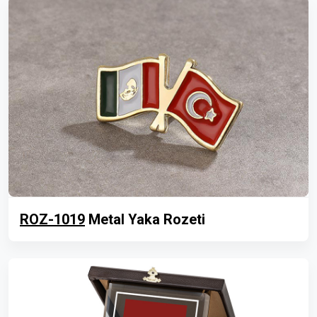
ROZ-1019
Metal Yaka Rozeti