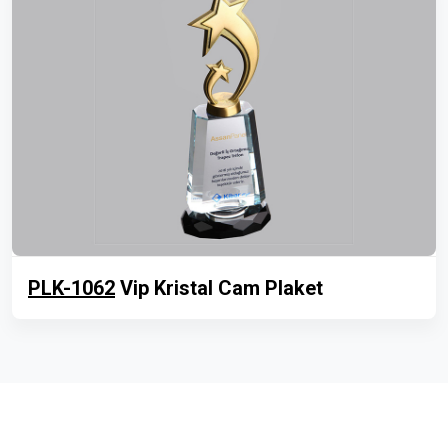
PLK-1062
Vip Kristal Cam Plaket