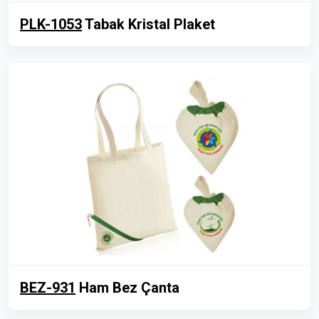
PLK-1053
Tabak Kristal Plaket
BEZ-931
Ham Bez Çanta