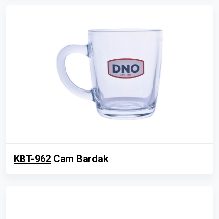
KBT-962
Cam Bardak