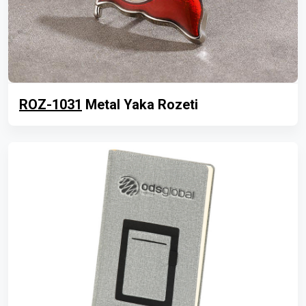
ROZ-1031
Metal Yaka Rozeti