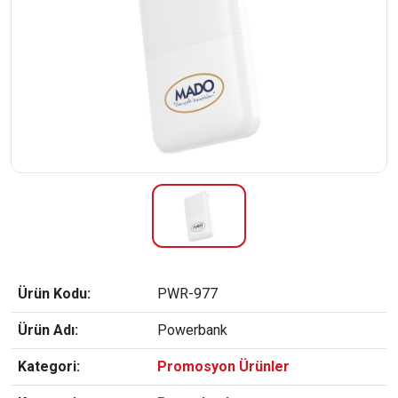
Ürün Kodu:
PWR-977
Ürün Adı:
Powerbank
Kategori:
Promosyon Ürünler