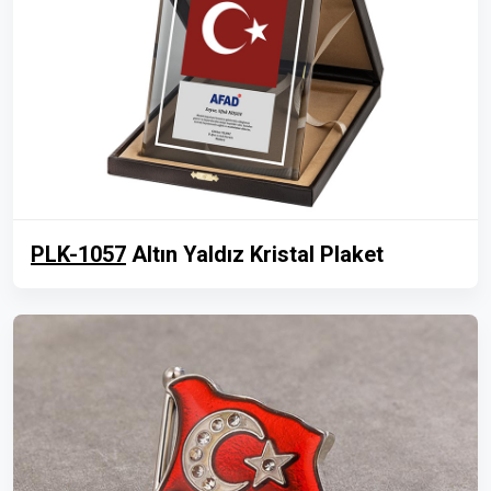
PLK-1057
Altın Yaldız Kristal Plaket