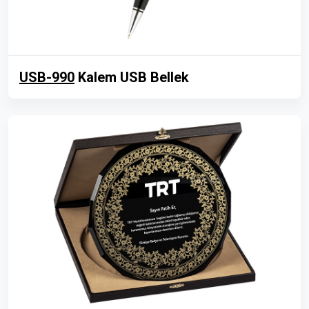
USB-990
Kalem USB Bellek