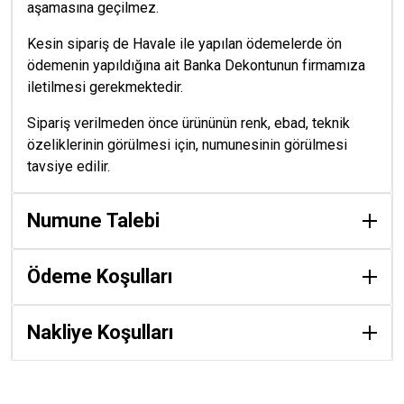
aşamasına geçilmez.
Kesin sipariş de Havale ile yapılan ödemelerde ön
ödemenin yapıldığına ait Banka Dekontunun firmamıza
iletilmesi gerekmektedir.
Sipariş verilmeden önce ürününün renk, ebad, teknik
özeliklerinin görülmesi için, numunesinin görülmesi
tavsiye edilir.
Numune Talebi
Ödeme Koşulları
Nakliye Koşulları