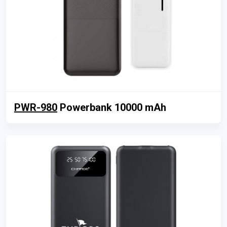
PWR-980
Powerbank 10000 mAh