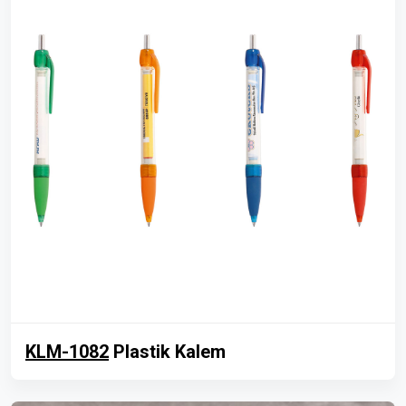
KLM-1082
Plastik Kalem