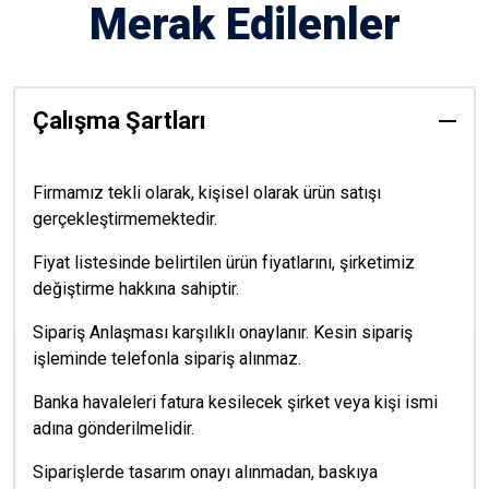
Merak Edilenler
Çalışma Şartları
Firmamız tekli olarak, kişisel olarak ürün satışı
gerçekleştirmemektedir.
Fiyat listesinde belirtilen ürün fiyatlarını, şirketimiz
değiştirme hakkına sahiptir.
Sipariş Anlaşması karşılıklı onaylanır. Kesin sipariş
işleminde telefonla sipariş alınmaz.
Banka havaleleri fatura kesilecek şirket veya kişi ismi
adına gönderilmelidir.
Siparişlerde tasarım onayı alınmadan, baskıya