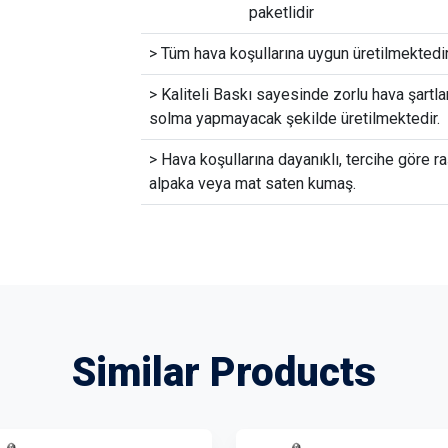
paketlidir
> Tüm hava koşullarına uygun üretilmektedir
> Kaliteli Baskı sayesinde zorlu hava şartla
solma yapmayacak şekilde üretilmektedir.
> Hava koşullarına dayanıklı, tercihe göre ra
alpaka veya mat saten kumaş.
Similar Products