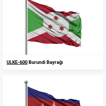
ULKE-600
Burundi Bayrağı