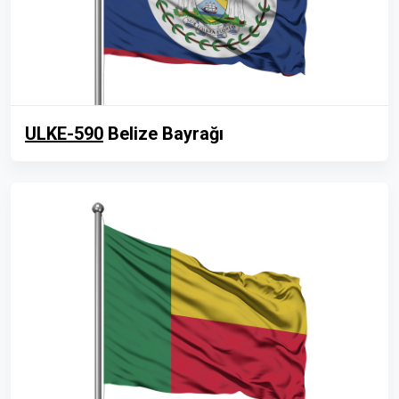
ULKE-590
Belize Bayrağı