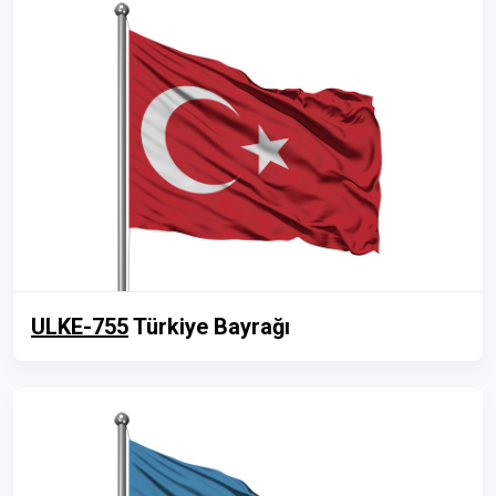
ULKE-755
Türkiye Bayrağı