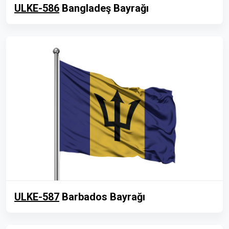
ULKE-586
Bangladeş Bayrağı
ULKE-587
Barbados Bayrağı