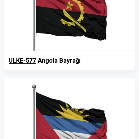
ULKE-577
Angola Bayrağı