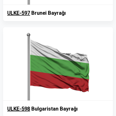
ULKE-597
Brunei Bayrağı
ULKE-598
Bulgaristan Bayrağı