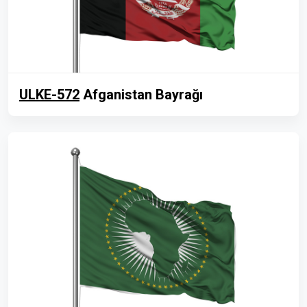
ULKE-572
Afganistan Bayrağı