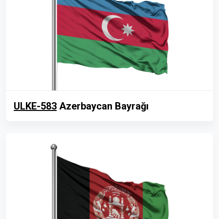
ULKE-583
Azerbaycan Bayrağı