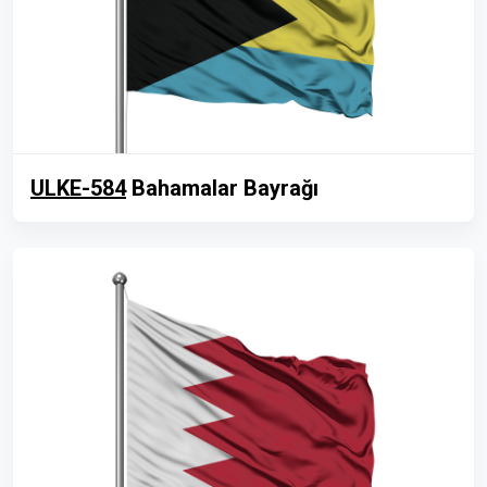
ULKE-584
Bahamalar Bayrağı