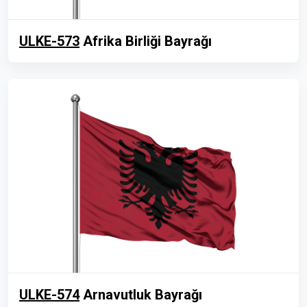
ULKE-573
Afrika Birliği Bayrağı
ULKE-574
Arnavutluk Bayrağı