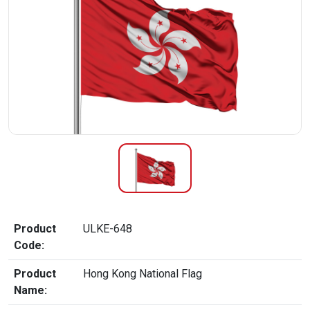
Product
ULKE-648
Code:
Product
Hong Kong National Flag
Name: