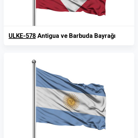
ULKE-578
Antigua ve Barbuda Bayrağı