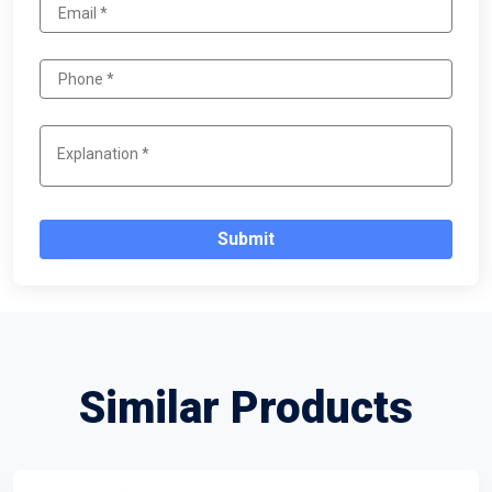
Submit
Similar Products