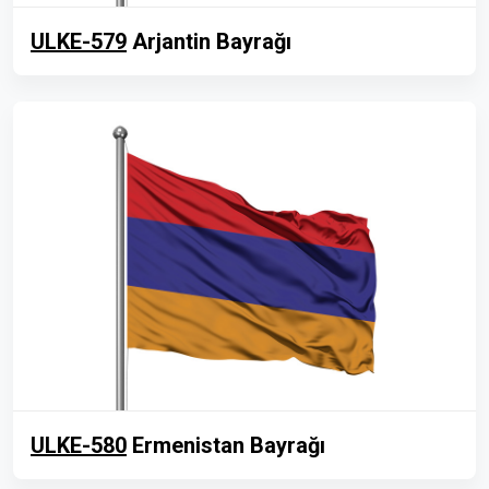
ULKE-579
Arjantin Bayrağı
ULKE-580
Ermenistan Bayrağı