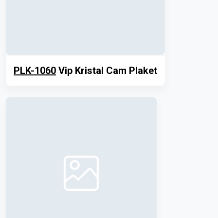
PLK-1060
Vip Kristal Cam Plaket