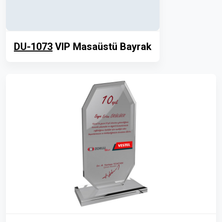
DU-1073
VIP Masaüstü Bayrak