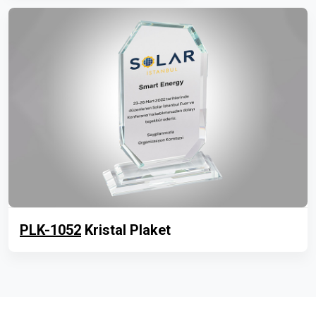
PLK-1052
Kristal Plaket