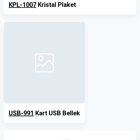
KPL-1007
Kristal Plaket
USB-991
Kart USB Bellek