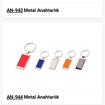
AN-943
Metal Anahtarlık
AN-944
Metal Anahtarlık