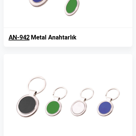
AN-942
Metal Anahtarlık