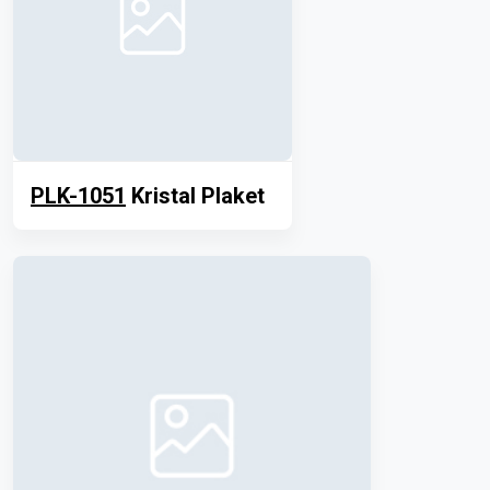
PLK-1051
Kristal Plaket