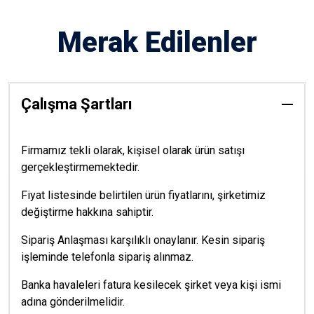
Merak Edilenler
Çalışma Şartları
Firmamız tekli olarak, kişisel olarak ürün satışı
gerçekleştirmemektedir.
Fiyat listesinde belirtilen ürün fiyatlarını, şirketimiz
değiştirme hakkına sahiptir.
Sipariş Anlaşması karşılıklı onaylanır. Kesin sipariş
işleminde telefonla sipariş alınmaz.
Banka havaleleri fatura kesilecek şirket veya kişi ismi
adına gönderilmelidir.