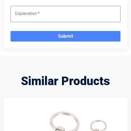
Submit
Similar Products