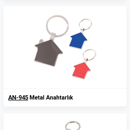
AN-945
Metal Anahtarlık