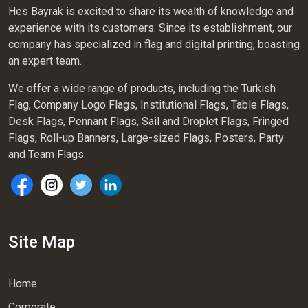
Hes Bayrak is excited to share its wealth of knowledge and
experience with its customers. Since its establishment, our
company has specialized in flag and digital printing, boasting
an expert team.
We offer a wide range of products, including the Turkish
Flag, Company Logo Flags, Institutional Flags, Table Flags,
Desk Flags, Pennant Flags, Sail and Droplet Flags, Fringed
Flags, Roll-up Banners, Large-sized Flags, Posters, Party
and Team Flags.
Site Map
Home
Corporate