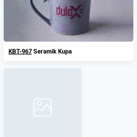
KBT-967
Seramik Kupa