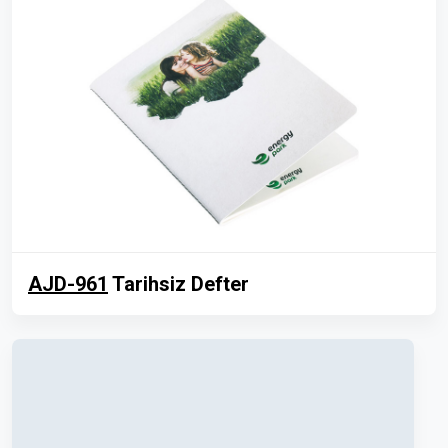
AJD-961
Tarihsiz Defter