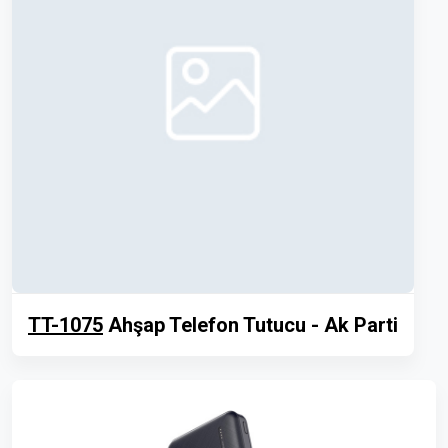
TT-1075
Ahşap Telefon Tutucu - Ak Parti