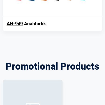
AN-949
Anahtarlık
Promotional Products