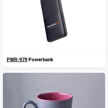
PWR-979
Powerbank