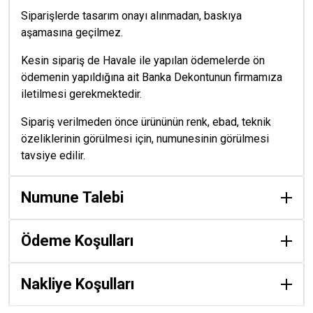
Siparişlerde tasarım onayı alınmadan, baskıya
aşamasına geçilmez.
Kesin sipariş de Havale ile yapılan ödemelerde ön
ödemenin yapıldığına ait Banka Dekontunun firmamıza
iletilmesi gerekmektedir.
Sipariş verilmeden önce ürününün renk, ebad, teknik
özeliklerinin görülmesi için, numunesinin görülmesi
tavsiye edilir.
Numune Talebi
Ödeme Koşulları
Nakliye Koşulları