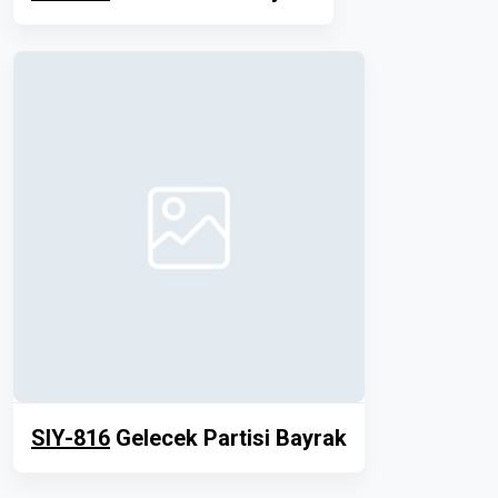
SIY-816
Gelecek Partisi Bayrak