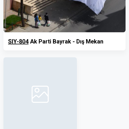
SIY-804
Ak Parti Bayrak - Dış Mekan