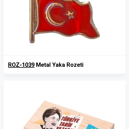
ROZ-1039
Metal Yaka Rozeti