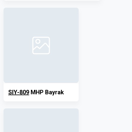
SIY-809
MHP Bayrak