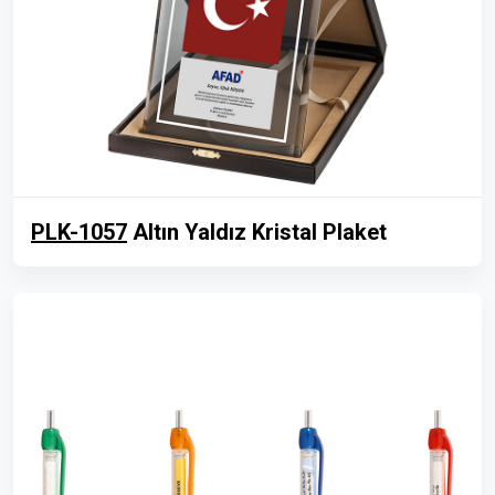
PLK-1057
Altın Yaldız Kristal Plaket