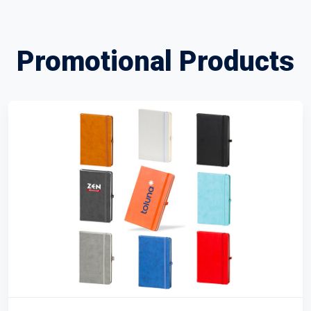
Promotional Products