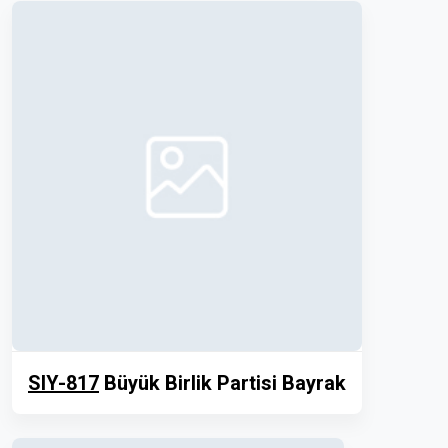
SIY-817
Büyük Birlik Partisi Bayrak