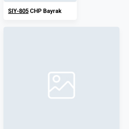
SIY-805
CHP Bayrak