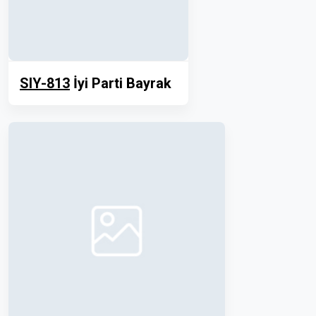
SIY-813
İyi Parti Bayrak