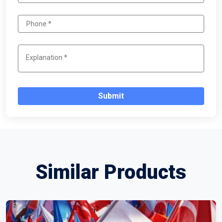
Submit
Similar Products