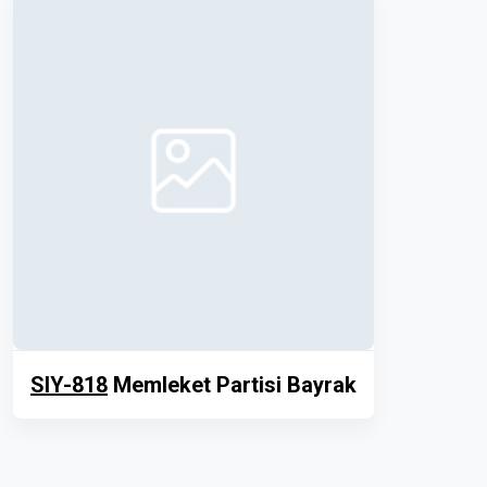
SIY-818
Memleket Partisi Bayrak