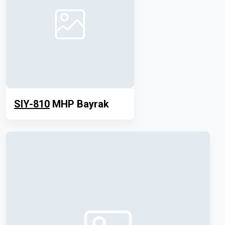
SIY-810
MHP Bayrak