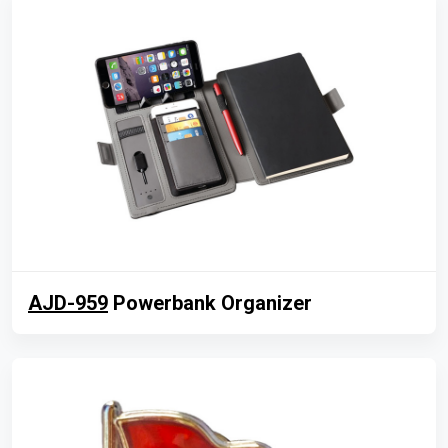
AJD-959
Powerbank Organizer