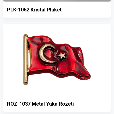
PLK-1052
Kristal Plaket
ROZ-1037
Metal Yaka Rozeti