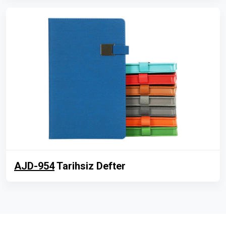
AJD-954
Tarihsiz Defter