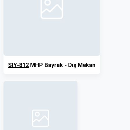
SIY-812
MHP Bayrak - Dış Mekan