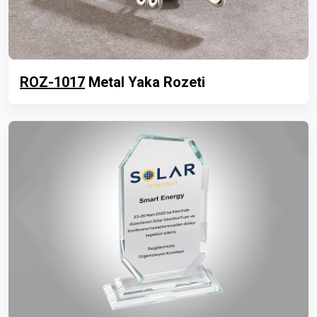
ROZ-1017
Metal Yaka Rozeti