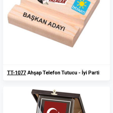
TT-1077
Ahşap Telefon Tutucu - İyi Parti