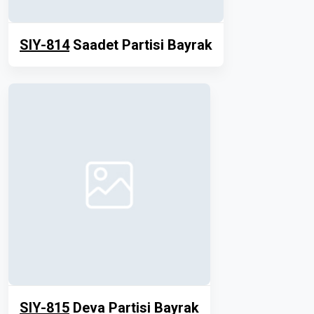
SIY-814
Saadet Partisi Bayrak
SIY-815
Deva Partisi Bayrak