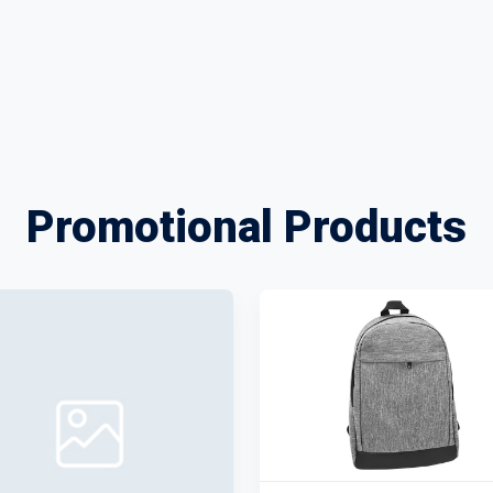
Promotional Products