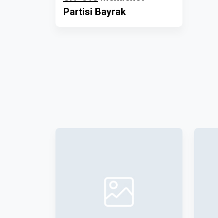
Partisi Bayrak