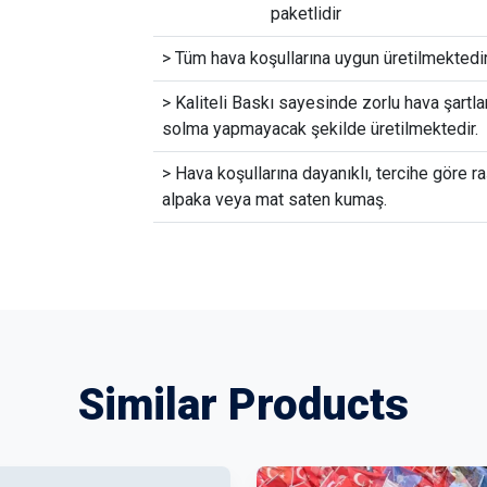
paketlidir
> Tüm hava koşullarına uygun üretilmektedir
> Kaliteli Baskı sayesinde zorlu hava şartla
solma yapmayacak şekilde üretilmektedir.
> Hava koşullarına dayanıklı, tercihe göre ra
alpaka veya mat saten kumaş.
Similar Products