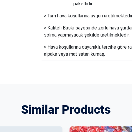
paketlidir
> Tüm hava koşullarına uygun üretilmektedir
> Kaliteli Baskı sayesinde zorlu hava şartla
solma yapmayacak şekilde üretilmektedir.
> Hava koşullarına dayanıklı, tercihe göre ra
alpaka veya mat saten kumaş.
Similar Products