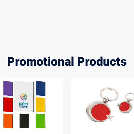
Promotional Products