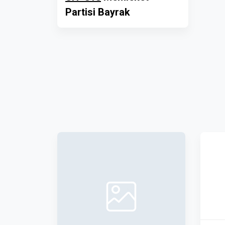
Partisi Bayrak