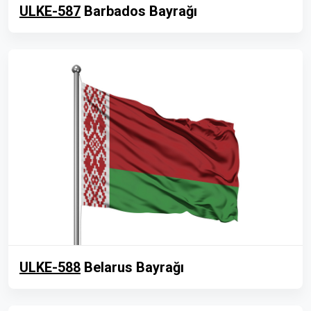
ULKE-587
Barbados Bayrağı
ULKE-588
Belarus Bayrağı