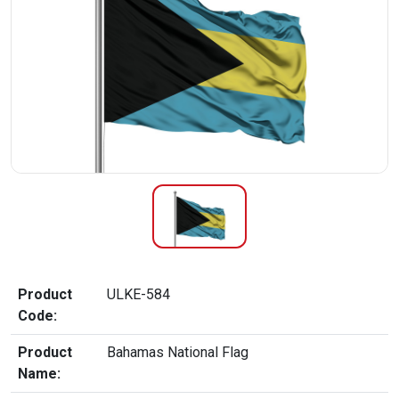
Product
ULKE-584
Code:
Product
Bahamas National Flag
Name: