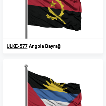
ULKE-577
Angola Bayrağı