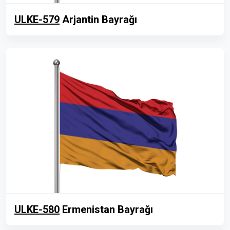
ULKE-579
Arjantin Bayrağı
ULKE-580
Ermenistan Bayrağı