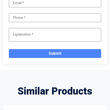
Submit
Similar Products