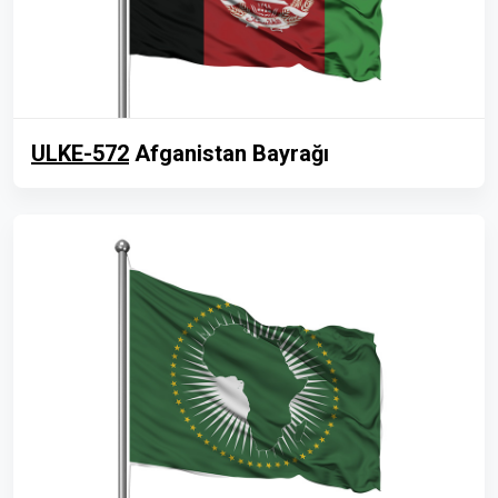
ULKE-572
Afganistan Bayrağı