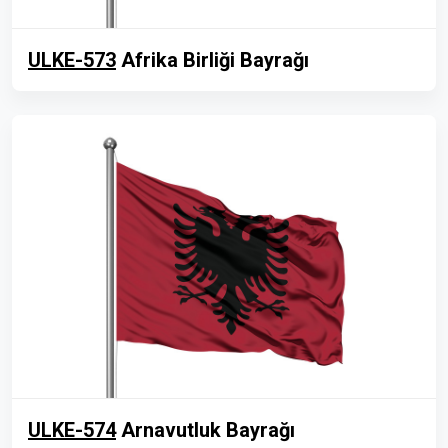
ULKE-573
Afrika Birliği Bayrağı
ULKE-574
Arnavutluk Bayrağı