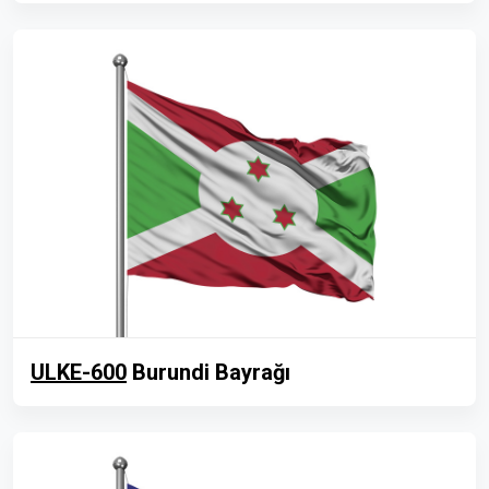
ULKE-600
Burundi Bayrağı