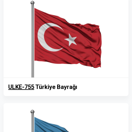
ULKE-755
Türkiye Bayrağı