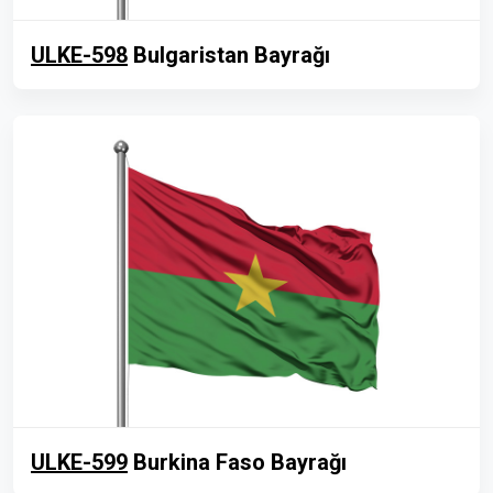
ULKE-598
Bulgaristan Bayrağı
ULKE-599
Burkina Faso Bayrağı