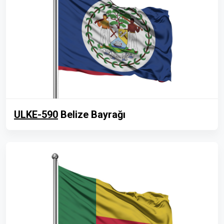
ULKE-590
Belize Bayrağı