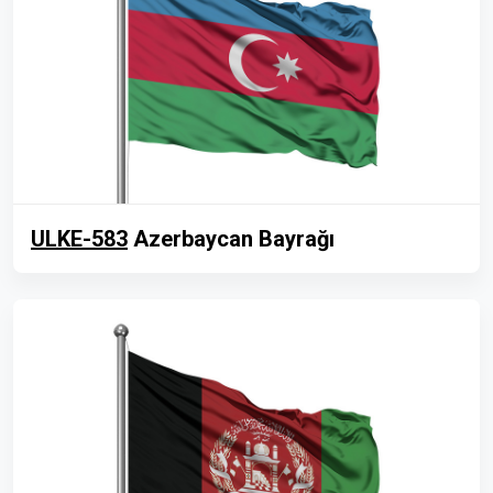
ULKE-583
Azerbaycan Bayrağı