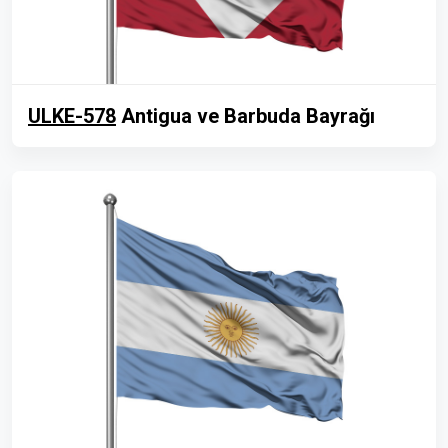
ULKE-578
Antigua ve Barbuda Bayrağı