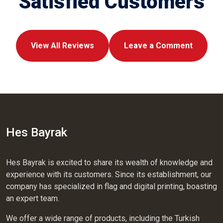
Satisfied Customers
View All Reviews
Leave a Comment
Hes Bayrak
Hes Bayrak is excited to share its wealth of knowledge and
experience with its customers. Since its establishment, our
company has specialized in flag and digital printing, boasting
an expert team.
We offer a wide range of products, including the Turkish