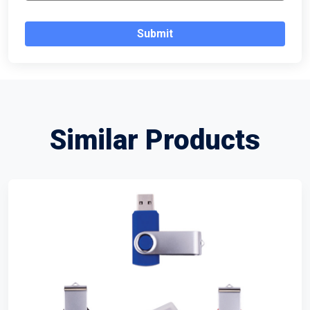
Submit
Similar Products