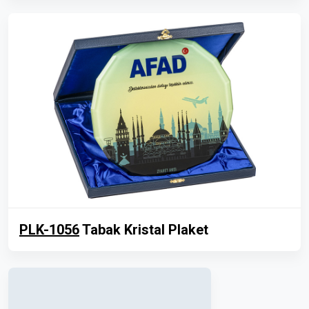
PLK-1056
Tabak Kristal Plaket