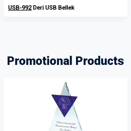
USB-992
Deri USB Bellek
Promotional Products