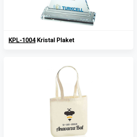
KPL-1004
Kristal Plaket