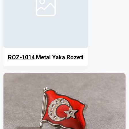
ROZ-1014
Metal Yaka Rozeti