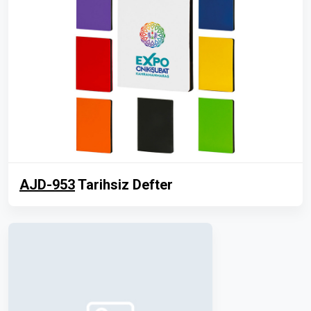
AJD-953
Tarihsiz Defter