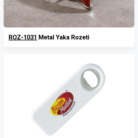
ROZ-1031
Metal Yaka Rozeti