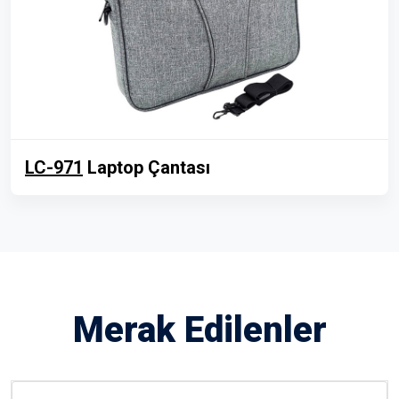
LC-971
Laptop Çantası
Merak Edilenler