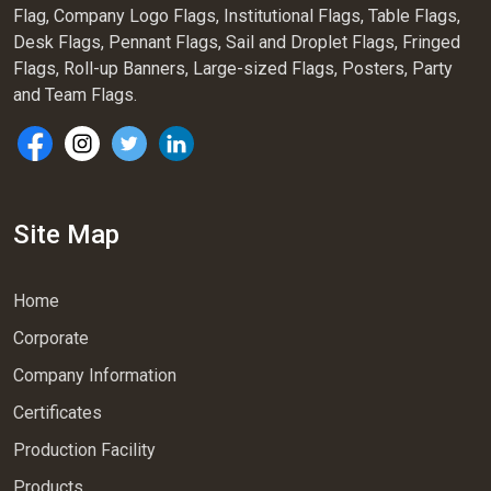
Flag, Company Logo Flags, Institutional Flags, Table Flags,
Desk Flags, Pennant Flags, Sail and Droplet Flags, Fringed
Flags, Roll-up Banners, Large-sized Flags, Posters, Party
and Team Flags.
Site Map
Home
Corporate
Company Information
Certificates
Production Facility
Products