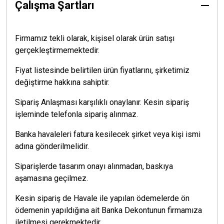
Çalışma Şartları
Firmamız tekli olarak, kişisel olarak ürün satışı
gerçekleştirmemektedir.
Fiyat listesinde belirtilen ürün fiyatlarını, şirketimiz
değiştirme hakkına sahiptir.
Sipariş Anlaşması karşılıklı onaylanır. Kesin sipariş
işleminde telefonla sipariş alınmaz.
Banka havaleleri fatura kesilecek şirket veya kişi ismi
adına gönderilmelidir.
Siparişlerde tasarım onayı alınmadan, baskıya
aşamasına geçilmez.
Kesin sipariş de Havale ile yapılan ödemelerde ön
ödemenin yapıldığına ait Banka Dekontunun firmamıza
iletilmesi gerekmektedir.