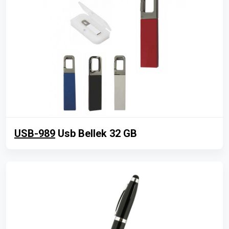
USB-989
Usb Bellek 32 GB