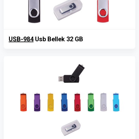
USB-984
Usb Bellek 32 GB