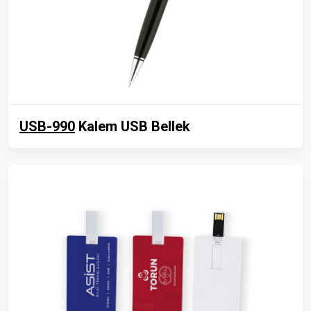
USB-990
Kalem USB Bellek