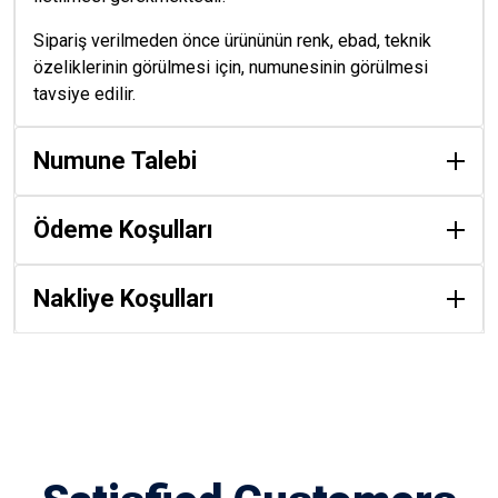
Sipariş verilmeden önce ürününün renk, ebad, teknik
özeliklerinin görülmesi için, numunesinin görülmesi
tavsiye edilir.
Numune Talebi
Ödeme Koşulları
Nakliye Koşulları