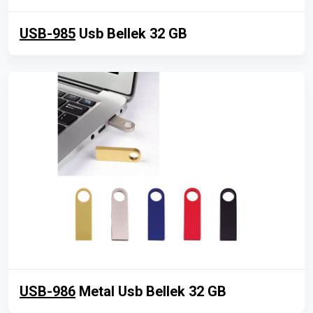
USB-985
Usb Bellek 32 GB
USB-986
Metal Usb Bellek 32 GB