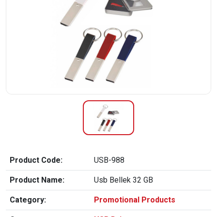
Product Code:
USB-988
Product Name:
Usb Bellek 32 GB
Category:
Promotional Products