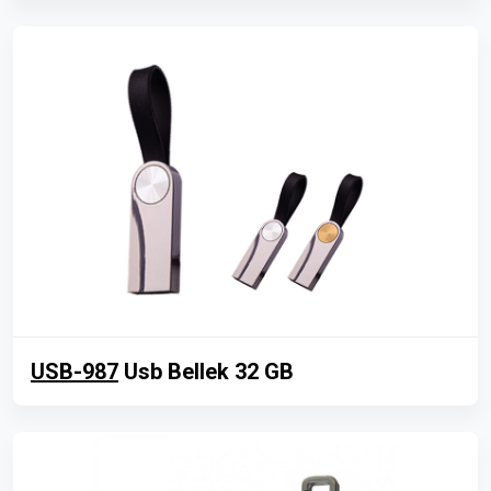
USB-987
Usb Bellek 32 GB