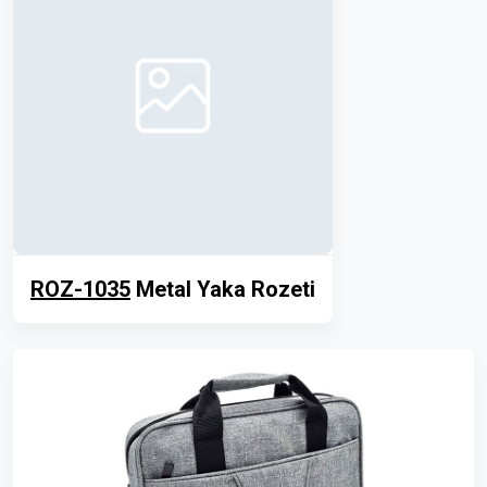
ROZ-1035
Metal Yaka Rozeti