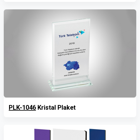
PLK-1046
Kristal Plaket