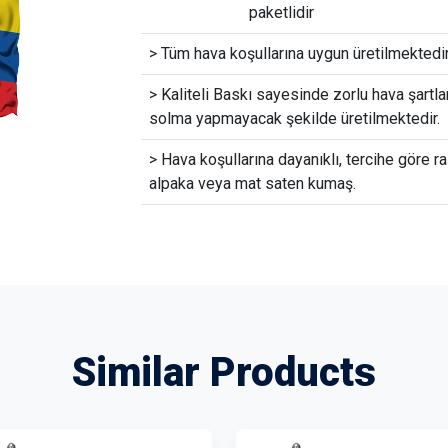
paketlidir
> Tüm hava koşullarına uygun üretilmektedir
> Kaliteli Baskı sayesinde zorlu hava şartla
solma yapmayacak şekilde üretilmektedir.
> Hava koşullarına dayanıklı, tercihe göre ra
alpaka veya mat saten kumaş.
Similar Products