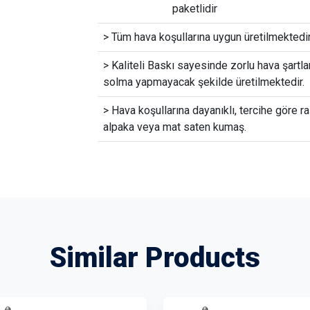
paketlidir
> Tüm hava koşullarına uygun üretilmektedir
> Kaliteli Baskı sayesinde zorlu hava şartla
solma yapmayacak şekilde üretilmektedir.
> Hava koşullarına dayanıklı, tercihe göre ra
alpaka veya mat saten kumaş.
Similar Products