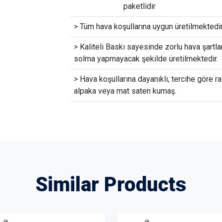
paketlidir
> Tüm hava koşullarına uygun üretilmektedir
> Kaliteli Baskı sayesinde zorlu hava şartla
solma yapmayacak şekilde üretilmektedir.
> Hava koşullarına dayanıklı, tercihe göre ra
alpaka veya mat saten kumaş.
Similar Products