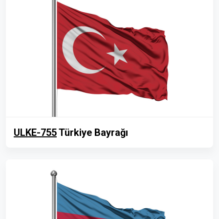
ULKE-755
Türkiye Bayrağı