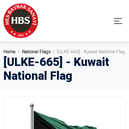
Home
National Flags
[ULKE-665] - Kuwait National Flag
[ULKE-665] - Kuwait
National Flag