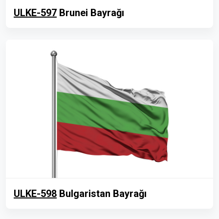
ULKE-597
Brunei Bayrağı
ULKE-598
Bulgaristan Bayrağı