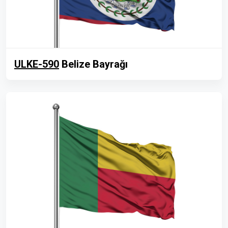
ULKE-590
Belize Bayrağı