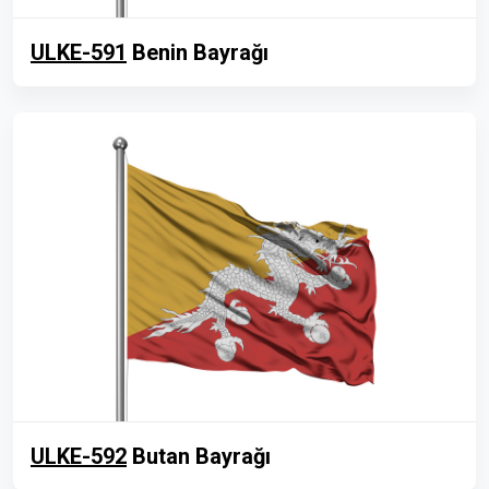
ULKE-591
Benin Bayrağı
ULKE-592
Butan Bayrağı