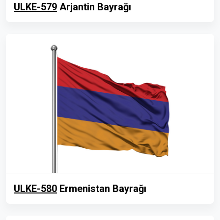
ULKE-579
Arjantin Bayrağı
ULKE-580
Ermenistan Bayrağı