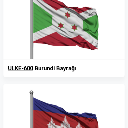
ULKE-600
Burundi Bayrağı