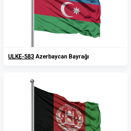
ULKE-583
Azerbaycan Bayrağı