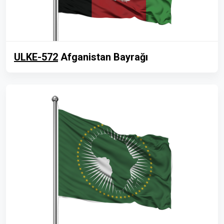
ULKE-572
Afganistan Bayrağı