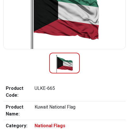
Product
ULKE-665
Code:
Product
Kuwait National Flag
Name:
Category:
National Flags