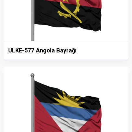
ULKE-577
Angola Bayrağı