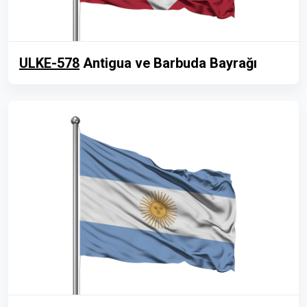
ULKE-578
Antigua ve Barbuda Bayrağı