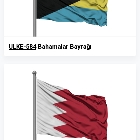
ULKE-584
Bahamalar Bayrağı