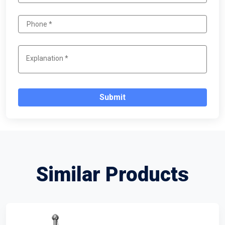
Submit
Similar Products