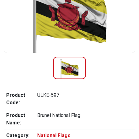
Product
ULKE-597
Code:
Product
Brunei National Flag
Name:
Category:
National Flags