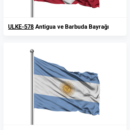
ULKE-578
Antigua ve Barbuda Bayrağı