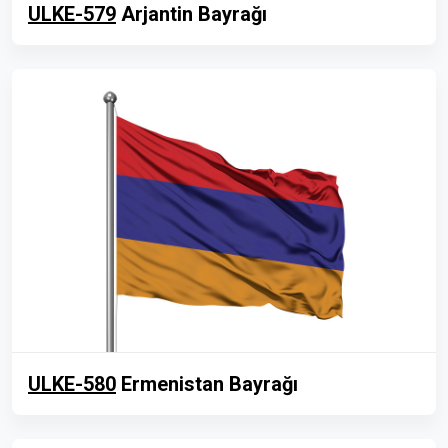
ULKE-579
Arjantin Bayrağı
ULKE-580
Ermenistan Bayrağı