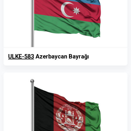
ULKE-583
Azerbaycan Bayrağı