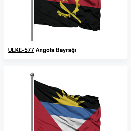
ULKE-577
Angola Bayrağı