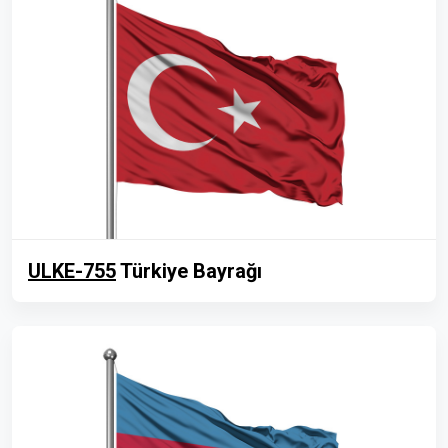
ULKE-755
Türkiye Bayrağı