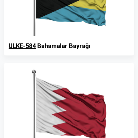
ULKE-584
Bahamalar Bayrağı