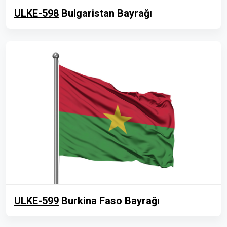
ULKE-598
Bulgaristan Bayrağı
ULKE-599
Burkina Faso Bayrağı