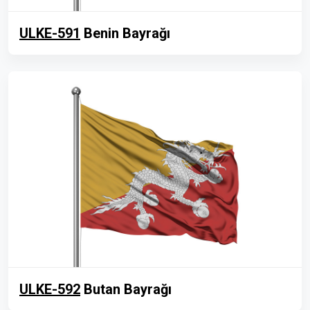
ULKE-591
Benin Bayrağı
ULKE-592
Butan Bayrağı