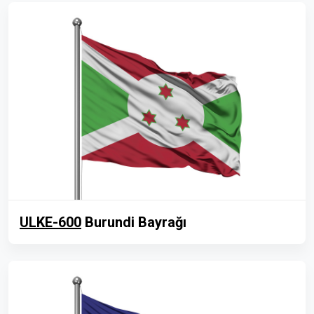
ULKE-600
Burundi Bayrağı