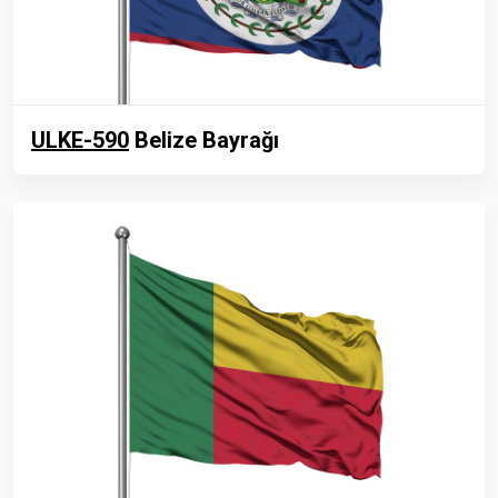
ULKE-590
Belize Bayrağı