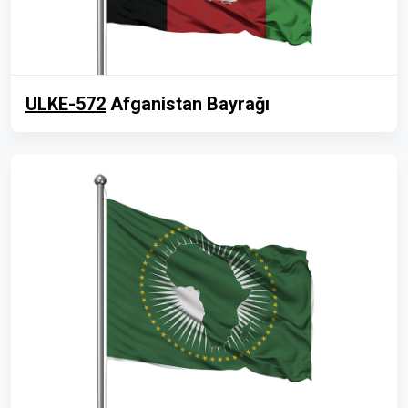
ULKE-572
Afganistan Bayrağı