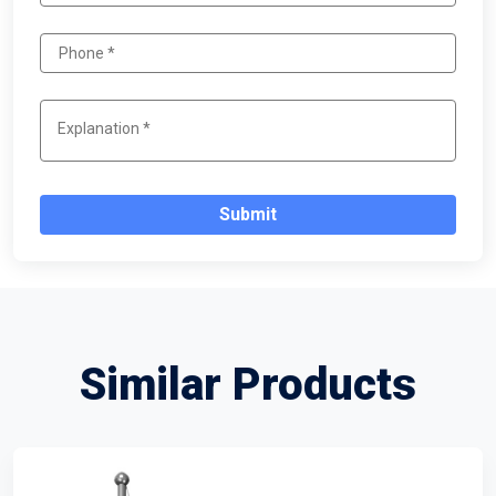
Submit
Similar Products