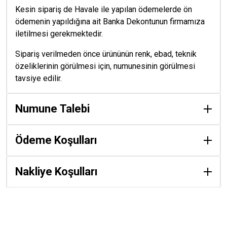
Kesin sipariş de Havale ile yapılan ödemelerde ön
ödemenin yapıldığına ait Banka Dekontunun firmamıza
iletilmesi gerekmektedir.
Sipariş verilmeden önce ürününün renk, ebad, teknik
özeliklerinin görülmesi için, numunesinin görülmesi
tavsiye edilir.
Numune Talebi
Ödeme Koşulları
Nakliye Koşulları