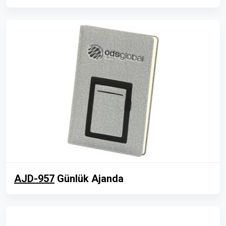
AJD-957
Günlük Ajanda