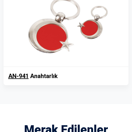
AN-941
Anahtarlık
Merak Edilenler