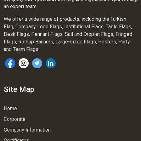
an expert team.
We offer a wide range of products, including the Turkish
Flag, Company Logo Flags, Institutional Flags, Table Flags,
Desk Flags, Pennant Flags, Sail and Droplet Flags, Fringed
Flags, Roll-up Banners, Large-sized Flags, Posters, Party
and Team Flags.
Site Map
Home
Corporate
Company Information
Certificates