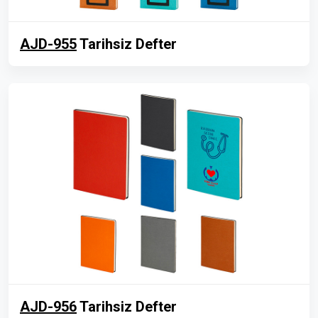
AJD-955
Tarihsiz Defter
AJD-956
Tarihsiz Defter