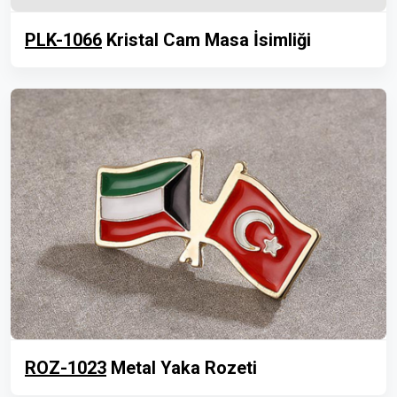
PLK-1066
Kristal Cam Masa İsimliği
ROZ-1023
Metal Yaka Rozeti