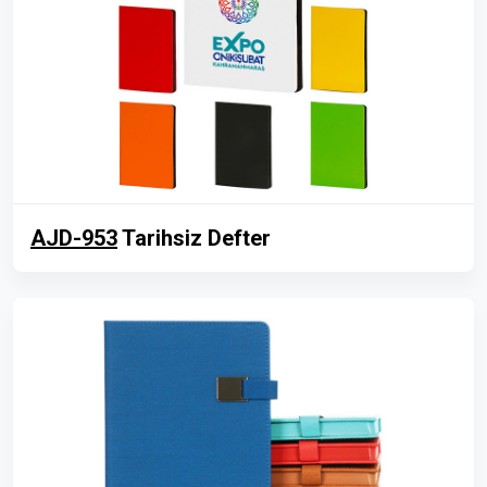
AJD-953
Tarihsiz Defter