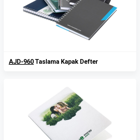
AJD-960
Taslama Kapak Defter