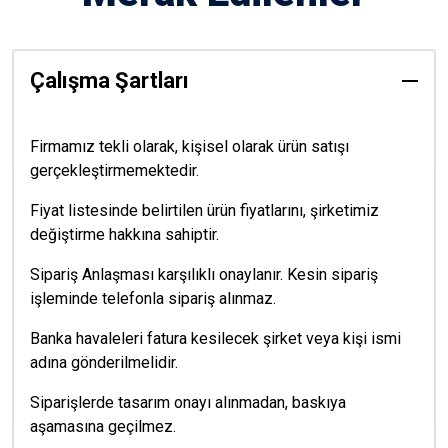
Çalışma Şartları
Firmamız tekli olarak, kişisel olarak ürün satışı
gerçekleştirmemektedir.
Fiyat listesinde belirtilen ürün fiyatlarını, şirketimiz
değiştirme hakkına sahiptir.
Sipariş Anlaşması karşılıklı onaylanır. Kesin sipariş
işleminde telefonla sipariş alınmaz.
Banka havaleleri fatura kesilecek şirket veya kişi ismi
adına gönderilmelidir.
Siparişlerde tasarım onayı alınmadan, baskıya
aşamasına geçilmez.