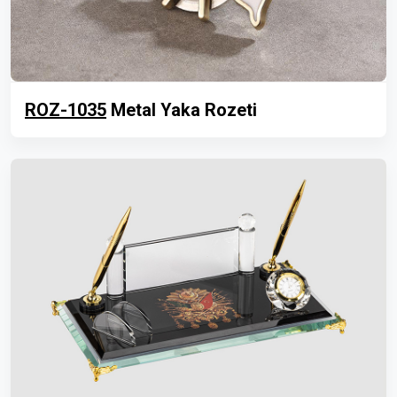
ROZ-1035
Metal Yaka Rozeti