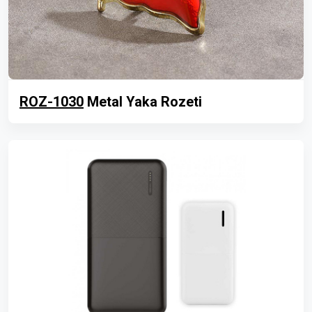
ROZ-1030
Metal Yaka Rozeti