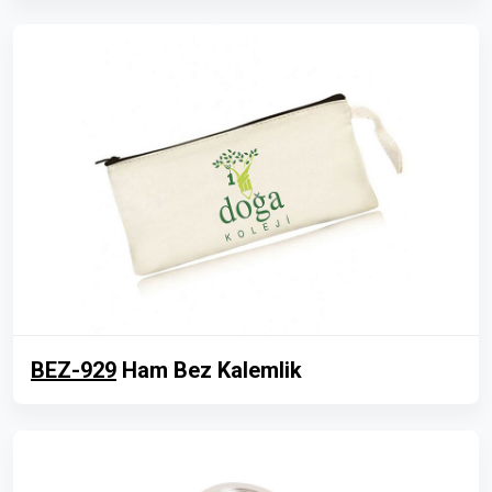
BEZ-929
Ham Bez Kalemlik