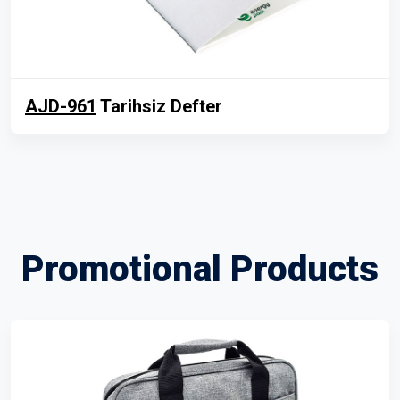
AJD-961
Tarihsiz Defter
Promotional Products