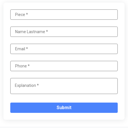
Submit