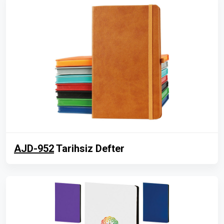
AJD-952
Tarihsiz Defter