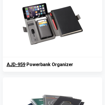
AJD-959
Powerbank Organizer