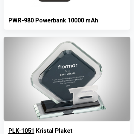
PWR-980
Powerbank 10000 mAh
PLK-1051
Kristal Plaket