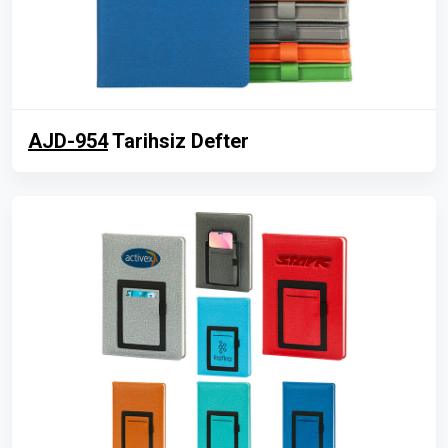
AJD-954
Tarihsiz Defter