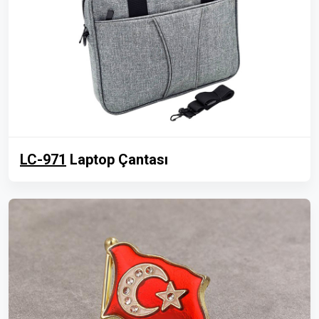
LC-971
Laptop Çantası