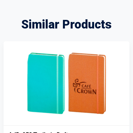
Similar Products