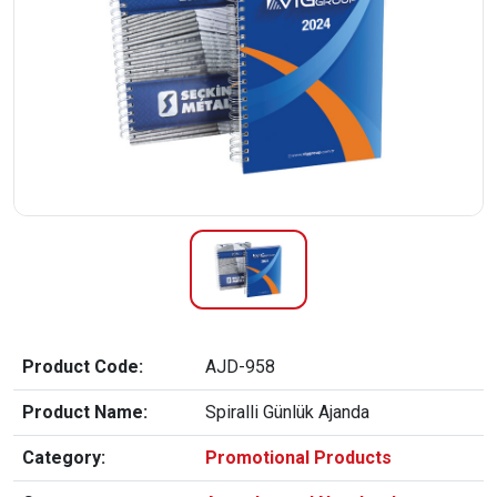
Product Code:
AJD-958
Product Name:
Spiralli Günlük Ajanda
Category:
Promotional Products