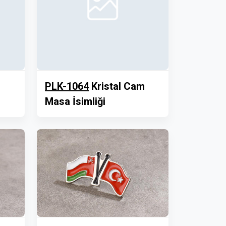
PLK-1064
Kristal Cam
Masa İsimliği