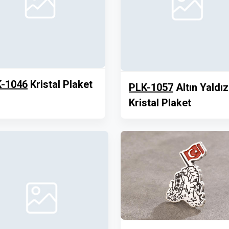
-1046
Kristal Plaket
PLK-1057
Altın Yaldız
Kristal Plaket