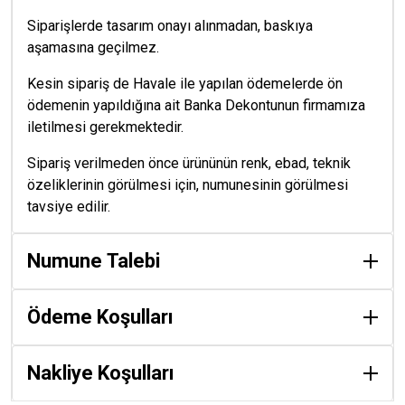
Siparişlerde tasarım onayı alınmadan, baskıya
aşamasına geçilmez.
Kesin sipariş de Havale ile yapılan ödemelerde ön
ödemenin yapıldığına ait Banka Dekontunun firmamıza
iletilmesi gerekmektedir.
Sipariş verilmeden önce ürününün renk, ebad, teknik
özeliklerinin görülmesi için, numunesinin görülmesi
tavsiye edilir.
Numune Talebi
Ödeme Koşulları
Nakliye Koşulları