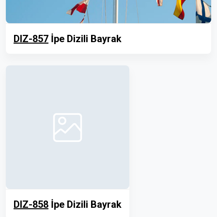
DIZ-857
İpe Dizili Bayrak
DIZ-858
İpe Dizili Bayrak