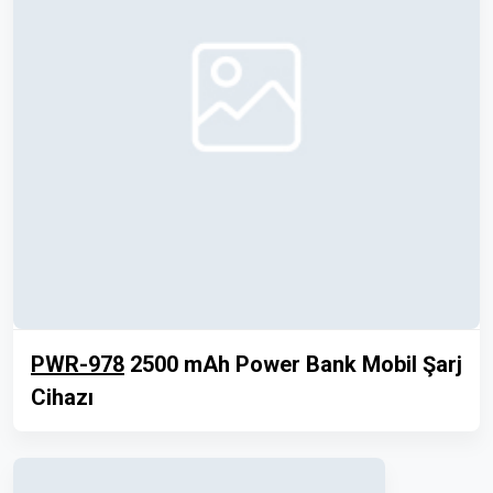
PWR-978
2500 mAh Power Bank Mobil Şarj
Cihazı