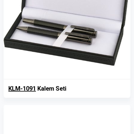
KLM-1091
Kalem Seti