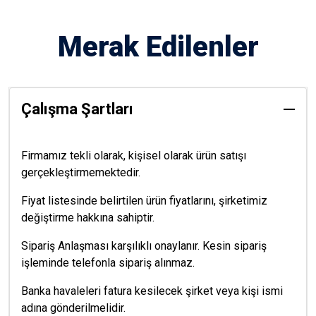
Merak Edilenler
Çalışma Şartları
Firmamız tekli olarak, kişisel olarak ürün satışı
gerçekleştirmemektedir.
Fiyat listesinde belirtilen ürün fiyatlarını, şirketimiz
değiştirme hakkına sahiptir.
Sipariş Anlaşması karşılıklı onaylanır. Kesin sipariş
işleminde telefonla sipariş alınmaz.
Banka havaleleri fatura kesilecek şirket veya kişi ismi
adına gönderilmelidir.