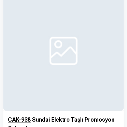
CAK-938
Sundai Elektro Taşlı Promosyon