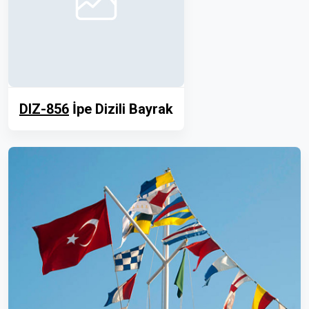
DIZ-856
İpe Dizili Bayrak