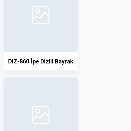
DIZ-860
İpe Dizili Bayrak