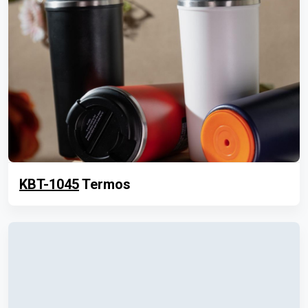
KBT-1045
Termos