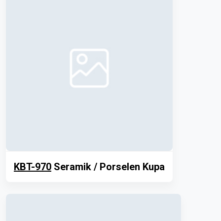
KBT-970
Seramik / Porselen Kupa