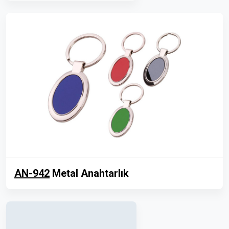
AN-942
Metal Anahtarlık