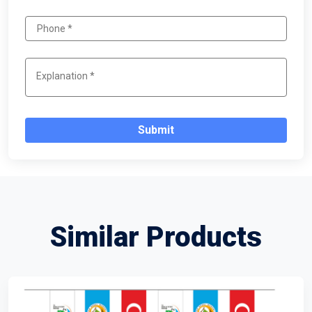
Submit
Similar Products