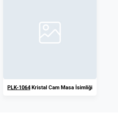
PLK-1064
Kristal Cam Masa İsimliği