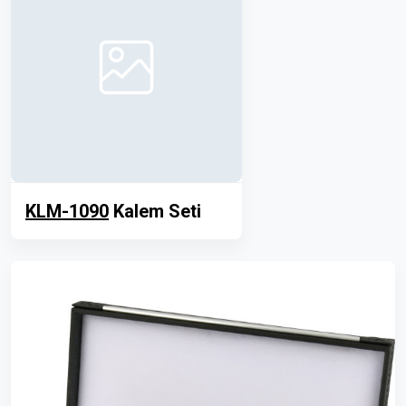
KLM-1090
Kalem Seti