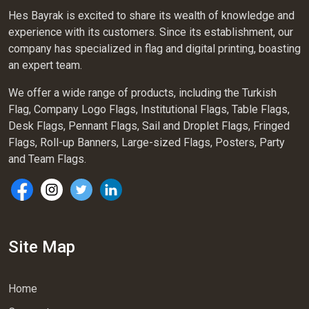
Hes Bayrak is excited to share its wealth of knowledge and
experience with its customers. Since its establishment, our
company has specialized in flag and digital printing, boasting
an expert team.
We offer a wide range of products, including the Turkish
Flag, Company Logo Flags, Institutional Flags, Table Flags,
Desk Flags, Pennant Flags, Sail and Droplet Flags, Fringed
Flags, Roll-up Banners, Large-sized Flags, Posters, Party
and Team Flags.
Site Map
Home