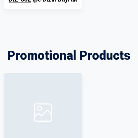
Promotional Products