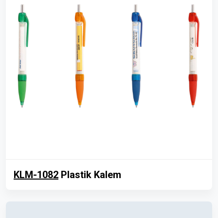
KLM-1082
Plastik Kalem