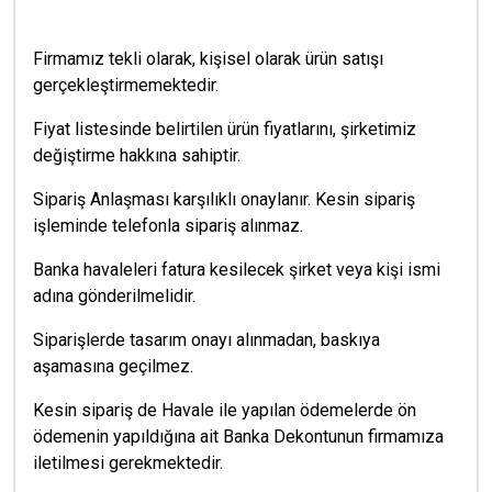
Firmamız tekli olarak, kişisel olarak ürün satışı
gerçekleştirmemektedir.
Fiyat listesinde belirtilen ürün fiyatlarını, şirketimiz
değiştirme hakkına sahiptir.
Sipariş Anlaşması karşılıklı onaylanır. Kesin sipariş
işleminde telefonla sipariş alınmaz.
Banka havaleleri fatura kesilecek şirket veya kişi ismi
adına gönderilmelidir.
Siparişlerde tasarım onayı alınmadan, baskıya
aşamasına geçilmez.
Kesin sipariş de Havale ile yapılan ödemelerde ön
ödemenin yapıldığına ait Banka Dekontunun firmamıza
iletilmesi gerekmektedir.