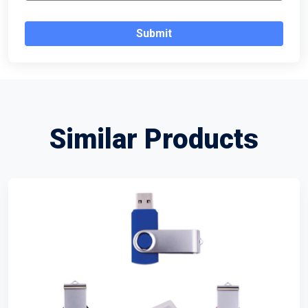
Submit
Similar Products