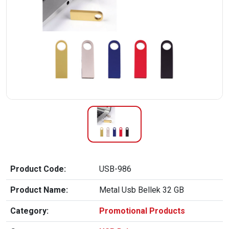
Product Code:
USB-986
Product Name:
Metal Usb Bellek 32 GB
Category:
Promotional Products