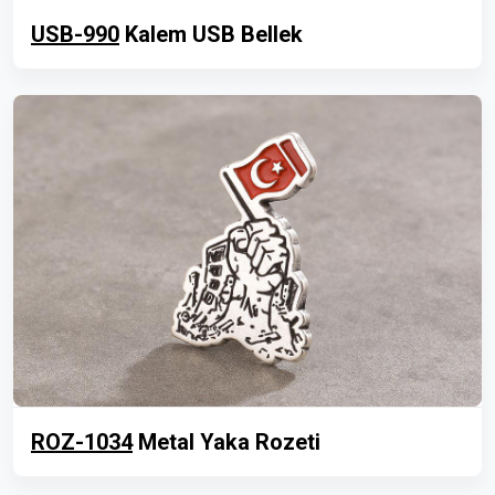
USB-990
Kalem USB Bellek
ROZ-1034
Metal Yaka Rozeti