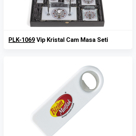
PLK-1069
Vip Kristal Cam Masa Seti