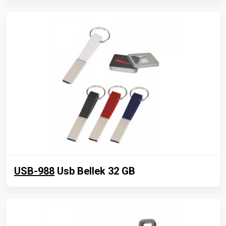
USB-988
Usb Bellek 32 GB