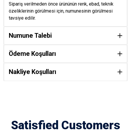
Sipariş verilmeden önce ürününün renk, ebad, teknik
özeliklerinin görülmesi için, numunesinin görülmesi
tavsiye edilir.
Numune Talebi
Ödeme Koşulları
Nakliye Koşulları
Satisfied Customers