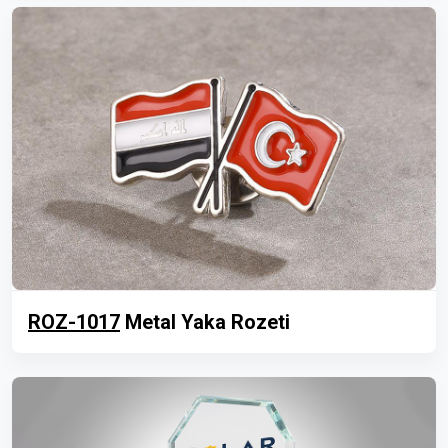
ROZ-1017
Metal Yaka Rozeti