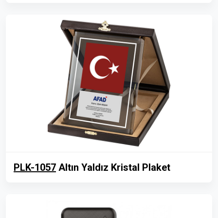
PLK-1057
Altın Yaldız Kristal Plaket