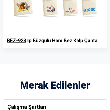
BEZ-923
İp Büzgülü Ham Bez Kalp Çanta
Merak Edilenler
Çalışma Şartları