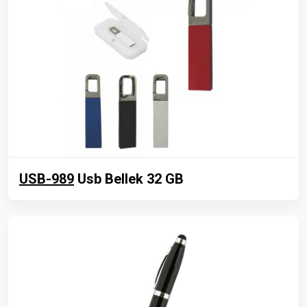
USB-989
Usb Bellek 32 GB