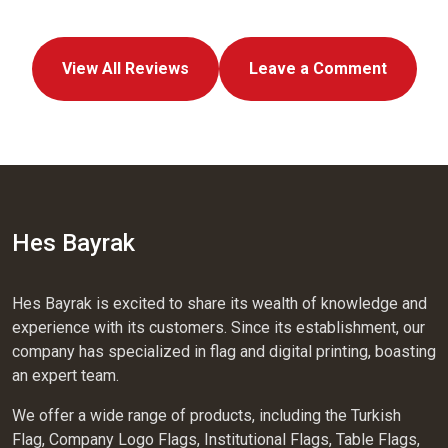
View All Reviews
Leave a Comment
Hes Bayrak
Hes Bayrak is excited to share its wealth of knowledge and
experience with its customers. Since its establishment, our
company has specialized in flag and digital printing, boasting
an expert team.
We offer a wide range of products, including the Turkish
Flag, Company Logo Flags, Institutional Flags, Table Flags,