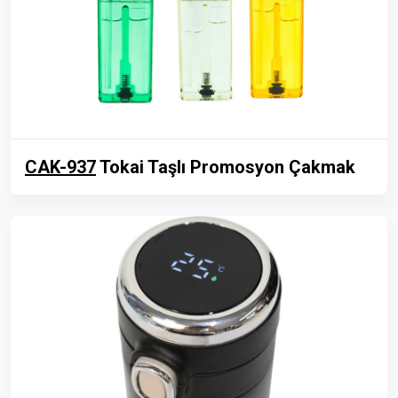
CAK-937
Tokai Taşlı Promosyon Çakmak