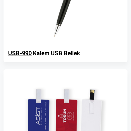
USB-990
Kalem USB Bellek