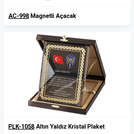
AC-998
Magnetli Açacak
PLK-1058
Altın Yaldız Kristal Plaket