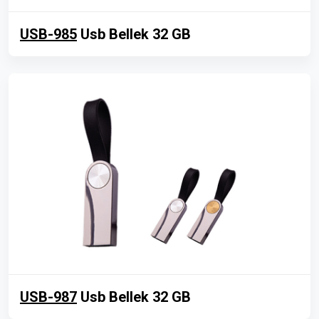
USB-985
Usb Bellek 32 GB
USB-987
Usb Bellek 32 GB