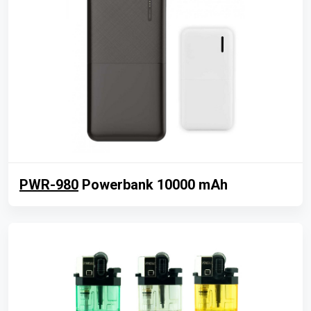
PWR-980
Powerbank 10000 mAh