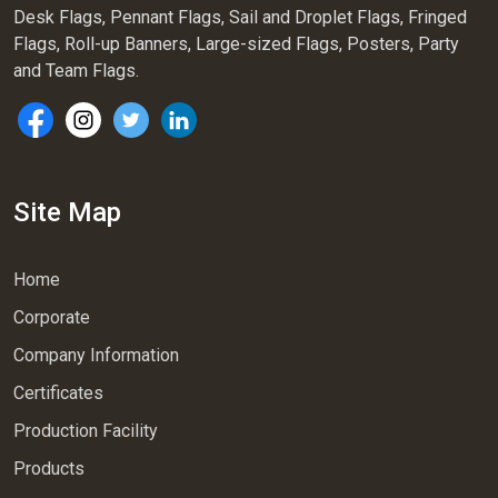
Desk Flags, Pennant Flags, Sail and Droplet Flags, Fringed
Flags, Roll-up Banners, Large-sized Flags, Posters, Party
and Team Flags.
Site Map
Home
Corporate
Company Information
Certificates
Production Facility
Products