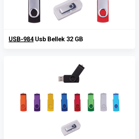
USB-984
Usb Bellek 32 GB