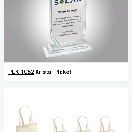
PLK-1052
Kristal Plaket