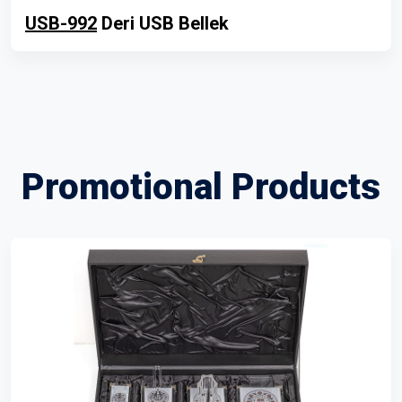
USB-992
Deri USB Bellek
Promotional Products