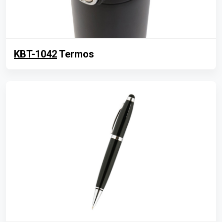
KBT-1042
Termos