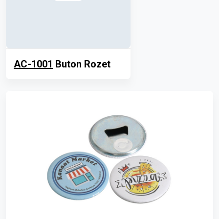
AC-1001
Buton Rozet