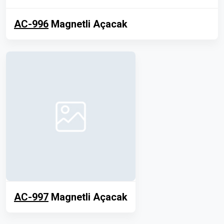
AC-996
Magnetli Açacak
AC-997
Magnetli Açacak