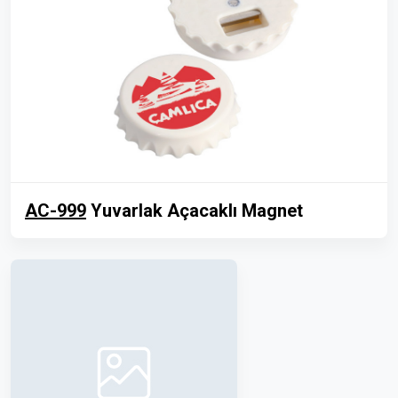
AC-999
Yuvarlak Açacaklı Magnet