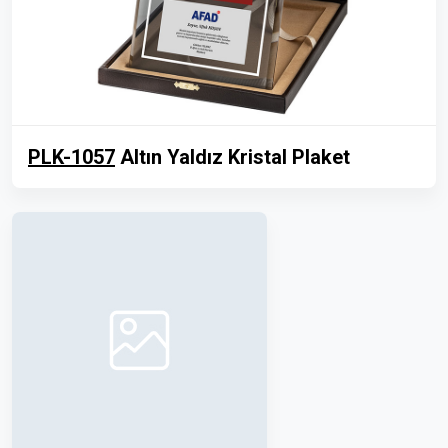
PLK-1057
Altın Yaldız Kristal Plaket