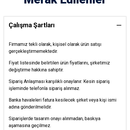
Çalışma Şartları
Firmamız tekli olarak, kişisel olarak ürün satışı
gerçekleştirmemektedir.
Fiyat listesinde belirtilen ürün fiyatlarını, şirketimiz
değiştirme hakkına sahiptir.
Sipariş Anlaşması karşılıklı onaylanır. Kesin sipariş
işleminde telefonla sipariş alınmaz.
Banka havaleleri fatura kesilecek şirket veya kişi ismi
adına gönderilmelidir.
Siparişlerde tasarım onayı alınmadan, baskıya
aşamasına geçilmez.