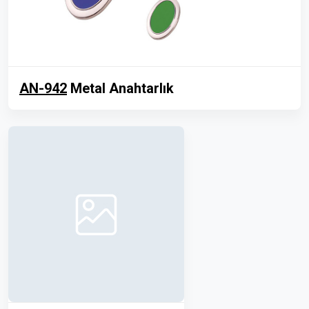
AN-942
Metal Anahtarlık