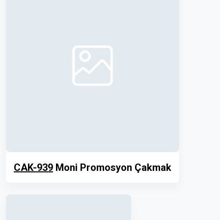
CAK-939
Moni Promosyon Çakmak