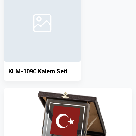
KLM-1090
Kalem Seti