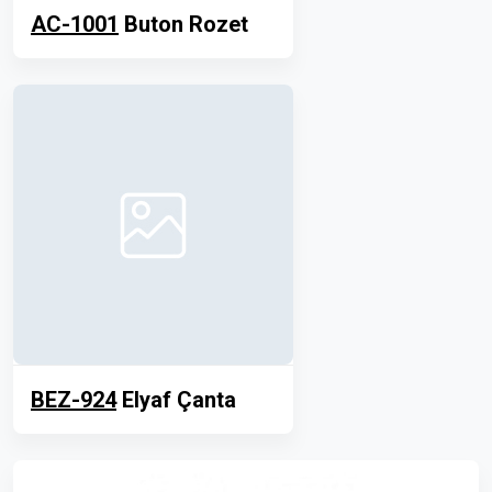
AC-1001
Buton Rozet
BEZ-924
Elyaf Çanta