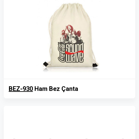
BEZ-930
Ham Bez Çanta