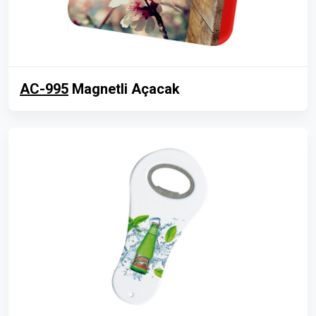
AC-995
Magnetli Açacak