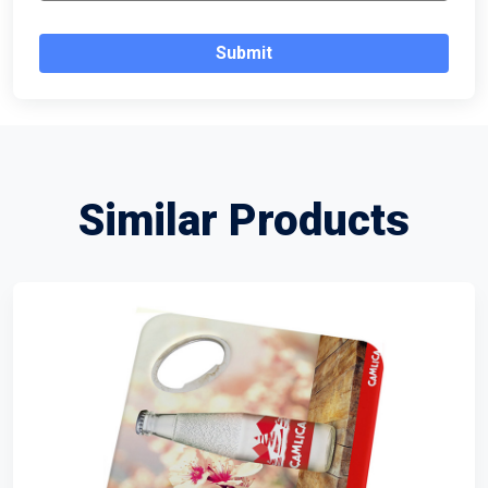
Submit
Similar Products