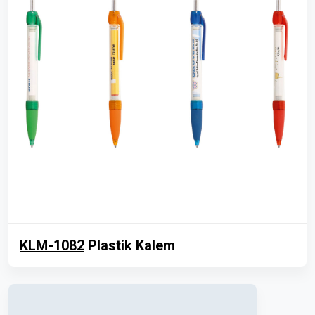
KLM-1082
Plastik Kalem