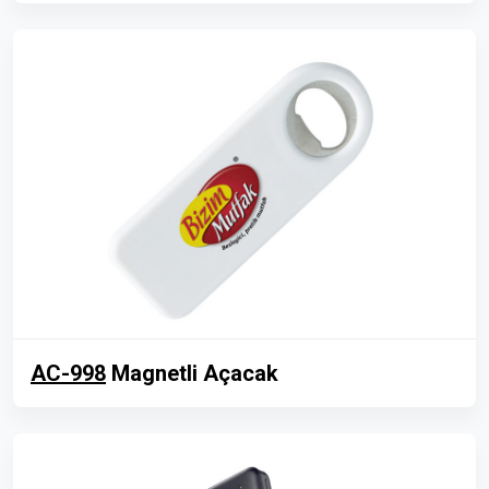
AC-998
Magnetli Açacak