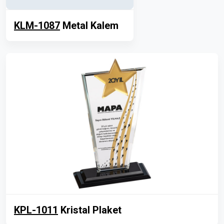
KLM-1087
Metal Kalem
KPL-1011
Kristal Plaket