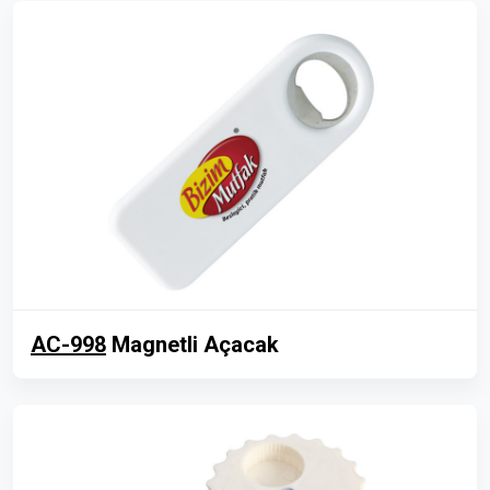
AC-998
Magnetli Açacak