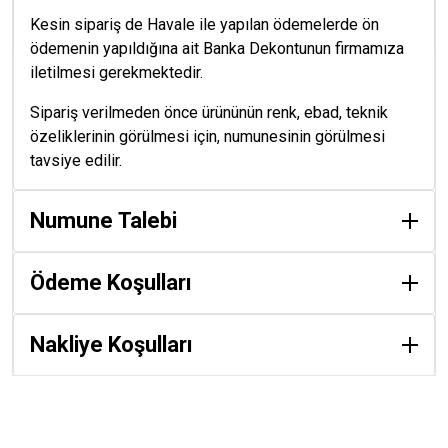
Kesin sipariş de Havale ile yapılan ödemelerde ön
ödemenin yapıldığına ait Banka Dekontunun firmamıza
iletilmesi gerekmektedir.
Sipariş verilmeden önce ürününün renk, ebad, teknik
özeliklerinin görülmesi için, numunesinin görülmesi
tavsiye edilir.
Numune Talebi
Ödeme Koşulları
Nakliye Koşulları