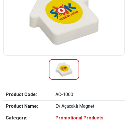
Product Code:
AC-1000
Product Name:
Ev Açacaklı Magnet
Category:
Promotional Products