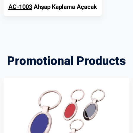
AC-1003
Ahşap Kaplama Açacak
Promotional Products