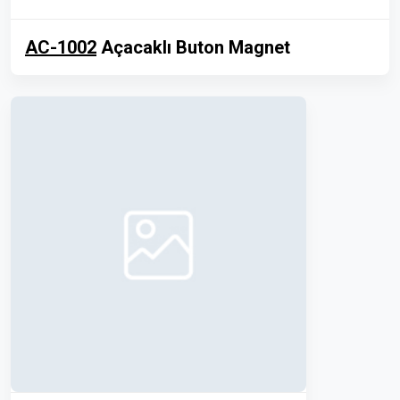
AC-1002
Açacaklı Buton Magnet