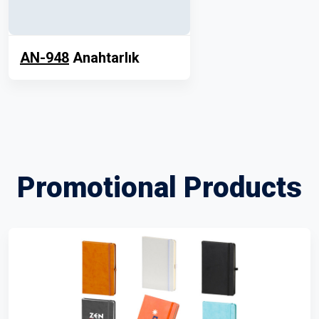
AN-948
Anahtarlık
Promotional Products