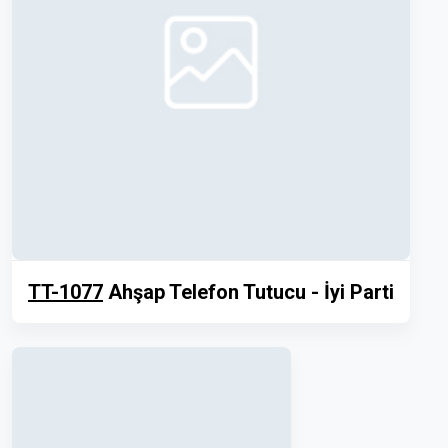
TT-1077
Ahşap Telefon Tutucu - İyi Parti