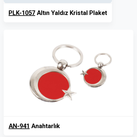
PLK-1057
Altın Yaldız Kristal Plaket
AN-941
Anahtarlık