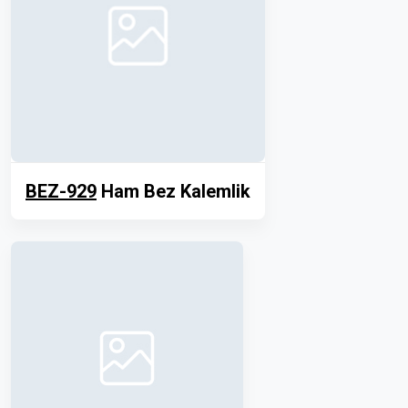
BEZ-929
Ham Bez Kalemlik