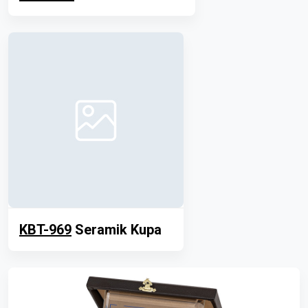
KBT-969
Seramik Kupa