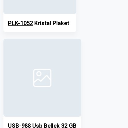
PLK-1052
Kristal Plaket
USB-988
Usb Bellek 32 GB