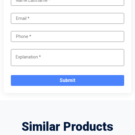
Submit
Similar Products