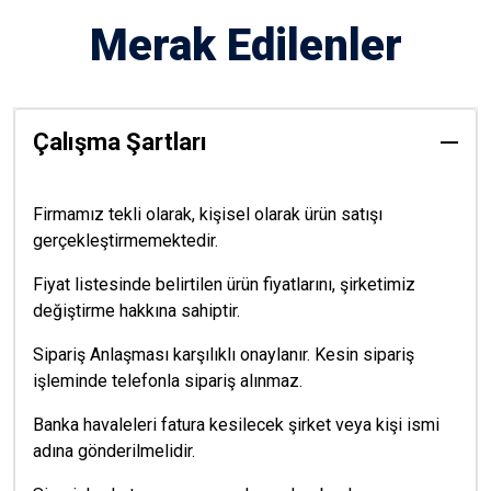
Merak Edilenler
Çalışma Şartları
Firmamız tekli olarak, kişisel olarak ürün satışı
gerçekleştirmemektedir.
Fiyat listesinde belirtilen ürün fiyatlarını, şirketimiz
değiştirme hakkına sahiptir.
Sipariş Anlaşması karşılıklı onaylanır. Kesin sipariş
işleminde telefonla sipariş alınmaz.
Banka havaleleri fatura kesilecek şirket veya kişi ismi
adına gönderilmelidir.