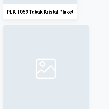
PLK-1053
Tabak Kristal Plaket