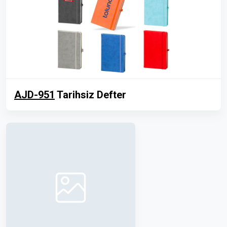
AJD-951
Tarihsiz Defter