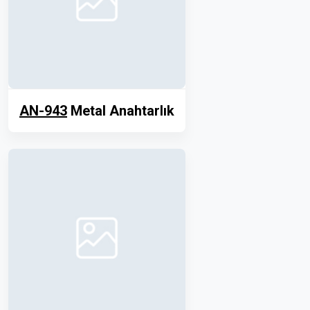
AN-943
Metal Anahtarlık