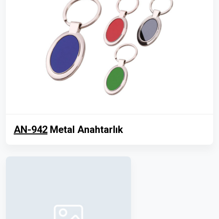
AN-942
Metal Anahtarlık