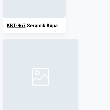
KBT-967
Seramik Kupa