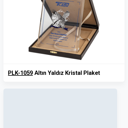
PLK-1059
Altın Yaldız Kristal Plaket