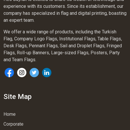
experience with its customers. Since its establishment, our
company has specialized in flag and digital printing, boasting
an expert team.
We offer a wide range of products, including the Turkish
Flag, Company Logo Flags, Institutional Flags, Table Flags,
Desk Flags, Pennant Flags, Sail and Droplet Flags, Fringed
Flags, Roll-up Banners, Large-sized Flags, Posters, Party
and Team Flags.
Site Map
Home
Corporate