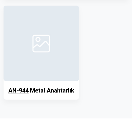
AN-944
Metal Anahtarlık