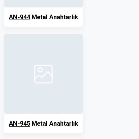
AN-944
Metal Anahtarlık
AN-945
Metal Anahtarlık