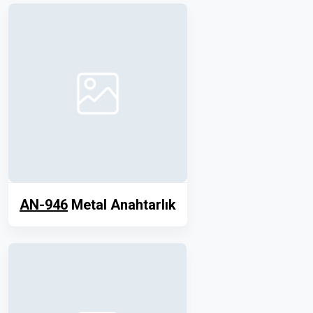
AN-946
Metal Anahtarlık