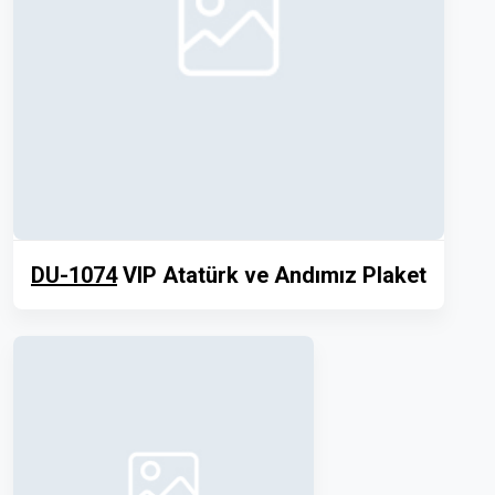
DU-1074
VIP Atatürk ve Andımız Plaket