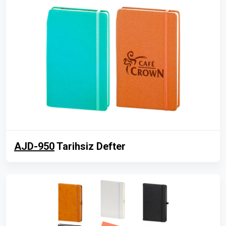
AJD-950
Tarihsiz Defter