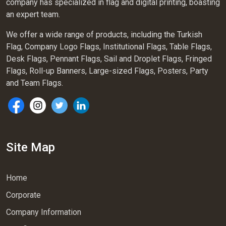
company has specialized in flag and digital printing, boasting
an expert team.
We offer a wide range of products, including the Turkish
Flag, Company Logo Flags, Institutional Flags, Table Flags,
Desk Flags, Pennant Flags, Sail and Droplet Flags, Fringed
Flags, Roll-up Banners, Large-sized Flags, Posters, Party
and Team Flags.
Site Map
Home
Corporate
Company Information