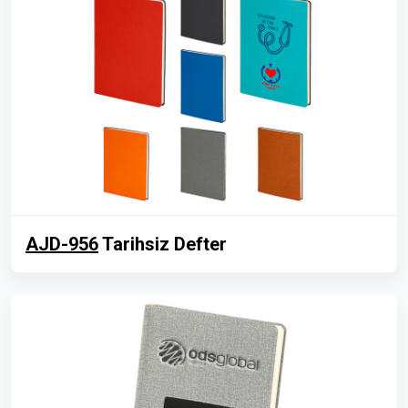
AJD-956
Tarihsiz Defter