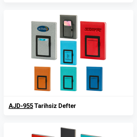
AJD-955
Tarihsiz Defter