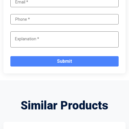
Submit
Similar Products