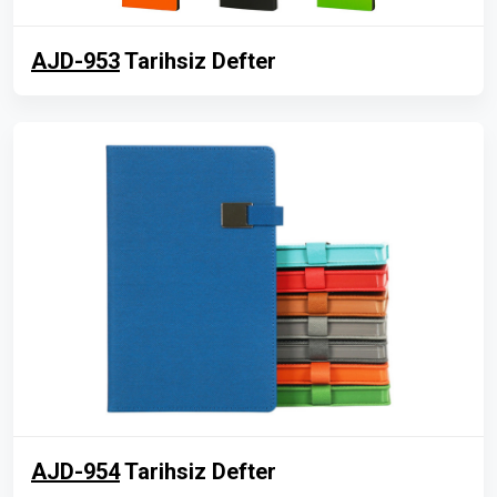
AJD-953
Tarihsiz Defter
AJD-954
Tarihsiz Defter