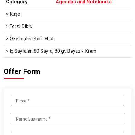
Category:
Agendas and Notebooks
> Kuşe
> Terzi Dikiş
> Özelleştirilebilir Ebat
> İç Sayfalar: 80 Sayfa, 80 gr. Beyaz / Krem
Offer Form