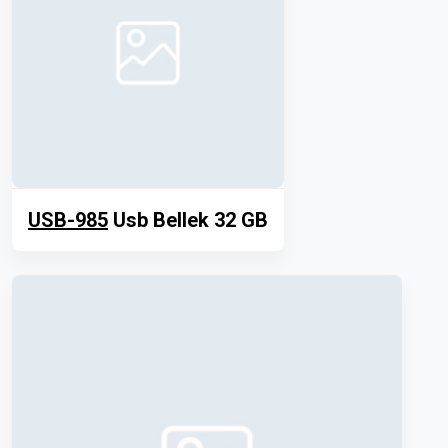
USB-985
Usb Bellek 32 GB