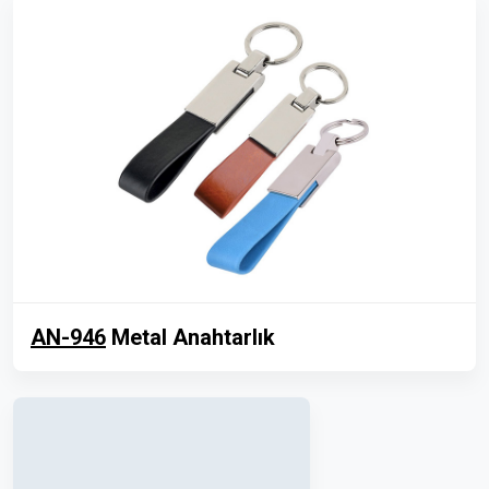
AN-946
Metal Anahtarlık