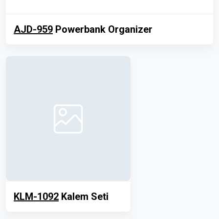
AJD-959
Powerbank Organizer
KLM-1092
Kalem Seti