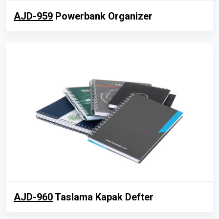
AJD-959
Powerbank Organizer
AJD-960
Taslama Kapak Defter