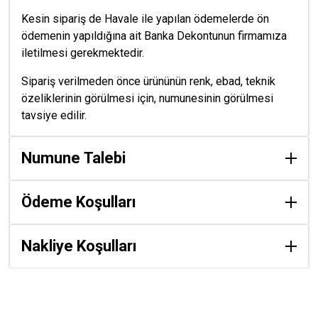
Kesin sipariş de Havale ile yapılan ödemelerde ön
ödemenin yapıldığına ait Banka Dekontunun firmamıza
iletilmesi gerekmektedir.
Sipariş verilmeden önce ürününün renk, ebad, teknik
özeliklerinin görülmesi için, numunesinin görülmesi
tavsiye edilir.
Numune Talebi
Ödeme Koşulları
Nakliye Koşulları