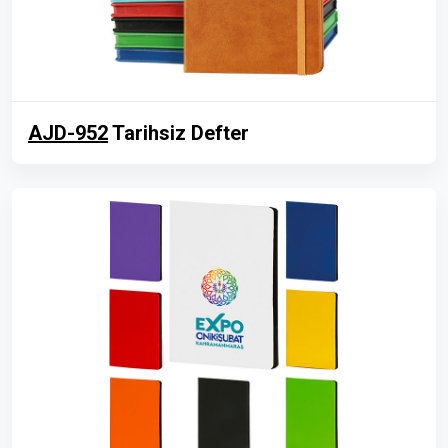
AJD-952
Tarihsiz Defter