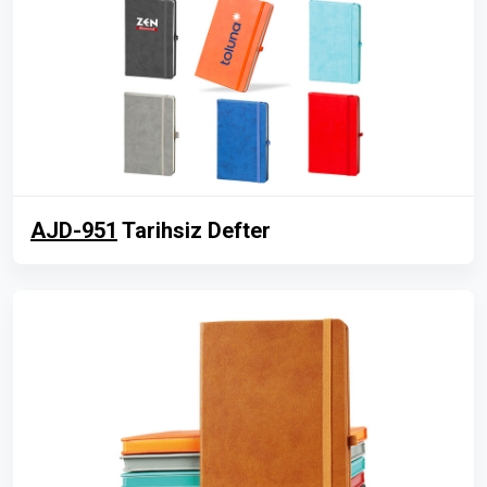
AJD-951
Tarihsiz Defter