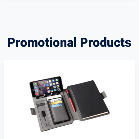
Promotional Products