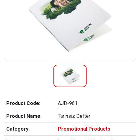
Product Code:
AJD-961
Product Name:
Tarihsiz Defter
Category:
Promotional Products