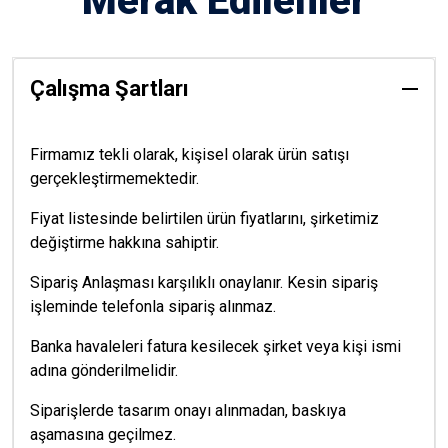
Merak Edilenler
Çalışma Şartları
Firmamız tekli olarak, kişisel olarak ürün satışı
gerçekleştirmemektedir.
Fiyat listesinde belirtilen ürün fiyatlarını, şirketimiz
değiştirme hakkına sahiptir.
Sipariş Anlaşması karşılıklı onaylanır. Kesin sipariş
işleminde telefonla sipariş alınmaz.
Banka havaleleri fatura kesilecek şirket veya kişi ismi
adına gönderilmelidir.
Siparişlerde tasarım onayı alınmadan, baskıya
aşamasına geçilmez.