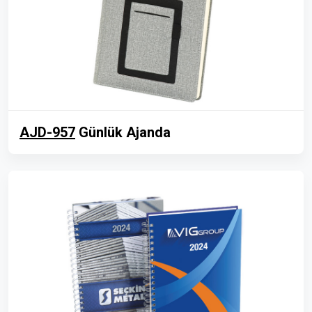
AJD-957
Günlük Ajanda