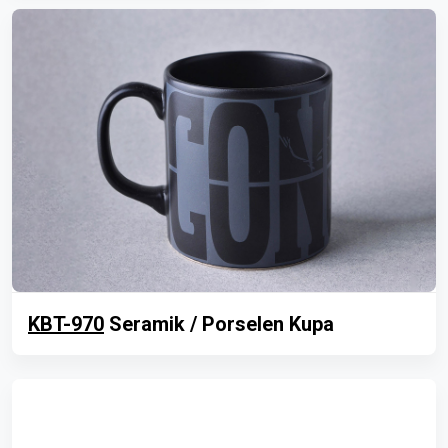
KBT-970
Seramik / Porselen Kupa