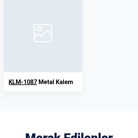
KLM-1087
Metal Kalem