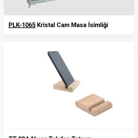
PLK-1065
Kristal Cam Masa İsimliği