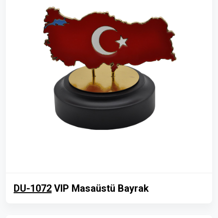
DU-1072
VIP Masaüstü Bayrak