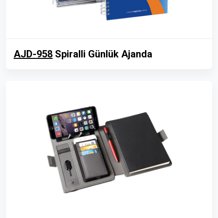
AJD-958
Spiralli Günlük Ajanda