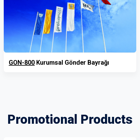
GON-800
Kurumsal Gönder Bayrağı
Promotional Products