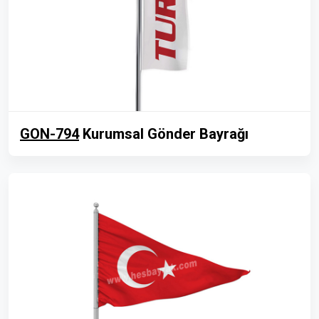
GON-794
Kurumsal Gönder Bayrağı