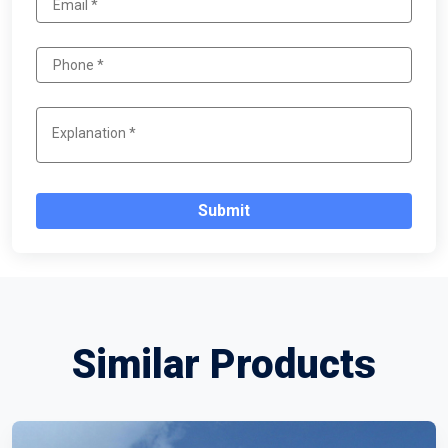
Submit
Similar Products