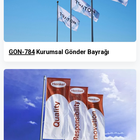
GON-784
Kurumsal Gönder Bayrağı