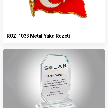
ROZ-1038
Metal Yaka Rozeti