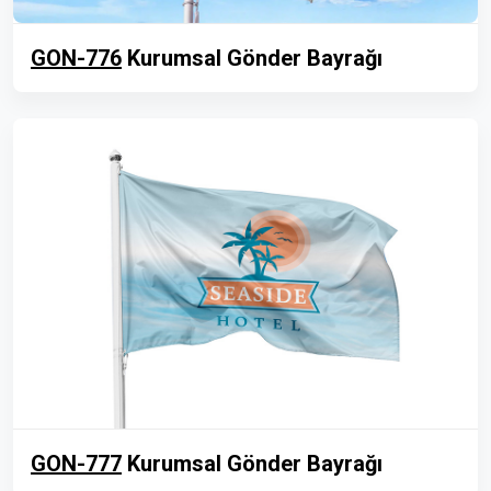
GON-776
Kurumsal Gönder Bayrağı
GON-777
Kurumsal Gönder Bayrağı