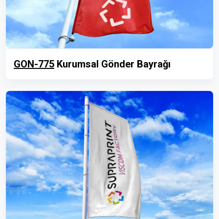
GON-775
Kurumsal Gönder Bayrağı