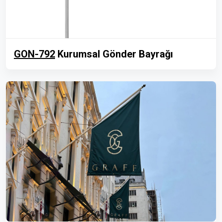
GON-792
Kurumsal Gönder Bayrağı