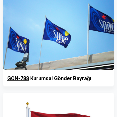
GON-788
Kurumsal Gönder Bayrağı