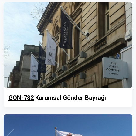
GON-782
Kurumsal Gönder Bayrağı