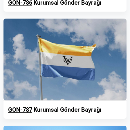
GON-786
Kurumsal Gönder Bayrağı
GON-787
Kurumsal Gönder Bayrağı