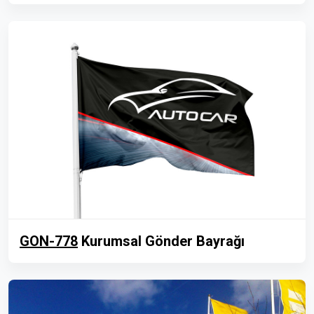
GON-778
Kurumsal Gönder Bayrağı