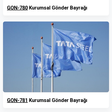
GON-780
Kurumsal Gönder Bayrağı
GON-781
Kurumsal Gönder Bayrağı