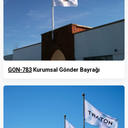
GON-783
Kurumsal Gönder Bayrağı