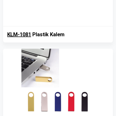
KLM-1081
Plastik Kalem