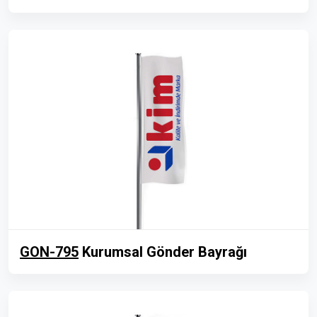
GON-795
Kurumsal Gönder Bayrağı