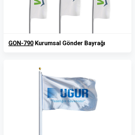
GON-790
Kurumsal Gönder Bayrağı