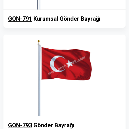
GON-791
Kurumsal Gönder Bayrağı
GON-793
Gönder Bayrağı