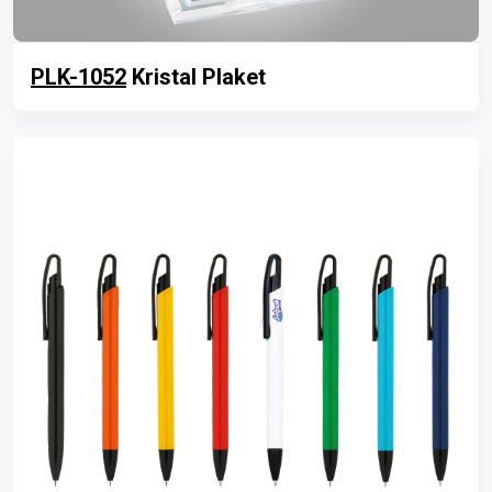
PLK-1052
Kristal Plaket