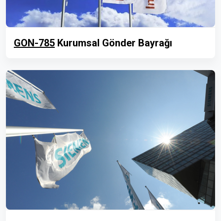
GON-785
Kurumsal Gönder Bayrağı