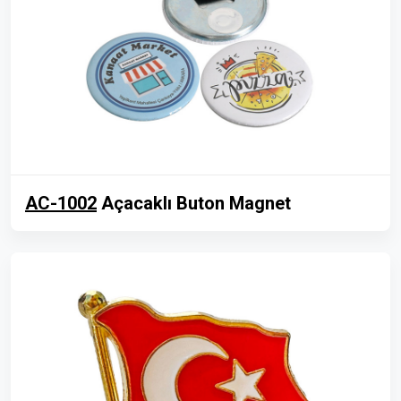
AC-1002
Açacaklı Buton Magnet