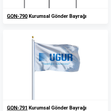
GON-790
Kurumsal Gönder Bayrağı
GON-791
Kurumsal Gönder Bayrağı