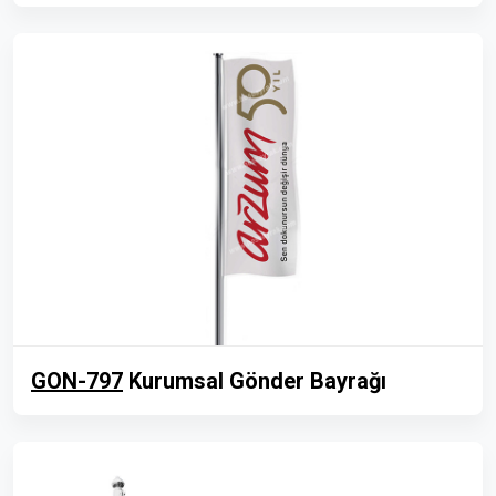
GON-797
Kurumsal Gönder Bayrağı