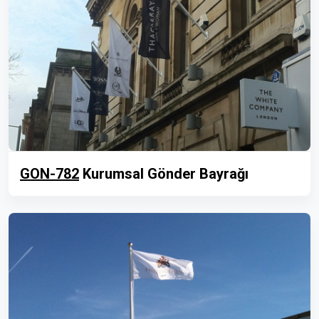
GON-782
Kurumsal Gönder Bayrağı