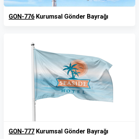
GON-776
Kurumsal Gönder Bayrağı
GON-777
Kurumsal Gönder Bayrağı