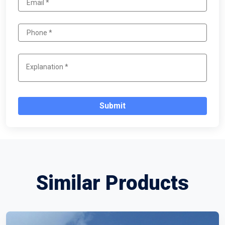
Submit
Similar Products