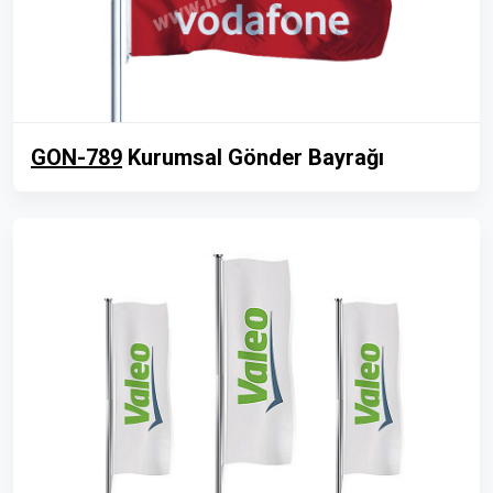
GON-789
Kurumsal Gönder Bayrağı