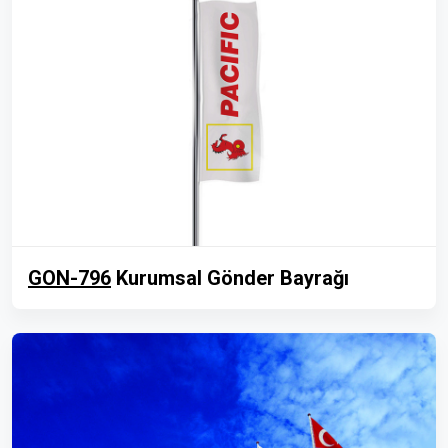
GON-796
Kurumsal Gönder Bayrağı