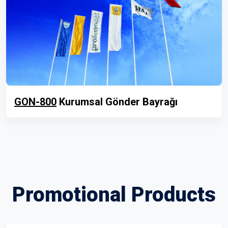
GON-800
Kurumsal Gönder Bayrağı
Promotional Products