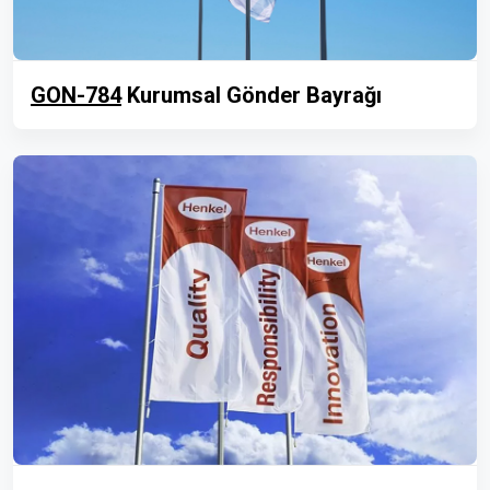
GON-784
Kurumsal Gönder Bayrağı