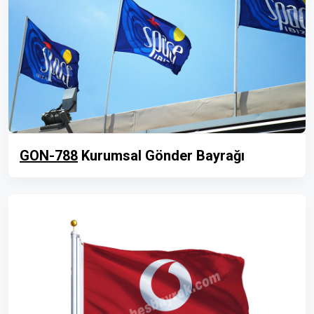
GON-788
Kurumsal Gönder Bayrağı