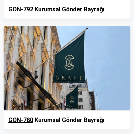
GON-792
Kurumsal Gönder Bayrağı
GON-780
Kurumsal Gönder Bayrağı