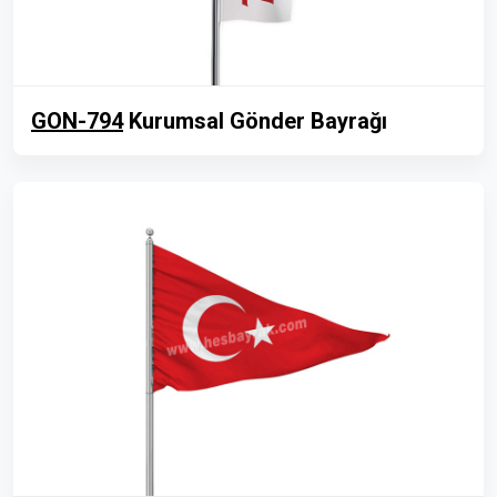
GON-794
Kurumsal Gönder Bayrağı