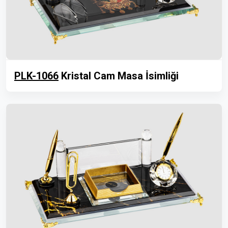
PLK-1066
Kristal Cam Masa İsimliği