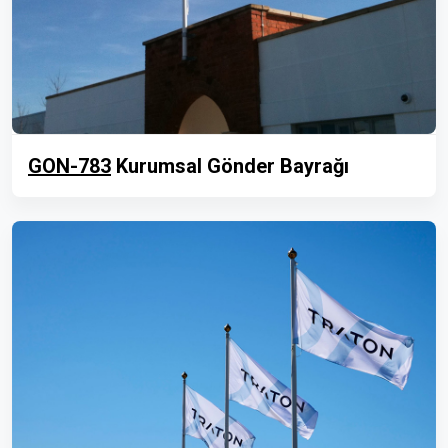
GON-783
Kurumsal Gönder Bayrağı