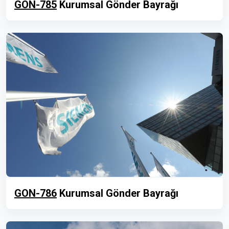
GON-785
Kurumsal Gönder Bayrağı
GON-786
Kurumsal Gönder Bayrağı