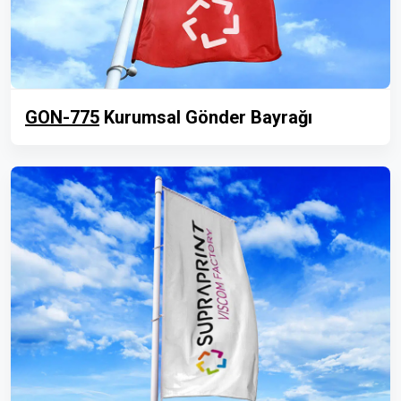
GON-775
Kurumsal Gönder Bayrağı