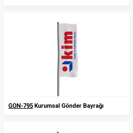
GON-795
Kurumsal Gönder Bayrağı