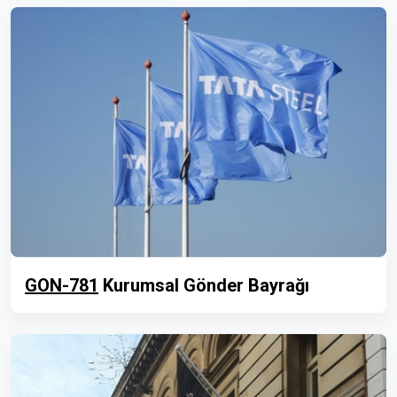
GON-781
Kurumsal Gönder Bayrağı