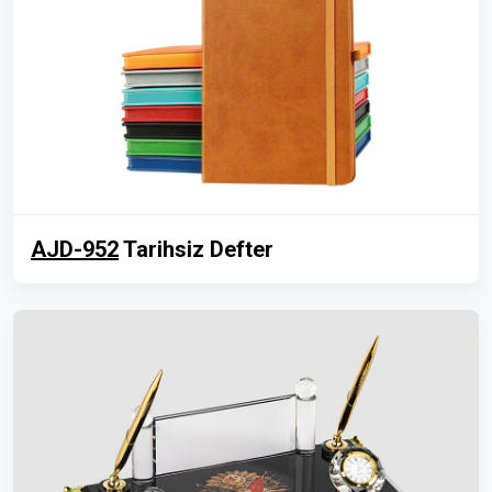
AJD-952
Tarihsiz Defter