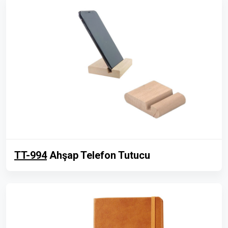
TT-994
Ahşap Telefon Tutucu