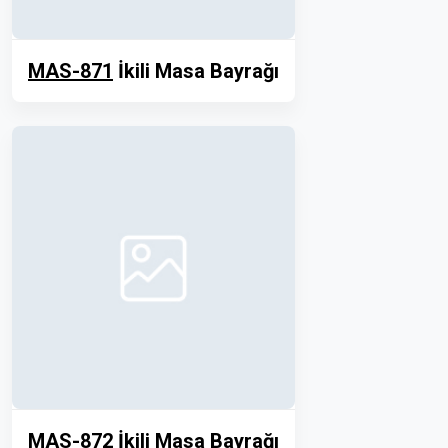
MAS-871
İkili Masa Bayrağı
MAS-872
İkili Masa Bayrağı