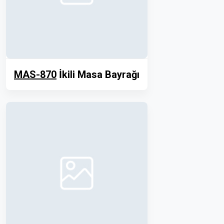
MAS-870
İkili Masa Bayrağı