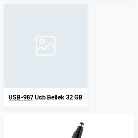
USB-987
Usb Bellek 32 GB