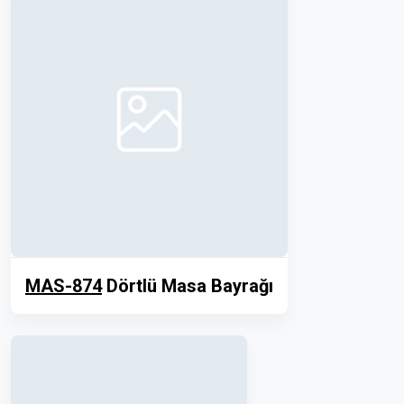
MAS-874
Dörtlü Masa Bayrağı