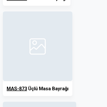
MAS-873
Üçlü Masa Bayrağı