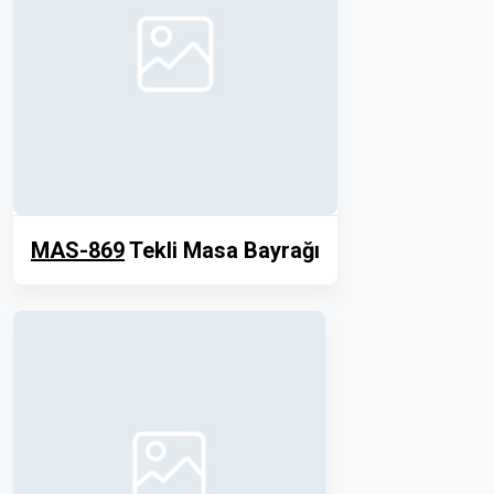
MAS-869
Tekli Masa Bayrağı