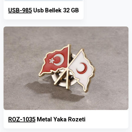
USB-985
Usb Bellek 32 GB
ROZ-1035
Metal Yaka Rozeti