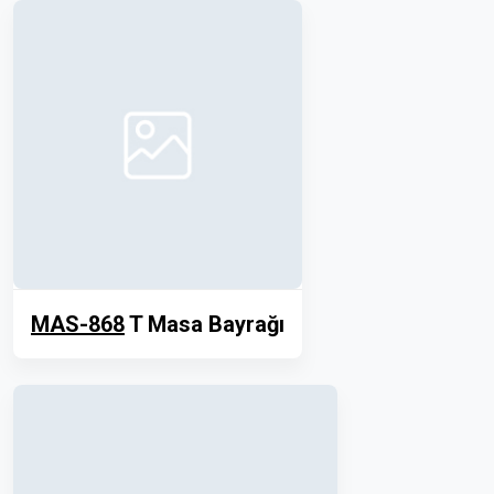
MAS-868
T Masa Bayrağı