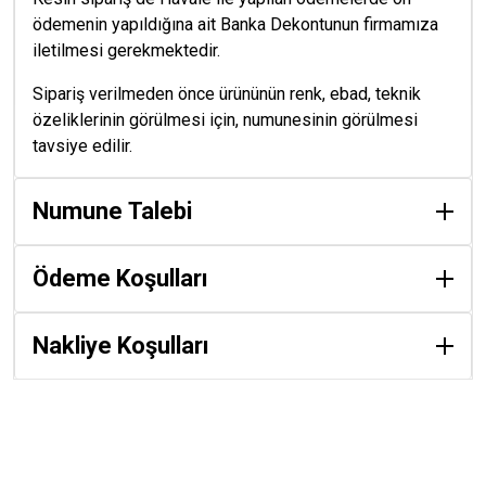
ödemenin yapıldığına ait Banka Dekontunun firmamıza
iletilmesi gerekmektedir.
Sipariş verilmeden önce ürününün renk, ebad, teknik
özeliklerinin görülmesi için, numunesinin görülmesi
tavsiye edilir.
Numune Talebi
Ödeme Koşulları
Nakliye Koşulları