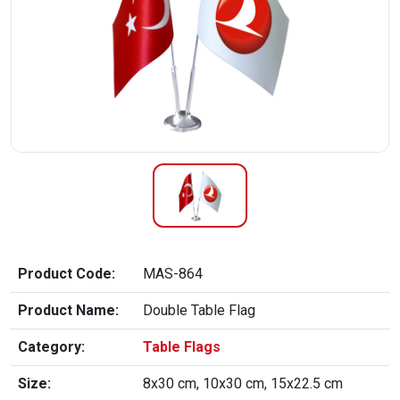
Product Code:
MAS-864
Product Name:
Double Table Flag
Category:
Table Flags
Size:
8x30 cm, 10x30 cm, 15x22.5 cm