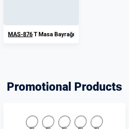
MAS-876
T Masa Bayrağı
Promotional Products