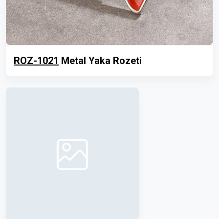
ROZ-1021
Metal Yaka Rozeti