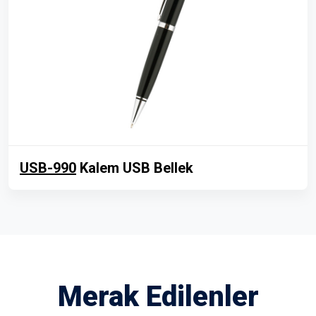
USB-990
Kalem USB Bellek
Merak Edilenler