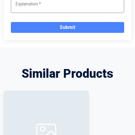
Submit
Similar Products