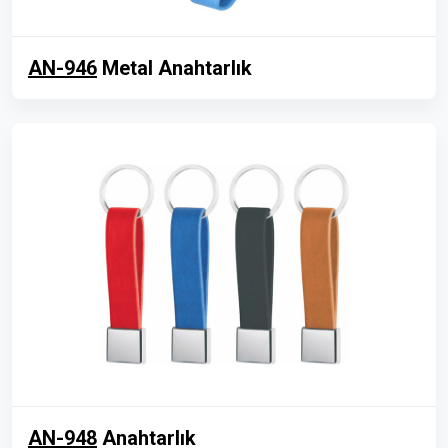
AN-946
Metal Anahtarlık
AN-948
Anahtarlık