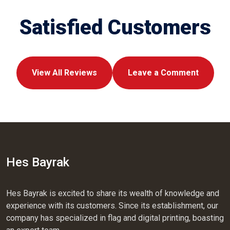
Satisfied Customers
View All Reviews
Leave a Comment
Hes Bayrak
Hes Bayrak is excited to share its wealth of knowledge and
experience with its customers. Since its establishment, our
company has specialized in flag and digital printing, boasting