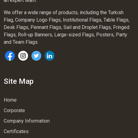
an expert team.
We offer a wide range of products, including the Turkish
Flag, Company Logo Flags, Institutional Flags, Table Flags,
Desk Flags, Pennant Flags, Sail and Droplet Flags, Fringed
Flags, Roll-up Banners, Large-sized Flags, Posters, Party
and Team Flags.
Site Map
Home
Corporate
Company Information
Certificates