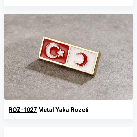
ROZ-1027
Metal Yaka Rozeti