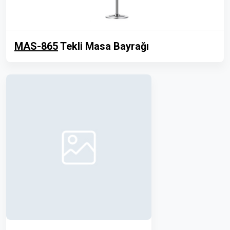
MAS-865
Tekli Masa Bayrağı