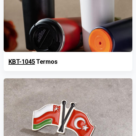
KBT-1045
Termos