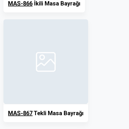
MAS-866
İkili Masa Bayrağı
MAS-867
Tekli Masa Bayrağı