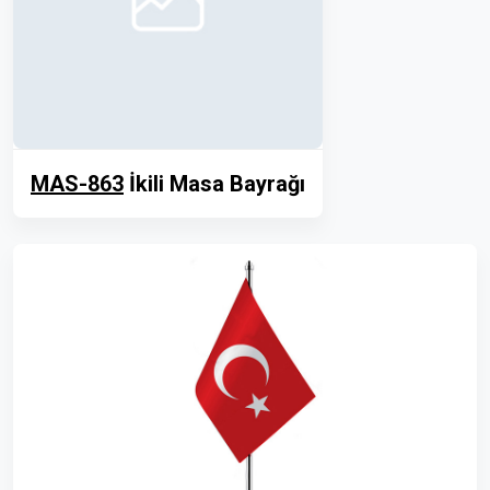
MAS-863
İkili Masa Bayrağı