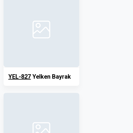
YEL-827
Yelken Bayrak