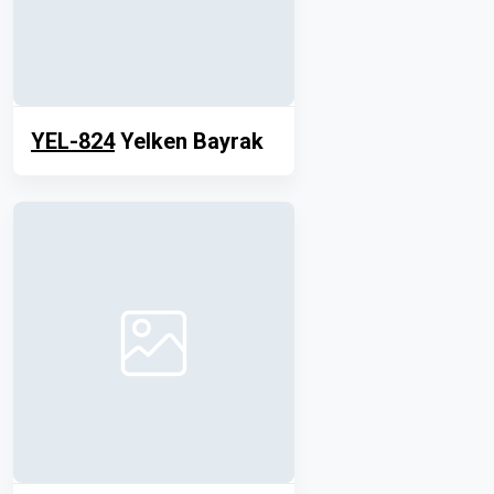
YEL-824
Yelken Bayrak