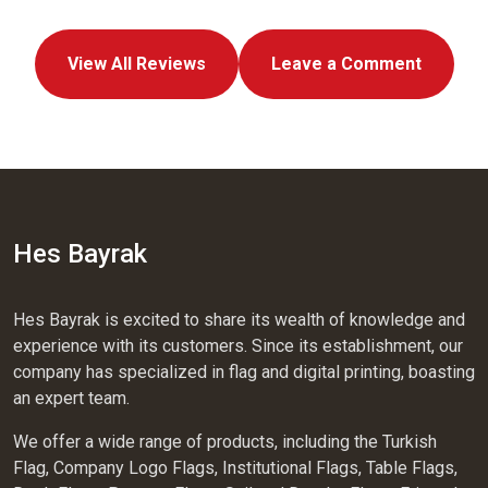
View All Reviews
Leave a Comment
Hes Bayrak
Hes Bayrak is excited to share its wealth of knowledge and
experience with its customers. Since its establishment, our
company has specialized in flag and digital printing, boasting
an expert team.
We offer a wide range of products, including the Turkish
Flag, Company Logo Flags, Institutional Flags, Table Flags,