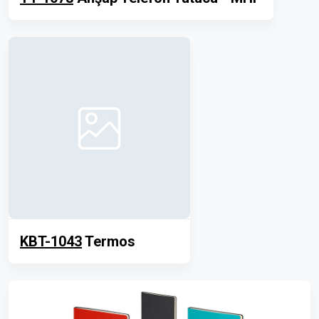
KBT-1043
Termos