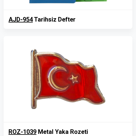
AJD-954
Tarihsiz Defter
ROZ-1039
Metal Yaka Rozeti