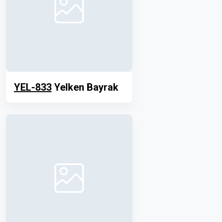
YEL-833
Yelken Bayrak