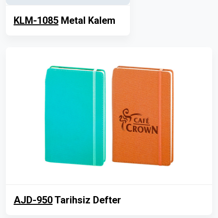
KLM-1085
Metal Kalem
AJD-950
Tarihsiz Defter