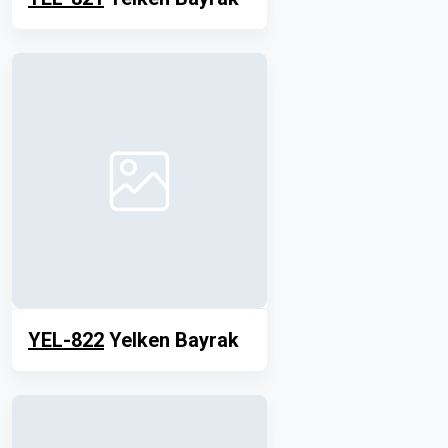
YEL-822
Yelken Bayrak