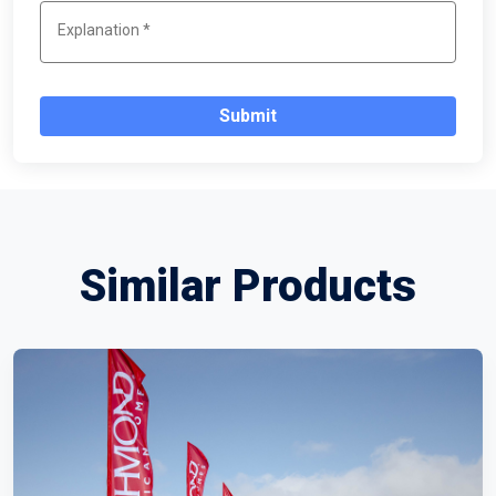
Submit
Similar Products