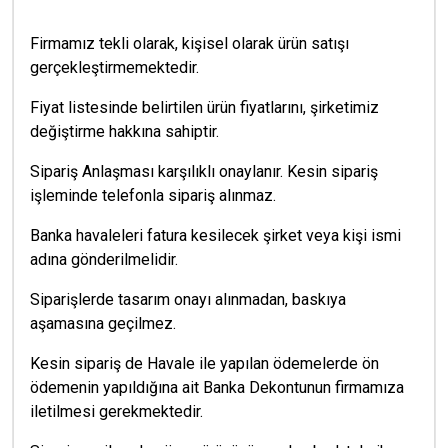
Firmamız tekli olarak, kişisel olarak ürün satışı
gerçekleştirmemektedir.
Fiyat listesinde belirtilen ürün fiyatlarını, şirketimiz
değiştirme hakkına sahiptir.
Sipariş Anlaşması karşılıklı onaylanır. Kesin sipariş
işleminde telefonla sipariş alınmaz.
Banka havaleleri fatura kesilecek şirket veya kişi ismi
adına gönderilmelidir.
Siparişlerde tasarım onayı alınmadan, baskıya
aşamasına geçilmez.
Kesin sipariş de Havale ile yapılan ödemelerde ön
ödemenin yapıldığına ait Banka Dekontunun firmamıza
iletilmesi gerekmektedir.