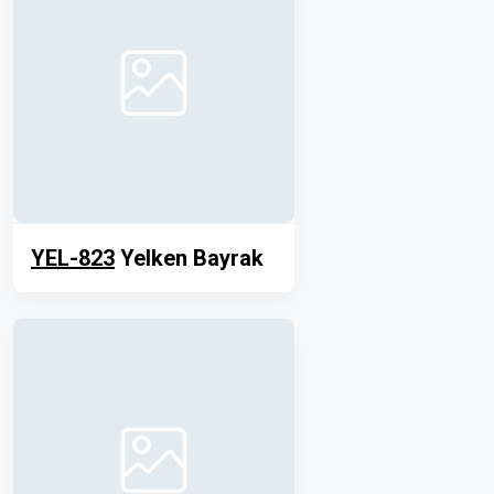
YEL-823
Yelken Bayrak