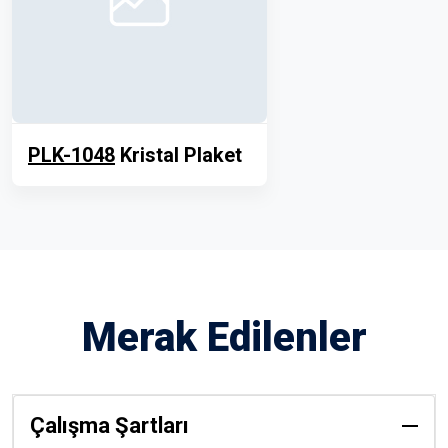
PLK-1048
Kristal Plaket
Merak Edilenler
Çalışma Şartları