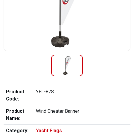
Product
YEL-828
Code:
Product
Wind Cheater Banner
Name:
Category:
Yacht Flags