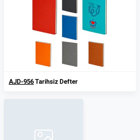
AJD-956
Tarihsiz Defter