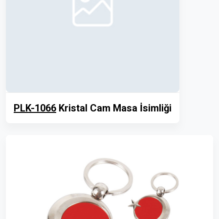
PLK-1066
Kristal Cam Masa İsimliği