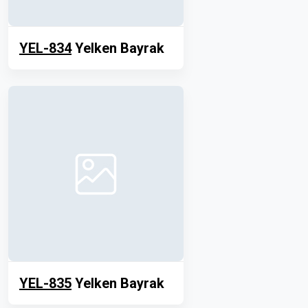
YEL-834
Yelken Bayrak
YEL-835
Yelken Bayrak