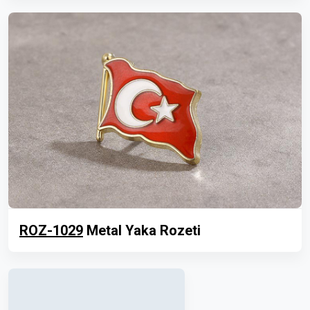
ROZ-1029
Metal Yaka Rozeti