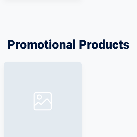
Promotional Products