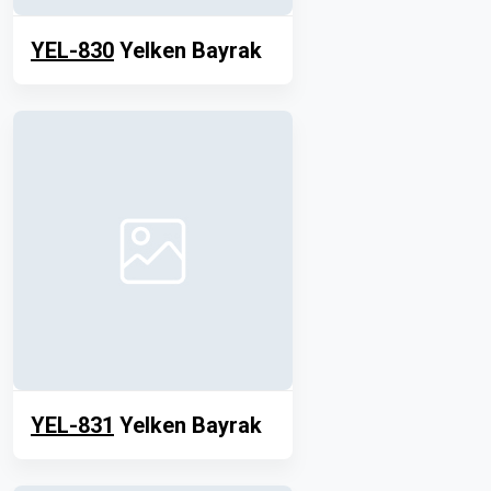
YEL-830
Yelken Bayrak
YEL-831
Yelken Bayrak