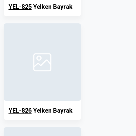
YEL-825
Yelken Bayrak
YEL-826
Yelken Bayrak