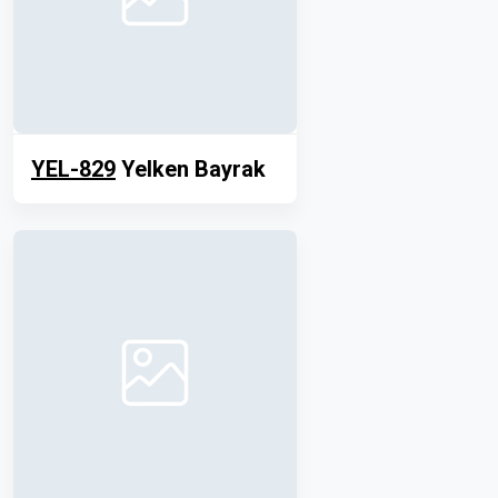
YEL-829
Yelken Bayrak