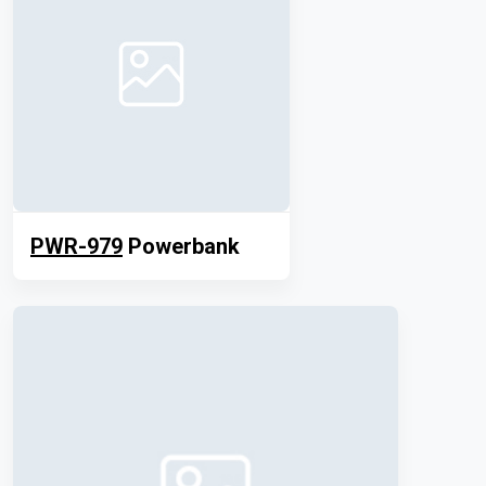
PWR-979
Powerbank