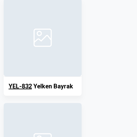
YEL-832
Yelken Bayrak