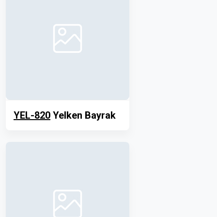
YEL-820
Yelken Bayrak