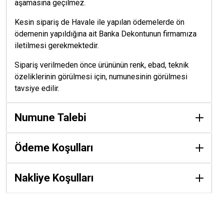
aşamasına geçilmez.
Kesin sipariş de Havale ile yapılan ödemelerde ön
ödemenin yapıldığına ait Banka Dekontunun firmamıza
iletilmesi gerekmektedir.
Sipariş verilmeden önce ürününün renk, ebad, teknik
özeliklerinin görülmesi için, numunesinin görülmesi
tavsiye edilir.
Numune Talebi
Ödeme Koşulları
Nakliye Koşulları