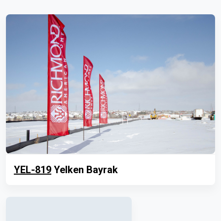
YEL-819
Yelken Bayrak