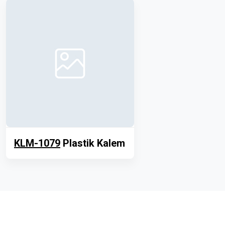
KLM-1079
Plastik Kalem