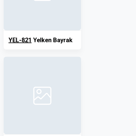
YEL-821
Yelken Bayrak