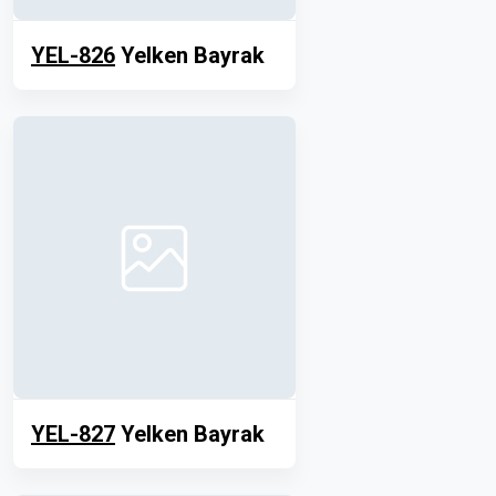
YEL-826
Yelken Bayrak
YEL-827
Yelken Bayrak