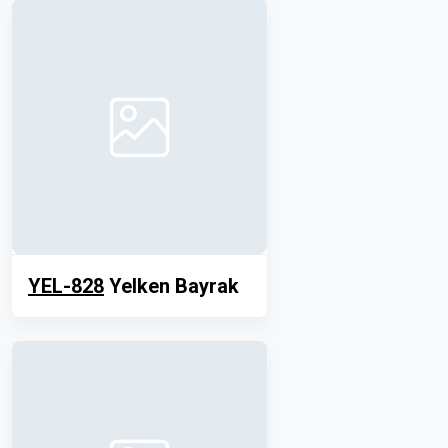
YEL-828
Yelken Bayrak