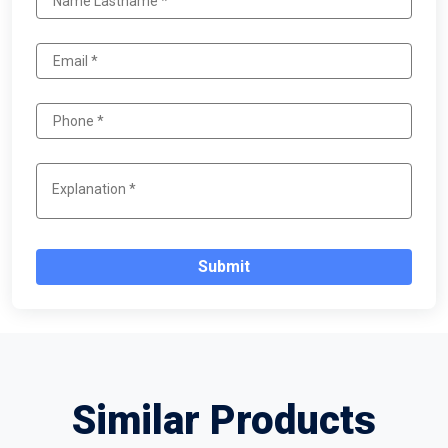
Submit
Similar Products