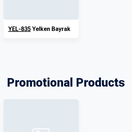
YEL-835
Yelken Bayrak
Promotional Products