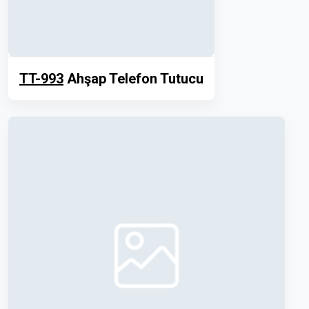
TT-993
Ahşap Telefon Tutucu