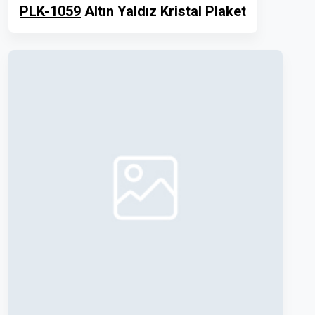
PLK-1059
Altın Yaldız Kristal Plaket