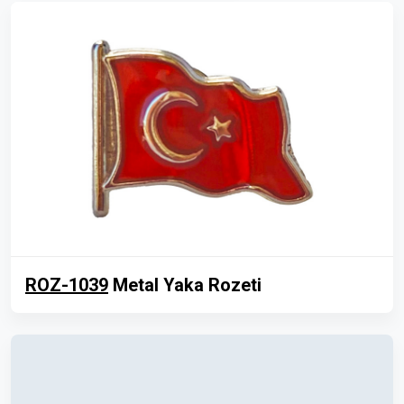
ROZ-1039
Metal Yaka Rozeti