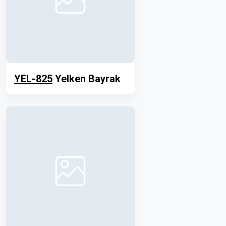
YEL-825
Yelken Bayrak