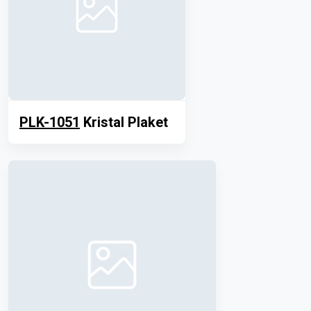
PLK-1051
Kristal Plaket