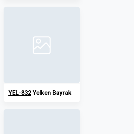
YEL-832
Yelken Bayrak