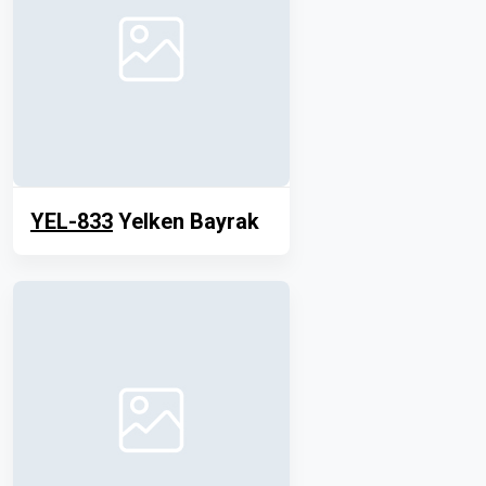
YEL-833
Yelken Bayrak