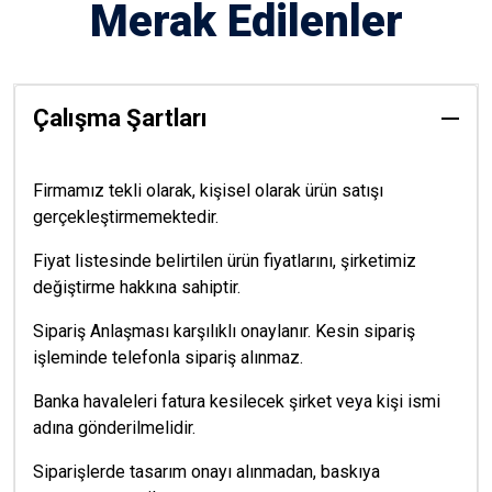
Merak Edilenler
Çalışma Şartları
Firmamız tekli olarak, kişisel olarak ürün satışı
gerçekleştirmemektedir.
Fiyat listesinde belirtilen ürün fiyatlarını, şirketimiz
değiştirme hakkına sahiptir.
Sipariş Anlaşması karşılıklı onaylanır. Kesin sipariş
işleminde telefonla sipariş alınmaz.
Banka havaleleri fatura kesilecek şirket veya kişi ismi
adına gönderilmelidir.
Siparişlerde tasarım onayı alınmadan, baskıya