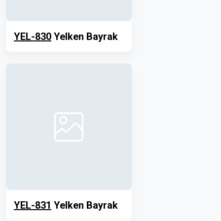
YEL-830
Yelken Bayrak
YEL-831
Yelken Bayrak