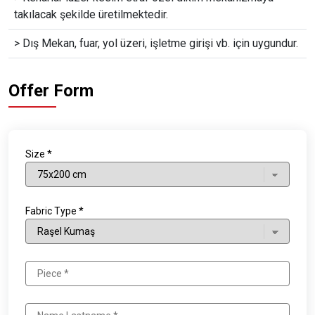
takılacak şekilde üretilmektedir.
> Dış Mekan, fuar, yol üzeri, işletme girişi vb. için uygundur.
Offer Form
Size *
Fabric Type *