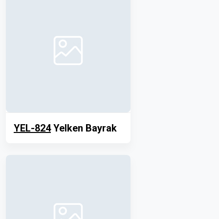
YEL-824
Yelken Bayrak