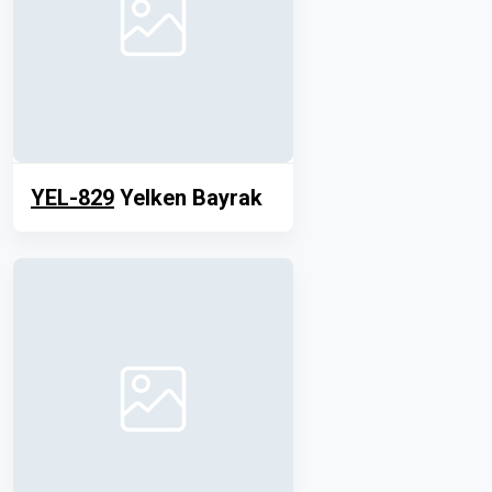
YEL-829
Yelken Bayrak