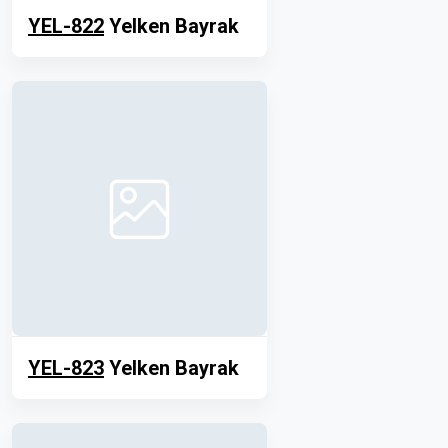
YEL-822
Yelken Bayrak
YEL-823
Yelken Bayrak