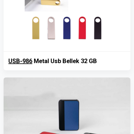
USB-986
Metal Usb Bellek 32 GB