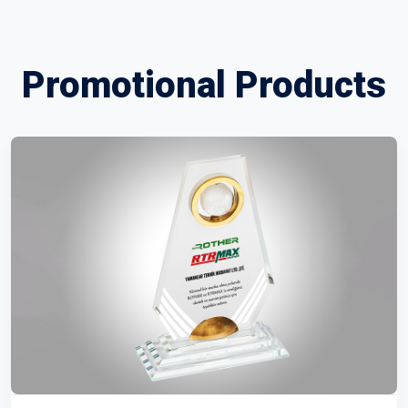
Promotional Products