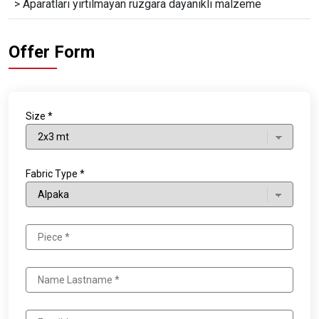
> Aparatları yırtılmayan rüzgara dayanıklı malzeme
Offer Form
Size *
Fabric Type *