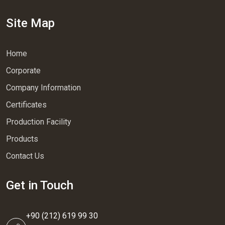
Site Map
Home
Corporate
Company Information
Certificates
Production Facility
Products
Contact Us
Get in Touch
+90 (212) 619 99 30