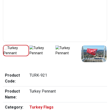
Product
TURK-921
Code:
Product
Turkey Pennant
Name:
Category:
Turkey Flags