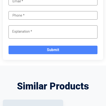
Submit
Similar Products