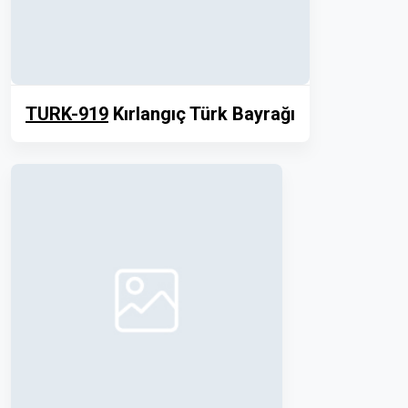
TURK-919
Kırlangıç Türk Bayrağı