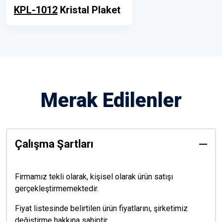
KPL-1012
Kristal Plaket
Merak Edilenler
Çalışma Şartları
Firmamız tekli olarak, kişisel olarak ürün satışı
gerçekleştirmemektedir.
Fiyat listesinde belirtilen ürün fiyatlarını, şirketimiz
değiştirme hakkına sahiptir.