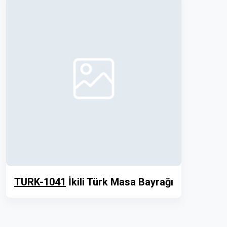
TURK-1041
İkili Türk Masa Bayrağı