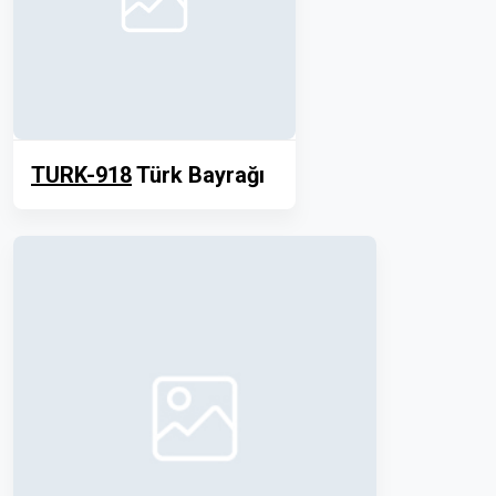
TURK-918
Türk Bayrağı