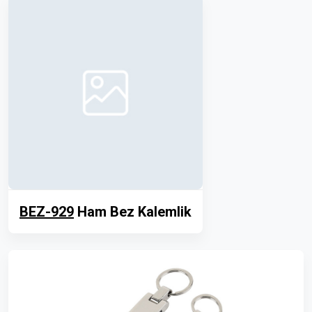
BEZ-929
Ham Bez Kalemlik