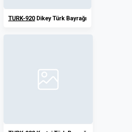
TURK-920
Dikey Türk Bayrağı