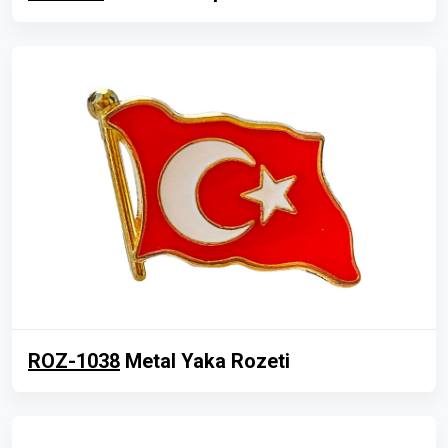
ROZ-1038
Metal Yaka Rozeti