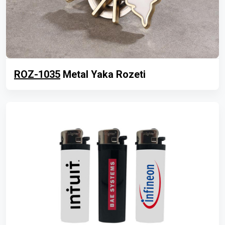
ROZ-1035
Metal Yaka Rozeti