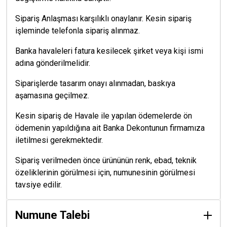
Sipariş Anlaşması karşılıklı onaylanır. Kesin sipariş
işleminde telefonla sipariş alınmaz.
Banka havaleleri fatura kesilecek şirket veya kişi ismi
adına gönderilmelidir.
Siparişlerde tasarım onayı alınmadan, baskıya
aşamasına geçilmez.
Kesin sipariş de Havale ile yapılan ödemelerde ön
ödemenin yapıldığına ait Banka Dekontunun firmamıza
iletilmesi gerekmektedir.
Sipariş verilmeden önce ürününün renk, ebad, teknik
özeliklerinin görülmesi için, numunesinin görülmesi
tavsiye edilir.
Numune Talebi