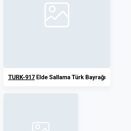
TURK-917
Elde Sallama Türk Bayrağı