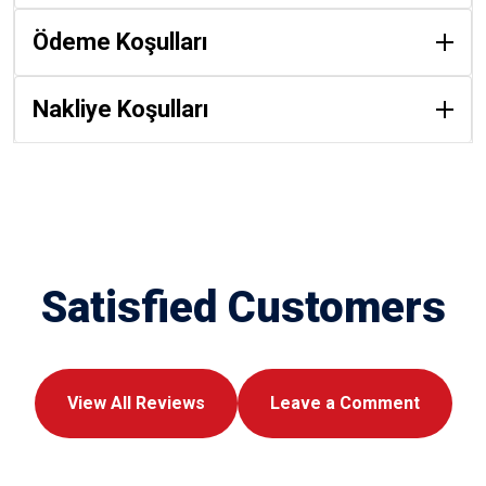
Ödeme Koşulları
Nakliye Koşulları
Satisfied Customers
View All Reviews
Leave a Comment