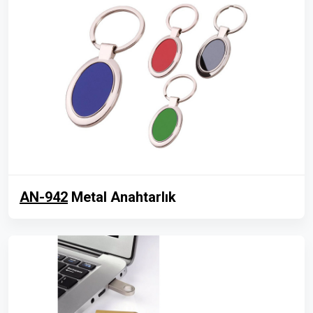
AN-942
Metal Anahtarlık