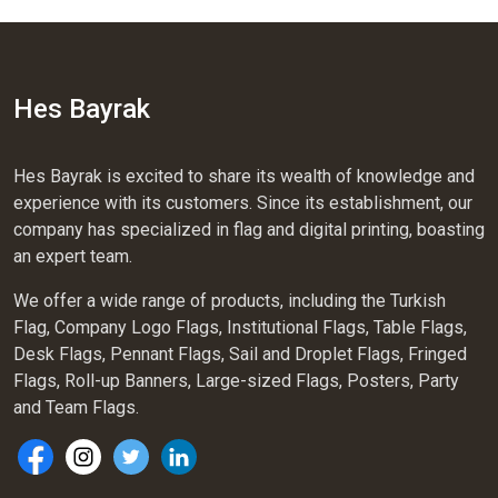
Hes Bayrak
Hes Bayrak is excited to share its wealth of knowledge and
experience with its customers. Since its establishment, our
company has specialized in flag and digital printing, boasting
an expert team.
We offer a wide range of products, including the Turkish
Flag, Company Logo Flags, Institutional Flags, Table Flags,
Desk Flags, Pennant Flags, Sail and Droplet Flags, Fringed
Flags, Roll-up Banners, Large-sized Flags, Posters, Party
and Team Flags.