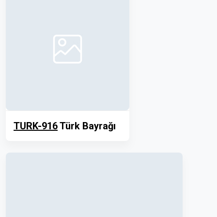
TURK-916
Türk Bayrağı