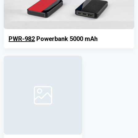
PWR-982
Powerbank 5000 mAh