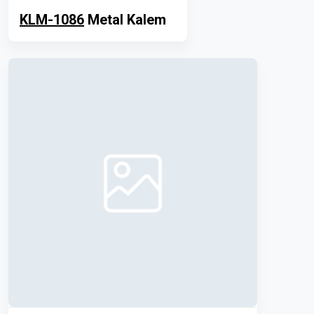
KLM-1086
Metal Kalem