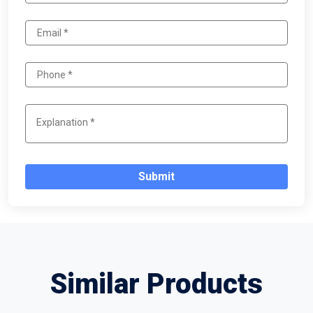
Submit
Similar Products