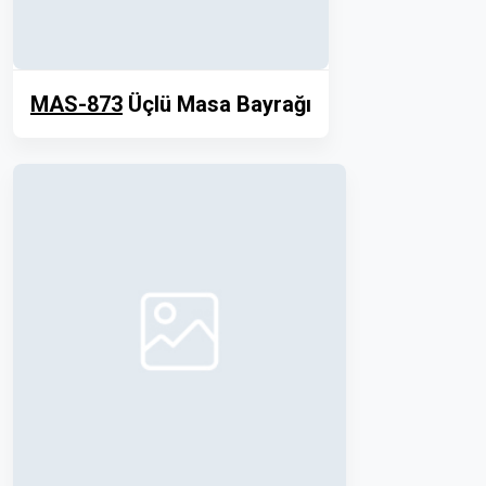
MAS-873
Üçlü Masa Bayrağı