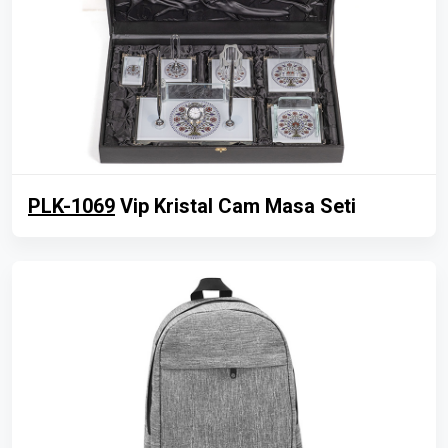
PLK-1069
Vip Kristal Cam Masa Seti