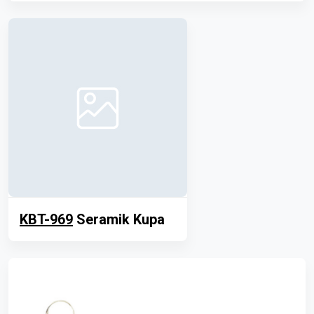
KBT-969
Seramik Kupa