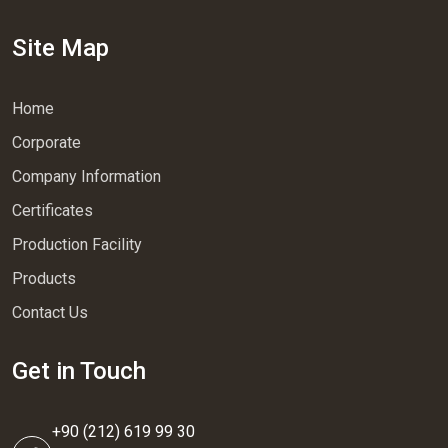
Site Map
Home
Corporate
Company Information
Certificates
Production Facility
Products
Contact Us
Get in Touch
+90 (212) 619 99 30