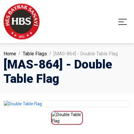
Home
Table Flags
[MAS-864] - Double Table Flag
[MAS-864] - Double
Table Flag