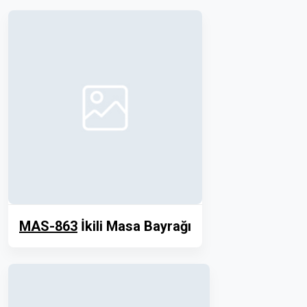
MAS-863
İkili Masa Bayrağı