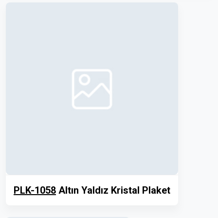
PLK-1058
Altın Yaldız Kristal Plaket