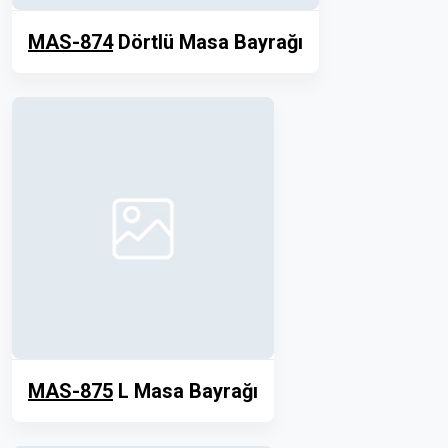
MAS-874
Dörtlü Masa Bayrağı
MAS-875
L Masa Bayrağı