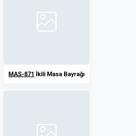
MAS-871
İkili Masa Bayrağı