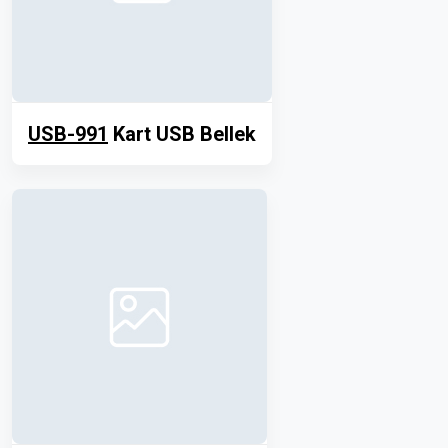
USB-991
Kart USB Bellek