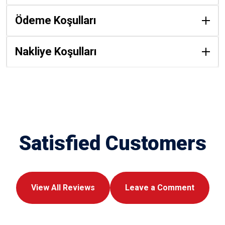
Ödeme Koşulları
Nakliye Koşulları
Satisfied Customers
View All Reviews
Leave a Comment