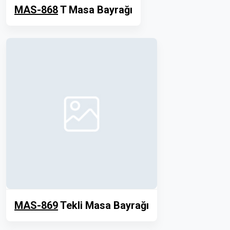
MAS-868
T Masa Bayrağı
MAS-869
Tekli Masa Bayrağı