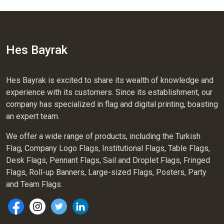
Hes Bayrak
Hes Bayrak is excited to share its wealth of knowledge and
experience with its customers. Since its establishment, our
company has specialized in flag and digital printing, boasting
an expert team.
We offer a wide range of products, including the Turkish
Flag, Company Logo Flags, Institutional Flags, Table Flags,
Desk Flags, Pennant Flags, Sail and Droplet Flags, Fringed
Flags, Roll-up Banners, Large-sized Flags, Posters, Party
and Team Flags.