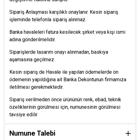
Sipariş Anlaşması karşılıklı onaylanır. Kesin sipariş
işleminde telefonla sipariş alınmaz.
Banka havaleleri fatura kesilecek şirket veya kişi ismi
adına gönderilmelidir.
Siparişlerde tasarım onayı alınmadan, baskıya
aşamasına geçilmez.
Kesin sipariş de Havale ile yapılan ödemelerde ön
ödemenin yapıldığına ait Banka Dekontunun firmamıza
iletilmesi gerekmektedir.
Sipariş verilmeden önce ürününün renk, ebad, teknik
özeliklerinin görülmesi için, numunesinin görülmesi
tavsiye edilir.
Numune Talebi