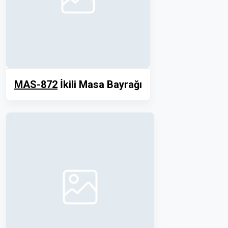
MAS-872
İkili Masa Bayrağı