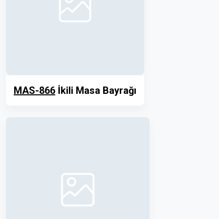
MAS-866
İkili Masa Bayrağı