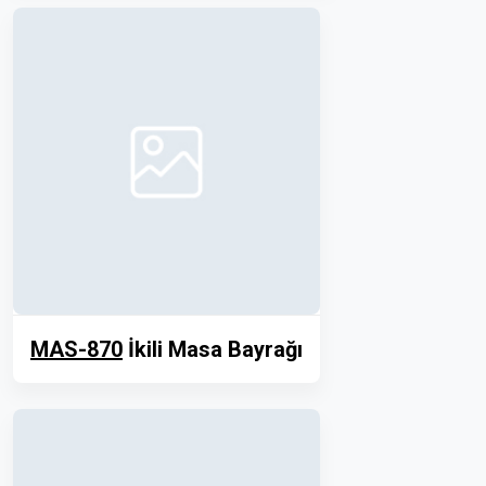
MAS-870
İkili Masa Bayrağı