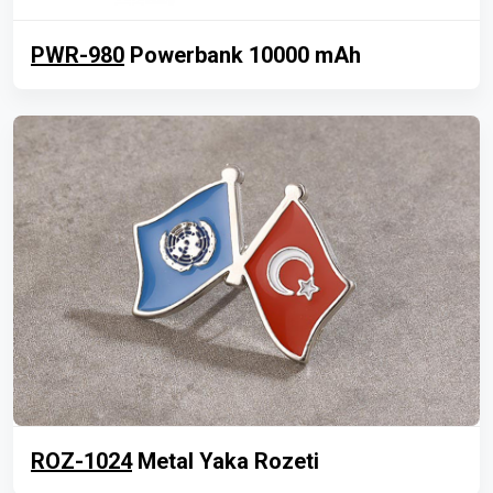
PWR-980
Powerbank 10000 mAh
ROZ-1024
Metal Yaka Rozeti