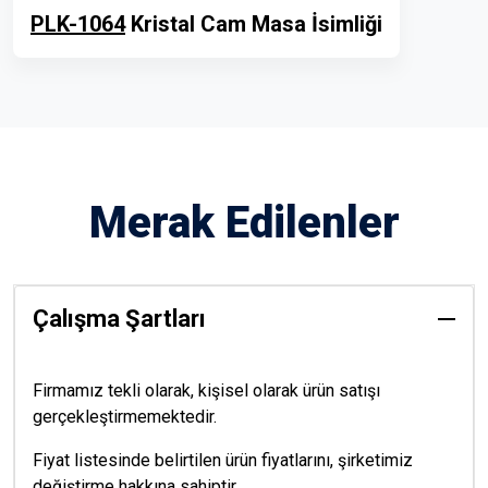
PLK-1064
Kristal Cam Masa İsimliği
Merak Edilenler
Çalışma Şartları
Firmamız tekli olarak, kişisel olarak ürün satışı
gerçekleştirmemektedir.
Fiyat listesinde belirtilen ürün fiyatlarını, şirketimiz
değiştirme hakkına sahiptir.