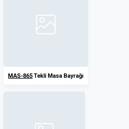
MAS-865
Tekli Masa Bayrağı