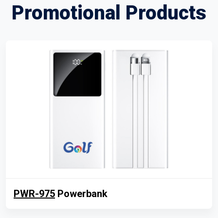
Promotional Products
PWR-975
Powerbank