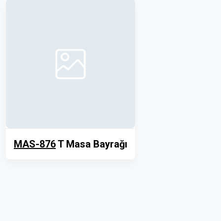
MAS-876
T Masa Bayrağı