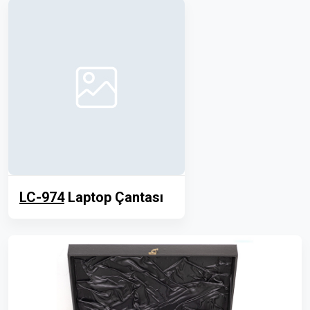
LC-974
Laptop Çantası