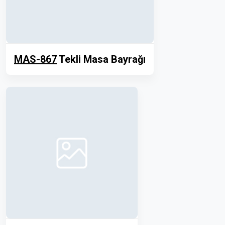
MAS-867
Tekli Masa Bayrağı