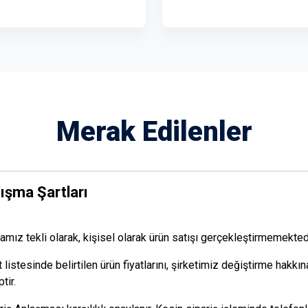
Merak Edilenler
ışma Şartları
amız tekli olarak, kişisel olarak ürün satışı gerçekleştirmemektedi
t listesinde belirtilen ürün fiyatlarını, şirketimiz değiştirme hakkın
tir.