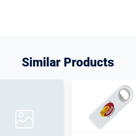
Similar Products