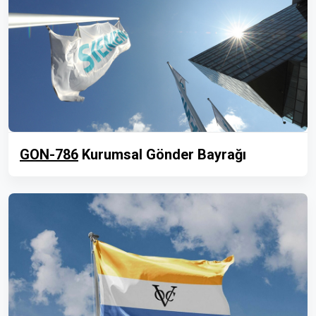
GON-786
Kurumsal Gönder Bayrağı