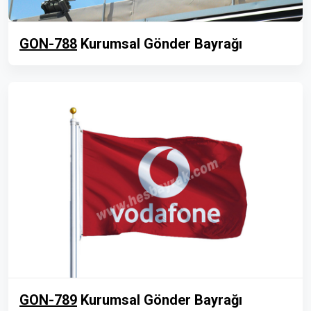
GON-788
Kurumsal Gönder Bayrağı
GON-789
Kurumsal Gönder Bayrağı