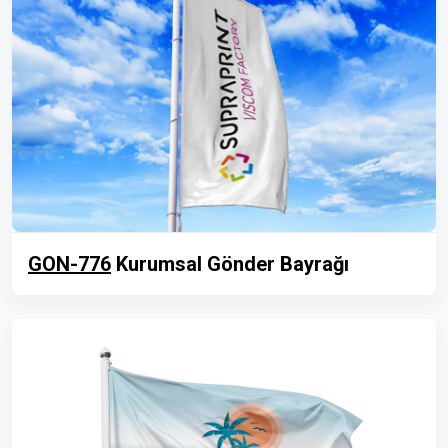
GON-776
Kurumsal Gönder Bayrağı