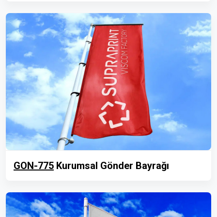
GON-775
Kurumsal Gönder Bayrağı