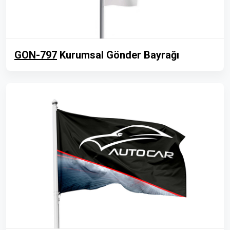
GON-797
Kurumsal Gönder Bayrağı