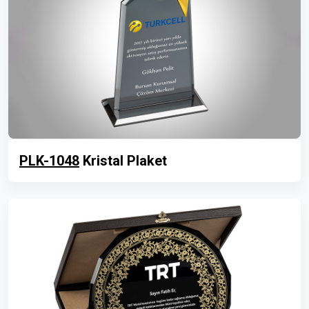
PLK-1048
Kristal Plaket