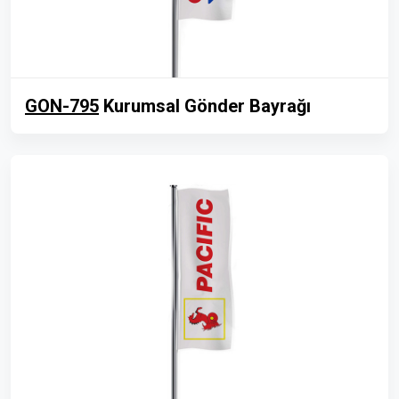
GON-795
Kurumsal Gönder Bayrağı