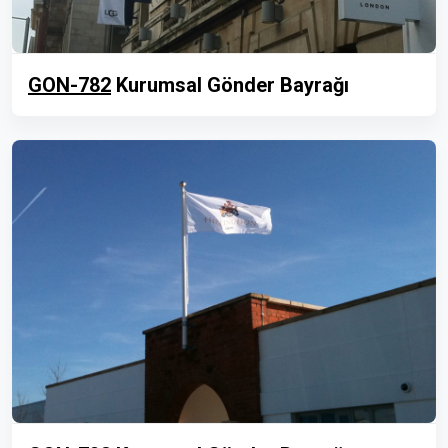
GON-782
Kurumsal Gönder Bayrağı