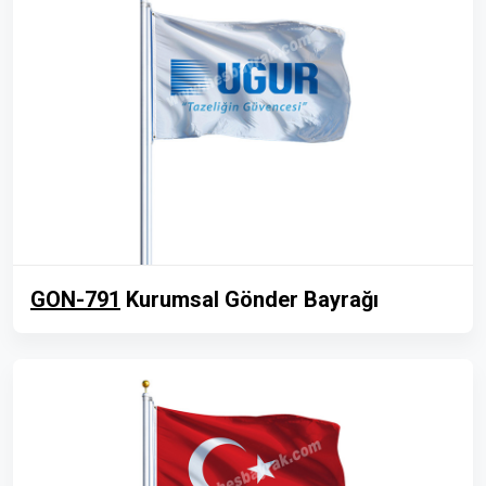
GON-791
Kurumsal Gönder Bayrağı