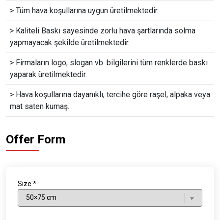
> Tüm hava koşullarına uygun üretilmektedir.
> Kaliteli Baskı sayesinde zorlu hava şartlarında solma
yapmayacak şekilde üretilmektedir.
> Firmaların logo, slogan vb. bilgilerini tüm renklerde baskı
yaparak üretilmektedir.
> Hava koşullarına dayanıklı, tercihe göre raşel, alpaka veya
mat saten kumaş.
Offer Form
Size *