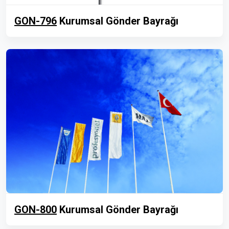
GON-796
Kurumsal Gönder Bayrağı
GON-800
Kurumsal Gönder Bayrağı