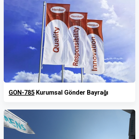
GON-785
Kurumsal Gönder Bayrağı