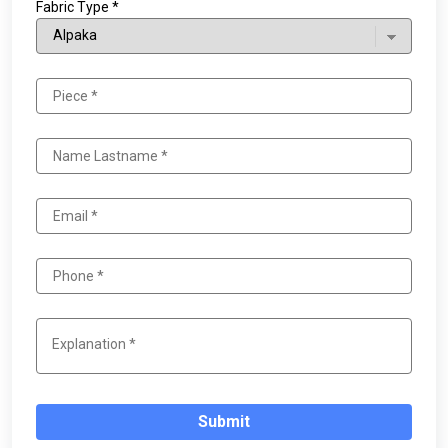
Fabric Type *
Submit