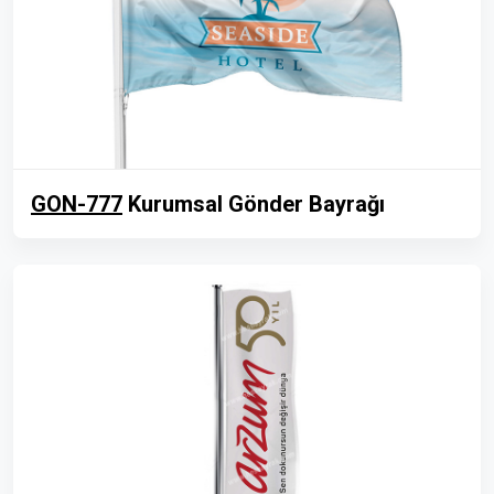
GON-777
Kurumsal Gönder Bayrağı