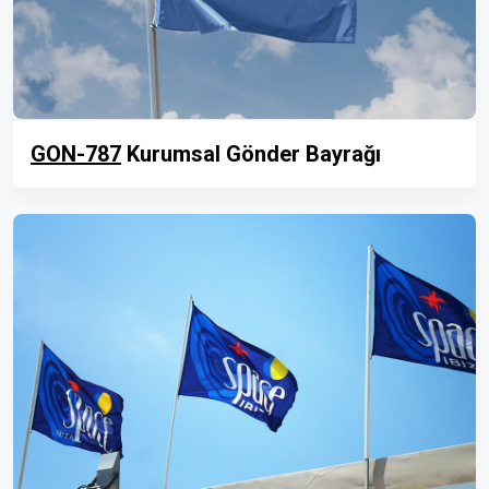
GON-787
Kurumsal Gönder Bayrağı