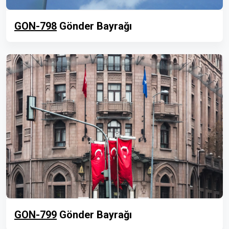
GON-798
Gönder Bayrağı
GON-799
Gönder Bayrağı