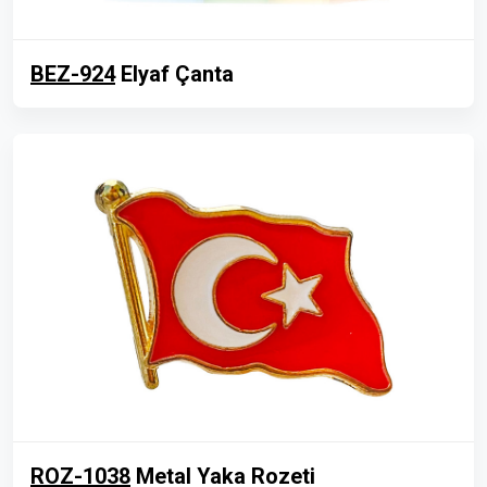
BEZ-924
Elyaf Çanta
ROZ-1038
Metal Yaka Rozeti