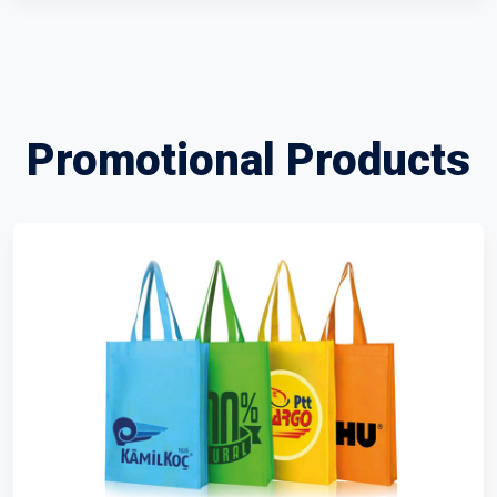
Promotional Products