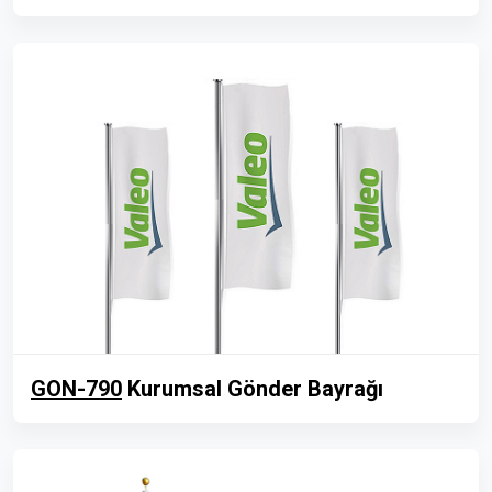
GON-790
Kurumsal Gönder Bayrağı