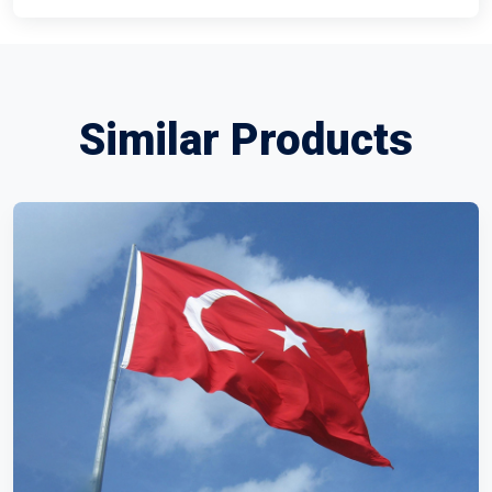
Similar Products