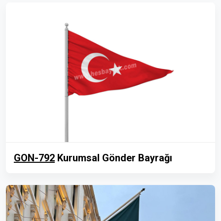
GON-792
Kurumsal Gönder Bayrağı