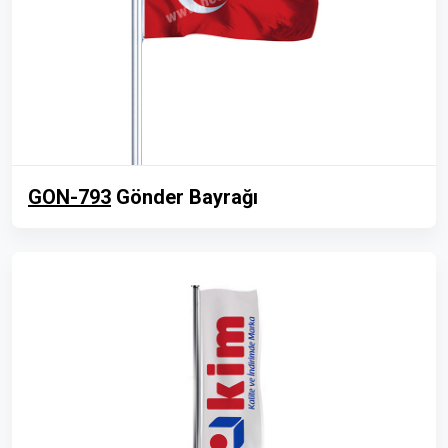
GON-793
Gönder Bayrağı