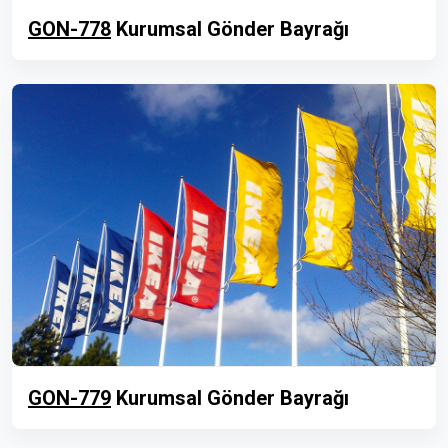
GON-778
Kurumsal Gönder Bayrağı
GON-779
Kurumsal Gönder Bayrağı