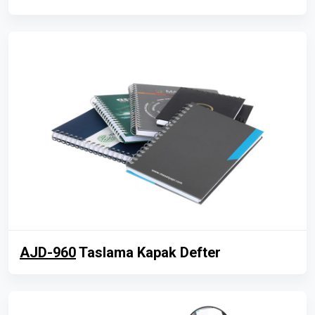
AJD-960
Taslama Kapak Defter