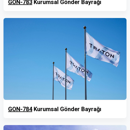
GON-783
Kurumsal Gönder Bayrağı
GON-784
Kurumsal Gönder Bayrağı