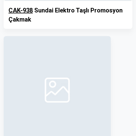
CAK-938
Sundai Elektro Taşlı Promosyon
Çakmak