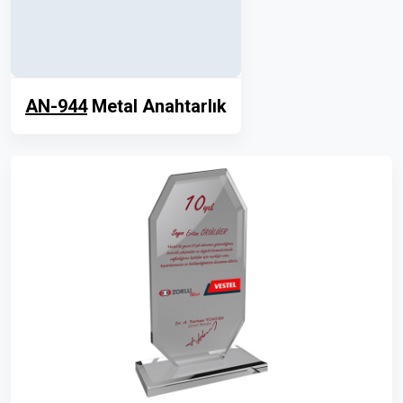
AN-944
Metal Anahtarlık