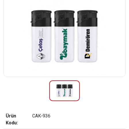
Ürün
CAK-936
Kodu: