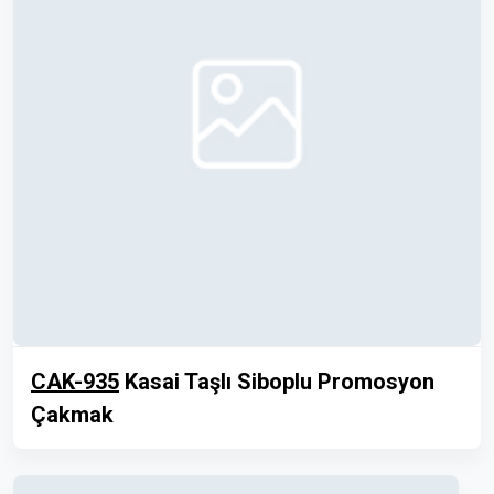
CAK-935
Kasai Taşlı Siboplu Promosyon
Çakmak