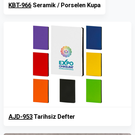
KBT-966
Seramik / Porselen Kupa
AJD-953
Tarihsiz Defter