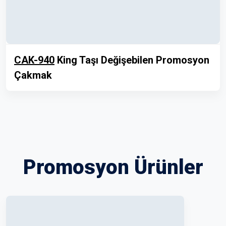
CAK-940
King Taşı Değişebilen Promosyon
Çakmak
Promosyon Ürünler