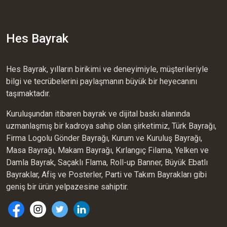
Hes Bayrak
Hes Bayrak, yılların birikimi ve deneyimiyle, müşterileriyle
bilgi ve tecrübelerini paylaşmanın büyük bir heyecanını
taşımaktadır.
Kuruluşundan itibaren bayrak ve dijital baskı alanında
uzmanlaşmış bir kadroya sahip olan şirketimiz, Türk Bayrağı,
Firma Logolu Gönder Bayrağı, Kurum ve Kuruluş Bayrağı,
Masa Bayrağı, Makam Bayrağı, Kırlangıç Filama, Yelken ve
Damla Bayrak, Saçaklı Flama, Roll-up Banner, Büyük Ebatlı
Bayraklar, Afiş ve Posterler, Parti ve Takım Bayrakları gibi
geniş bir ürün yelpazesine sahiptir.