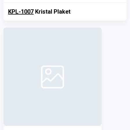
KPL-1007
Kristal Plaket