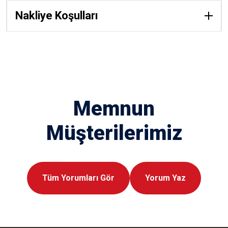
Nakliye Koşulları
Memnun
Müşterilerimiz
Tüm Yorumları Gör
Yorum Yaz