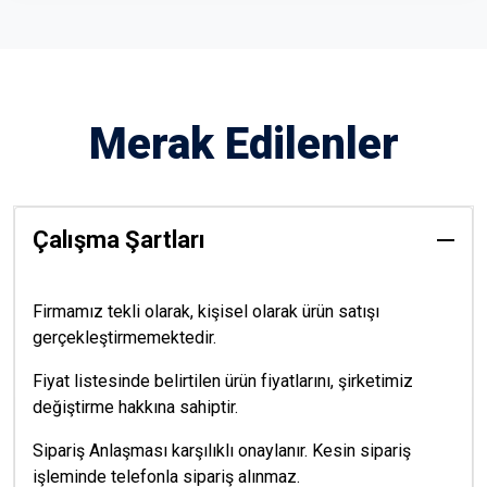
Merak Edilenler
Çalışma Şartları
Firmamız tekli olarak, kişisel olarak ürün satışı
gerçekleştirmemektedir.
Fiyat listesinde belirtilen ürün fiyatlarını, şirketimiz
değiştirme hakkına sahiptir.
Sipariş Anlaşması karşılıklı onaylanır. Kesin sipariş
işleminde telefonla sipariş alınmaz.