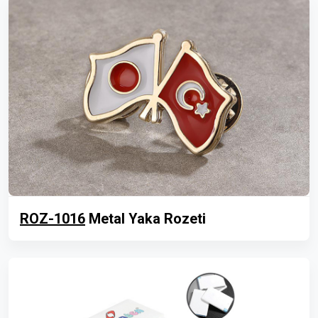
ROZ-1016
Metal Yaka Rozeti