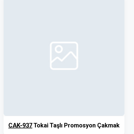
CAK-937
Tokai Taşlı Promosyon Çakmak