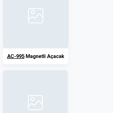
AC-995
Magnetli Açacak