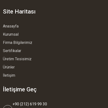
Site Haritası
Anasayfa
Kurumsal
Firma Bilgilerimiz
Sertifikalar
Üretim Tesisimiz
Ürünler
İletişim
İletişime Geç
+90 (212) 619 99 30