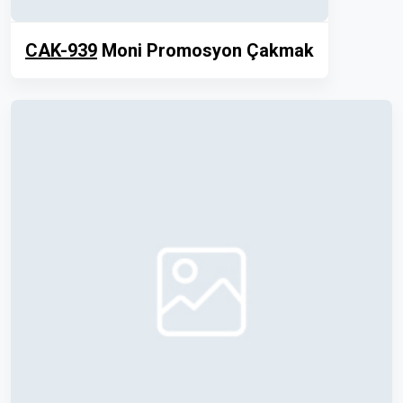
CAK-939
Moni Promosyon Çakmak