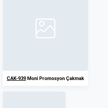
CAK-939
Moni Promosyon Çakmak