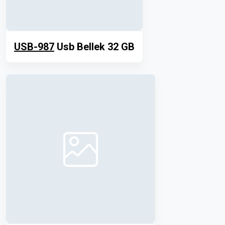
USB-987
Usb Bellek 32 GB