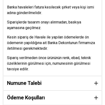
Banka havaleleri fatura kesilecek şirket veya kişi ismi
adına gönderilmelidir.
Siparişlerde tasarım onayı alınmadan, baskıya
aşamasına geçilmez.
Kesin sipariş de Havale ile yapılan ödemelerde ön
ödemenin yapıldığına ait Banka Dekontunun firmamıza
iletilmesi gerekmektedir.
Sipariş verilmeden önce ürününün renk, ebad, teknik
özeliklerinin görülmesi için, numunesinin görülmesi
tavsiye edilir.
Numune Talebi
Ödeme Koşulları