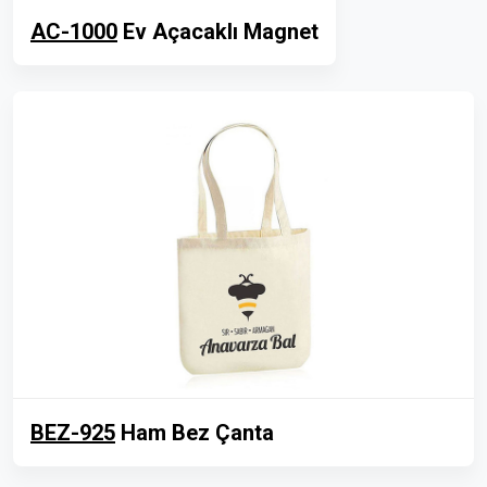
AC-1000
Ev Açacaklı Magnet
BEZ-925
Ham Bez Çanta