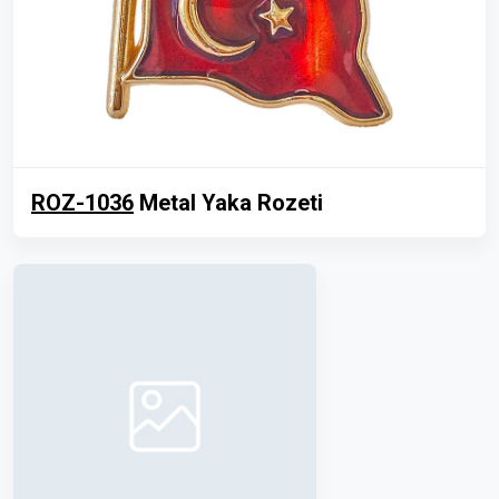
ROZ-1036
Metal Yaka Rozeti