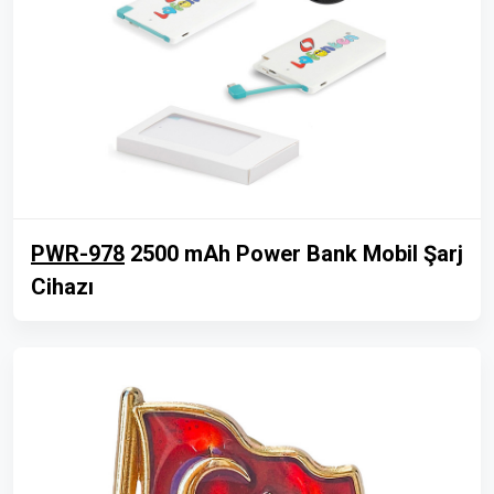
PWR-978
2500 mAh Power Bank Mobil Şarj
Cihazı