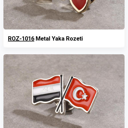
ROZ-1016
Metal Yaka Rozeti