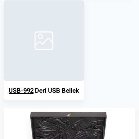
USB-992
Deri USB Bellek