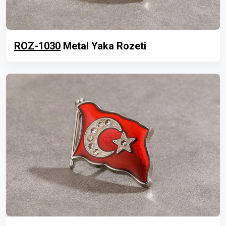
ROZ-1030
Metal Yaka Rozeti