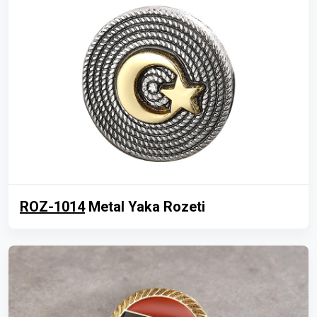
ROZ-1014
Metal Yaka Rozeti