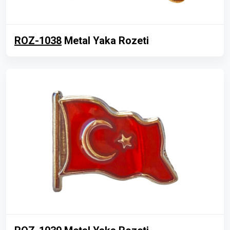
ROZ-1038
Metal Yaka Rozeti