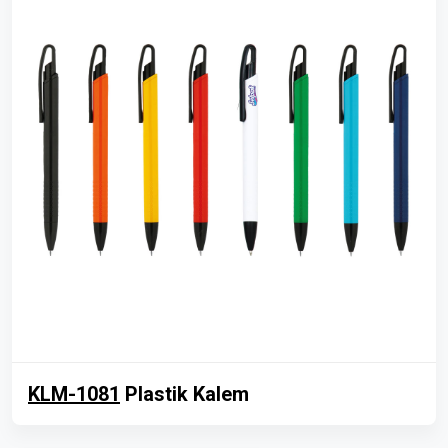
KLM-1081
Plastik Kalem