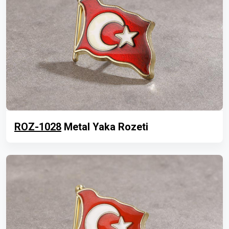
ROZ-1028
Metal Yaka Rozeti