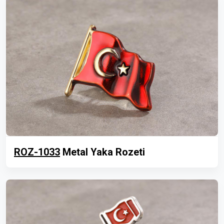
ROZ-1033
Metal Yaka Rozeti