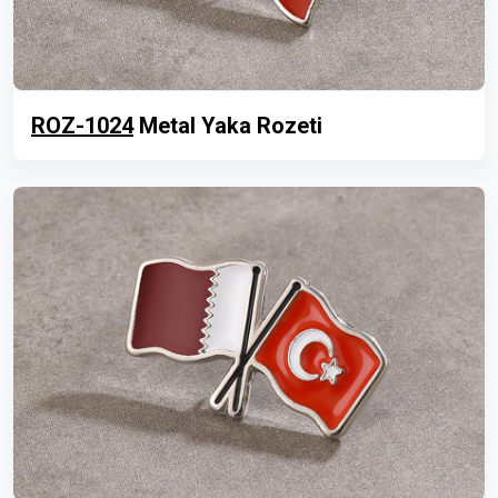
ROZ-1024
Metal Yaka Rozeti