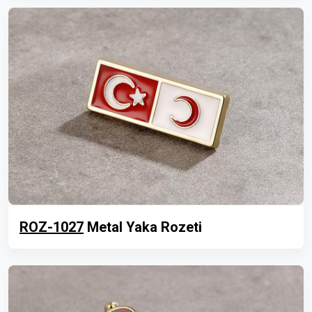
ROZ-1027
Metal Yaka Rozeti