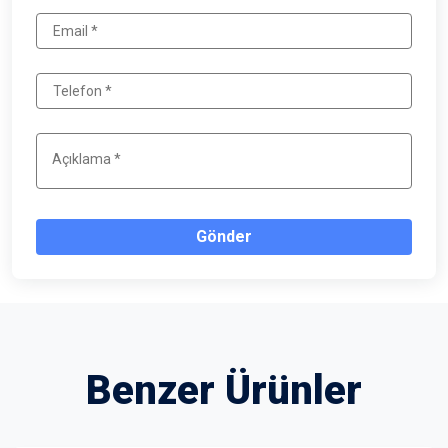
Gönder
Benzer Ürünler