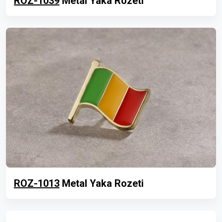
ROZ-1039
Metal Yaka Rozeti
ROZ-1013
Metal Yaka Rozeti