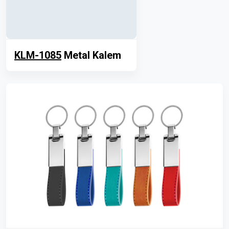
KLM-1085
Metal Kalem