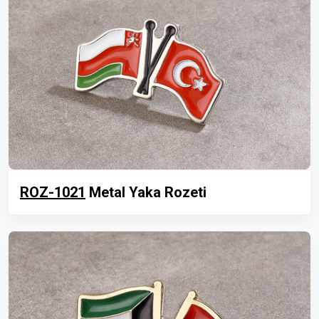
ROZ-1021
Metal Yaka Rozeti