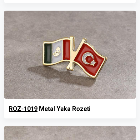
ROZ-1019
Metal Yaka Rozeti