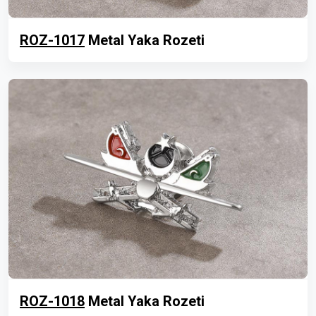
ROZ-1017
Metal Yaka Rozeti
ROZ-1018
Metal Yaka Rozeti