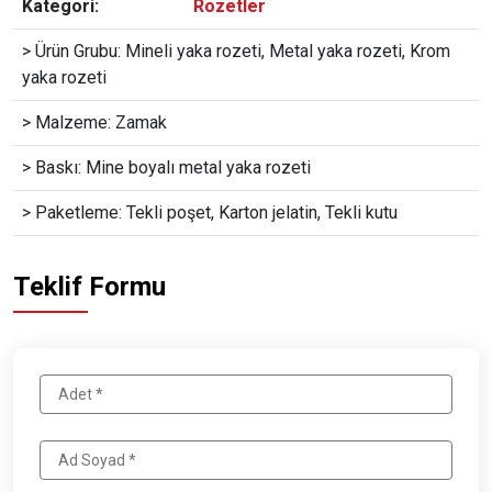
Kategori:
Rozetler
> Ürün Grubu: Mineli yaka rozeti, Metal yaka rozeti, Krom
yaka rozeti
> Malzeme: Zamak
> Baskı: Mine boyalı metal yaka rozeti
> Paketleme: Tekli poşet, Karton jelatin, Tekli kutu
Teklif Formu