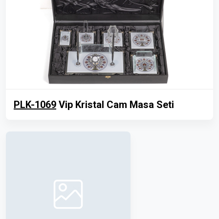
PLK-1069
Vip Kristal Cam Masa Seti