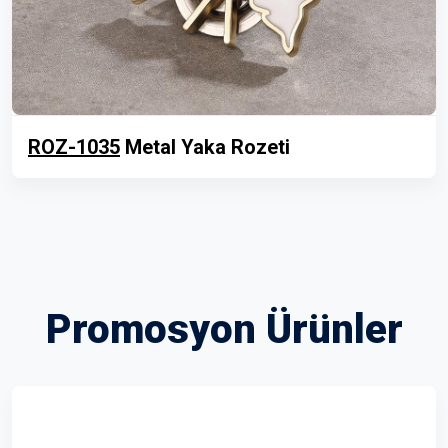
ROZ-1035
Metal Yaka Rozeti
Promosyon Ürünler