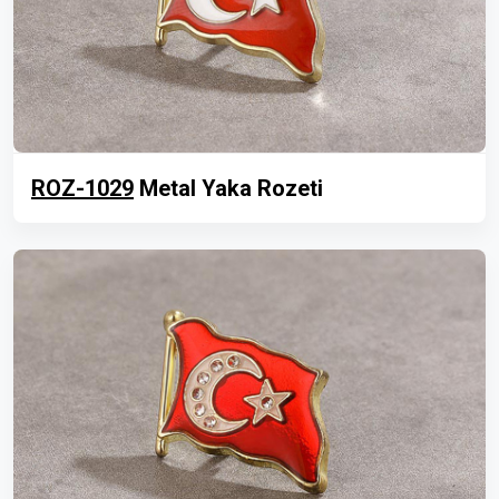
ROZ-1029
Metal Yaka Rozeti