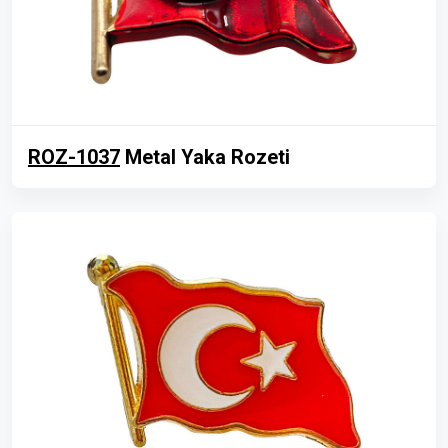
ROZ-1037
Metal Yaka Rozeti