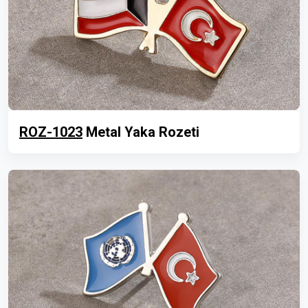
ROZ-1023
Metal Yaka Rozeti