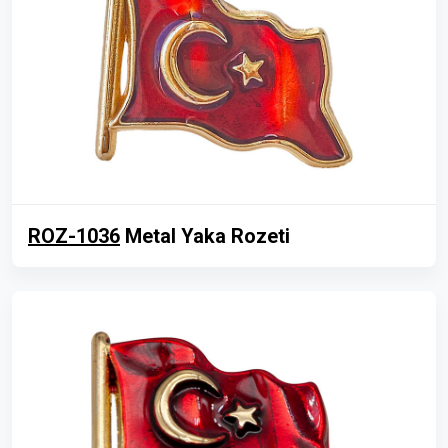
ROZ-1036
Metal Yaka Rozeti