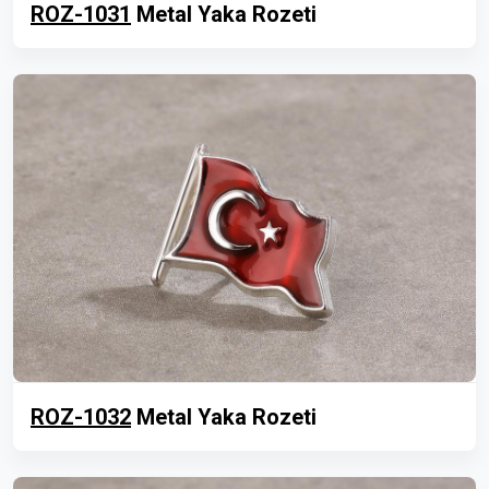
ROZ-1031
Metal Yaka Rozeti
ROZ-1032
Metal Yaka Rozeti