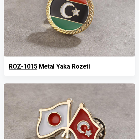
ROZ-1015
Metal Yaka Rozeti