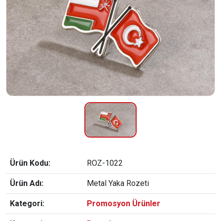
Ürün Kodu:
ROZ-1022
Ürün Adı:
Metal Yaka Rozeti
Kategori:
Promosyon Ürünler