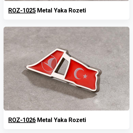
ROZ-1025
Metal Yaka Rozeti
ROZ-1026
Metal Yaka Rozeti