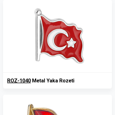
ROZ-1040
Metal Yaka Rozeti