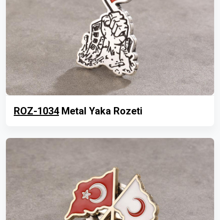
ROZ-1034
Metal Yaka Rozeti