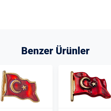
Benzer Ürünler