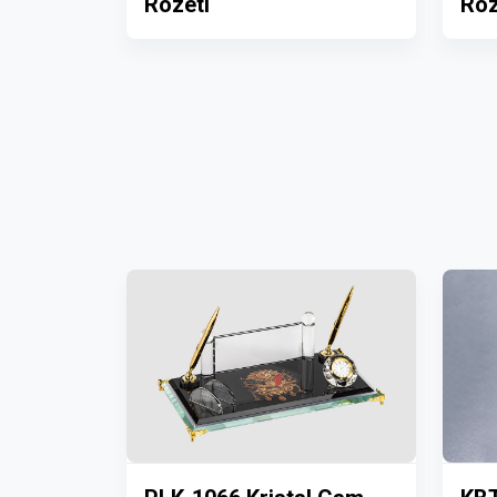
Rozeti
Roz