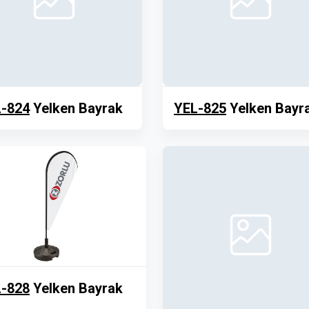
-824
Yelken Bayrak
YEL-825
Yelken Bayr
-828
Yelken Bayrak