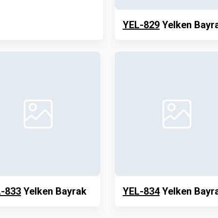
YEL-829
Yelken Bayr
-833
Yelken Bayrak
YEL-834
Yelken Bayr