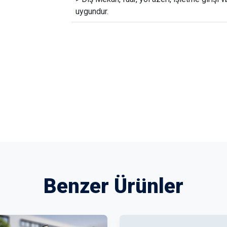
uygundur.
Benzer Ürünler