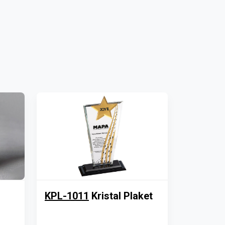
KPL-1011
Kristal Plaket